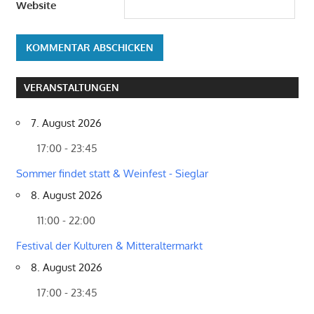
Website
VERANSTALTUNGEN
7. August 2026
17:00 - 23:45
Sommer findet statt & Weinfest - Sieglar
8. August 2026
11:00 - 22:00
Festival der Kulturen & Mitteraltermarkt
8. August 2026
17:00 - 23:45