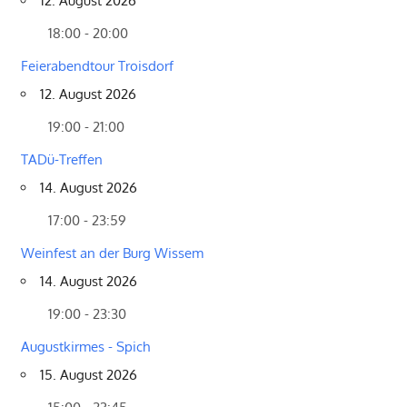
12. August 2026
18:00 - 20:00
Feierabendtour Troisdorf
12. August 2026
19:00 - 21:00
TADü-Treffen
14. August 2026
17:00 - 23:59
Weinfest an der Burg Wissem
14. August 2026
19:00 - 23:30
Augustkirmes - Spich
15. August 2026