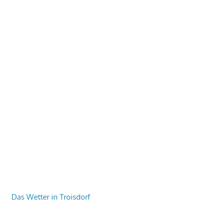
Das Wetter in Troisdorf