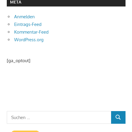
META
Anmelden
Eintrags-Feed
Kommentar-Feed
WordPress.org
[ga_optout]
Suchen
SUCHEN
nach: