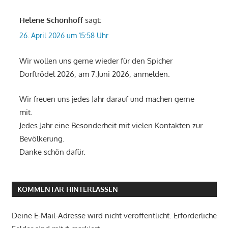
Helene Schönhoff
sagt:
26. April 2026 um 15:58 Uhr
Wir wollen uns gerne wieder für den Spicher
Dorftrödel 2026, am 7.Juni 2026, anmelden.
Wir freuen uns jedes Jahr darauf und machen gerne
mit.
Jedes Jahr eine Besonderheit mit vielen Kontakten zur
Bevölkerung.
Danke schön dafür.
KOMMENTAR HINTERLASSEN
Deine E-Mail-Adresse wird nicht veröffentlicht.
Erforderliche