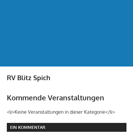
RV Blitz Spich
Kommende Veranstaltungen
<li>Keine Veranstaltungen in dieser Kategorie</li>
EIN KOMMENTAR