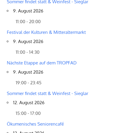
Sommer findet statt & Weinfest - Sieglar
9. August 2026
11:00 - 20:00
Festival der Kulturen & Mitteraltermarkt
9. August 2026
11:00 - 14:30
Nächste Etappe auf dem TROPFAD
9. August 2026
19:00 - 23:45
Sommer findet statt & Weinfest - Sieglar
12. August 2026
15:00 - 17:00
Ökumenisches Seniorencafé