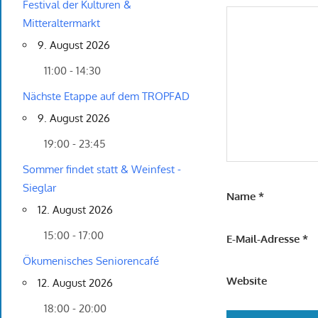
Festival der Kulturen &
Mitteraltermarkt
9. August 2026
11:00 - 14:30
Nächste Etappe auf dem TROPFAD
9. August 2026
19:00 - 23:45
Sommer findet statt & Weinfest -
Sieglar
Name
*
12. August 2026
15:00 - 17:00
E-Mail-Adresse
*
Ökumenisches Seniorencafé
Website
12. August 2026
18:00 - 20:00