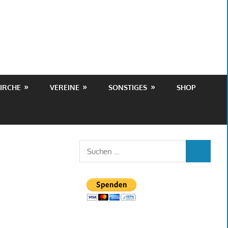
IRCHE
VEREINE
SONSTIGES
SHOP
Suchen
SUCHEN
nach: