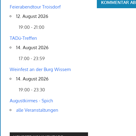
Feierabendtour Troisdorf
12. August 2026
19:00 - 21:00
TADü-Treffen
14. August 2026
17:00 - 23:59
Weinfest an der Burg Wissem
14. August 2026
19:00 - 23:30
Augustkirmes - Spich
alle Veranstaltungen