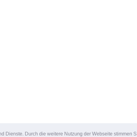
e und Dienste. Durch die weitere Nutzung der Webseite stimmen