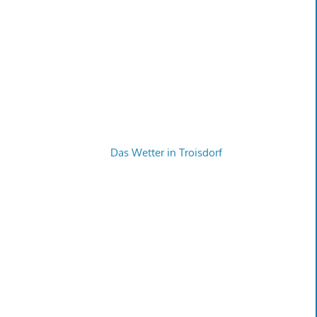
Das Wetter in Troisdorf