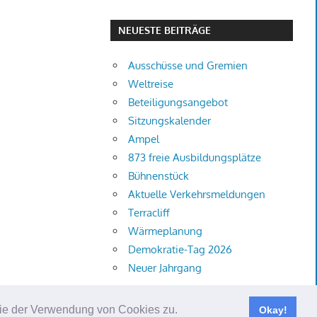
NEUESTE BEITRÄGE
Ausschüsse und Gremien
Weltreise
Beteiligungsangebot
Sitzungskalender
Ampel
873 freie Ausbildungsplätze
Bühnenstück
Aktuelle Verkehrsmeldungen
Terracliff
Wärmeplanung
Demokratie-Tag 2026
Neuer Jahrgang
 Sie der Verwendung von Cookies zu.
Okay!