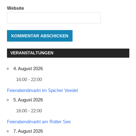
Website
VERANSTALTUNGEN
4. August 2026
16:00 - 22:00
Feierabendmarkt im Spicher Veedel
5. August 2026
16:00 - 22:00
Feierabendmarkt am Rotter See
7. August 2026