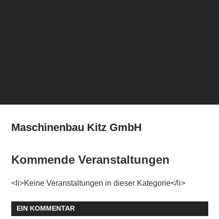
Maschinenbau Kitz GmbH
Kommende Veranstaltungen
<li>Keine Veranstaltungen in dieser Kategorie</li>
EIN KOMMENTAR