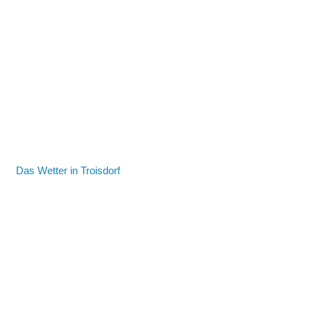
Das Wetter in Troisdorf