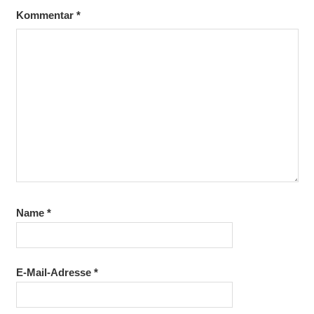
Kommentar
*
Name
*
E-Mail-Adresse
*