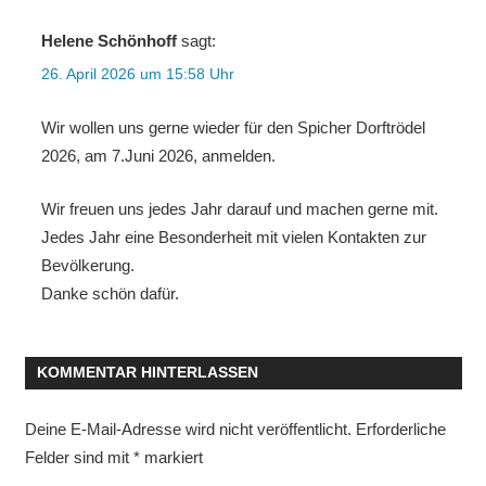
Helene Schönhoff
sagt:
26. April 2026 um 15:58 Uhr
Wir wollen uns gerne wieder für den Spicher Dorftrödel
2026, am 7.Juni 2026, anmelden.
Wir freuen uns jedes Jahr darauf und machen gerne mit.
Jedes Jahr eine Besonderheit mit vielen Kontakten zur
Bevölkerung.
Danke schön dafür.
KOMMENTAR HINTERLASSEN
Deine E-Mail-Adresse wird nicht veröffentlicht.
Erforderliche
Felder sind mit
*
markiert