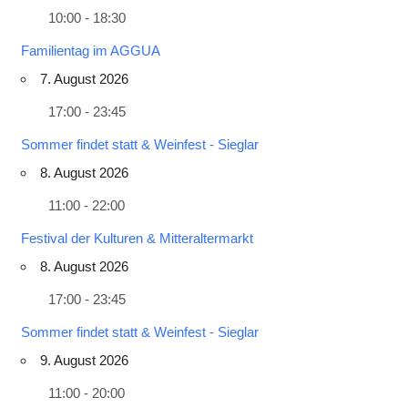
10:00 - 18:30
Familientag im AGGUA
7. August 2026
17:00 - 23:45
Sommer findet statt & Weinfest - Sieglar
8. August 2026
11:00 - 22:00
Festival der Kulturen & Mitteraltermarkt
8. August 2026
17:00 - 23:45
Sommer findet statt & Weinfest - Sieglar
9. August 2026
11:00 - 20:00