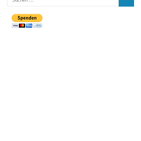
SUCHE
nach: