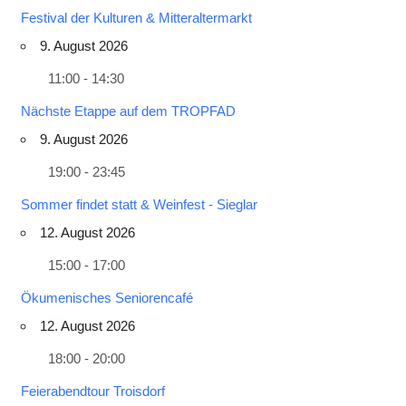
Festival der Kulturen & Mitteraltermarkt
9. August 2026
11:00 - 14:30
Nächste Etappe auf dem TROPFAD
9. August 2026
19:00 - 23:45
Sommer findet statt & Weinfest - Sieglar
12. August 2026
15:00 - 17:00
Ökumenisches Seniorencafé
12. August 2026
18:00 - 20:00
Feierabendtour Troisdorf