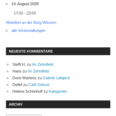
14. August 2026
17:00 - 23:59
Weinfest an der Burg Wissem
alle Veranstaltungen
NEUESTE KOMMENTARE
Steffi H.
zu
Im Zehntfeld
Hans
zu
Im Zehntfeld
Doris Martens
zu
Galerie Lafajeck
Detlef
zu
Café Deluxe
Helene Schönhoff
zu
Kategorien
ARCHIV