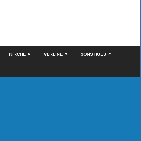
KIRCHE
VEREINE
SONSTIGES