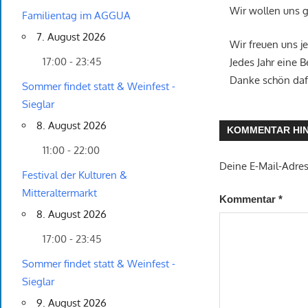
Wir wollen uns g
Familientag im AGGUA
7. August 2026
Wir freuen uns j
17:00 - 23:45
Jedes Jahr eine 
Danke schön daf
Sommer findet statt & Weinfest -
Sieglar
8. August 2026
KOMMENTAR HI
11:00 - 22:00
Deine E-Mail-Adress
Festival der Kulturen &
Mitteraltermarkt
Kommentar
*
8. August 2026
17:00 - 23:45
Sommer findet statt & Weinfest -
Sieglar
9. August 2026