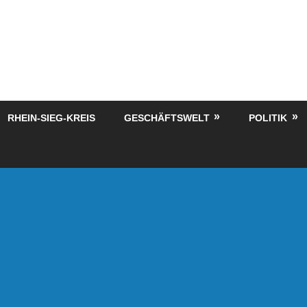
RHEIN-SIEG-KREIS
GESCHÄFTSWELT
POLITIK