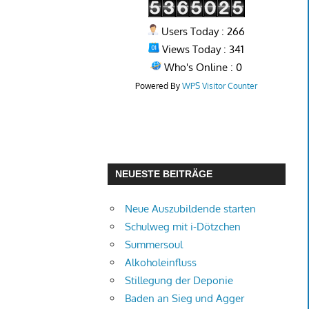
Users Today : 266
Views Today : 341
Who's Online : 0
Powered By
WPS Visitor Counter
NEUESTE BEITRÄGE
Neue Auszubildende starten
Schulweg mit i-Dötzchen
Summersoul
Alkoholeinfluss
Stillegung der Deponie
Baden an Sieg und Agger