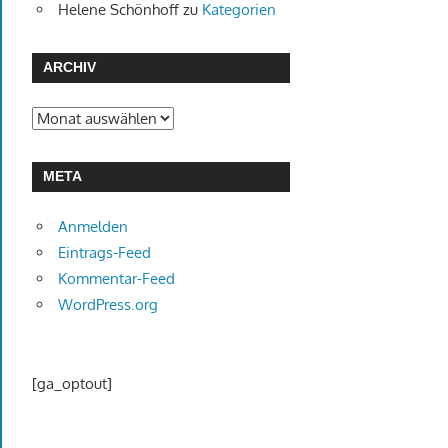
Helene Schönhoff
zu
Kategorien
ARCHIV
Archiv
META
Anmelden
Eintrags-Feed
Kommentar-Feed
WordPress.org
[ga_optout]