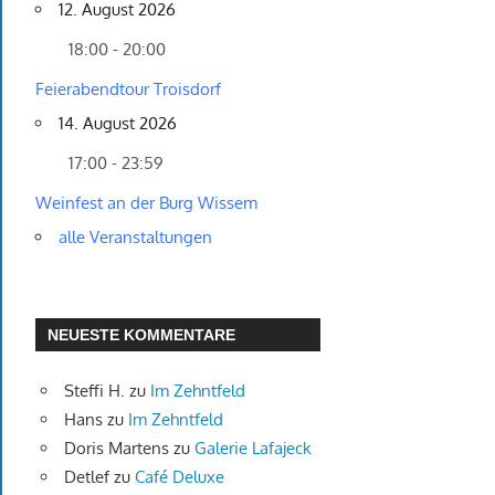
12. August 2026
18:00 - 20:00
Feierabendtour Troisdorf
14. August 2026
17:00 - 23:59
Weinfest an der Burg Wissem
alle Veranstaltungen
NEUESTE KOMMENTARE
Steffi H.
zu
Im Zehntfeld
Hans
zu
Im Zehntfeld
Doris Martens
zu
Galerie Lafajeck
Detlef
zu
Café Deluxe