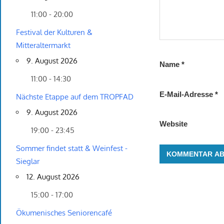
11:00 - 20:00
Festival der Kulturen &
Mitteraltermarkt
9. August 2026
Name
*
11:00 - 14:30
E-Mail-Adresse
*
Nächste Etappe auf dem TROPFAD
9. August 2026
Website
19:00 - 23:45
Sommer findet statt & Weinfest -
Sieglar
12. August 2026
15:00 - 17:00
Ökumenisches Seniorencafé