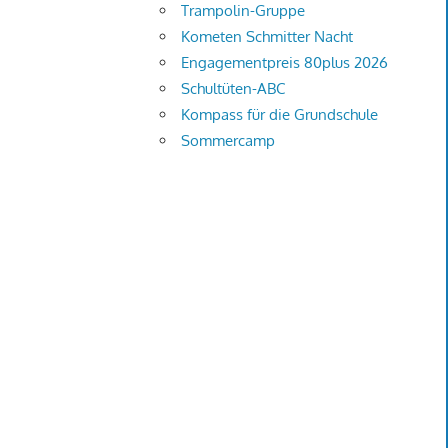
Trampolin-Gruppe
Kometen Schmitter Nacht
Engagementpreis 80plus 2026
Schultüten-ABC
Kompass für die Grundschule
Sommercamp