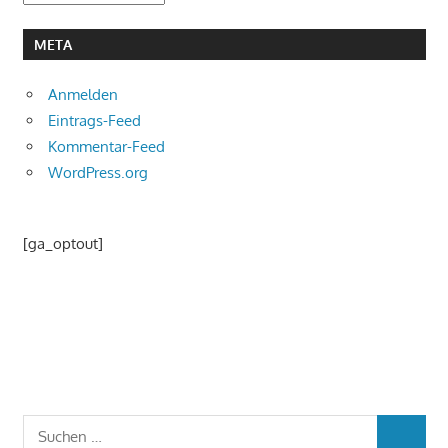
META
Anmelden
Eintrags-Feed
Kommentar-Feed
WordPress.org
[ga_optout]
Suchen
SUCHEN