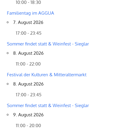
10:00 - 18:30
Familientag im AGGUA
7. August 2026
17:00 - 23:45
Sommer findet statt & Weinfest - Sieglar
8. August 2026
11:00 - 22:00
Festival der Kulturen & Mitteraltermarkt
8. August 2026
17:00 - 23:45
Sommer findet statt & Weinfest - Sieglar
9. August 2026
11:00 - 20:00