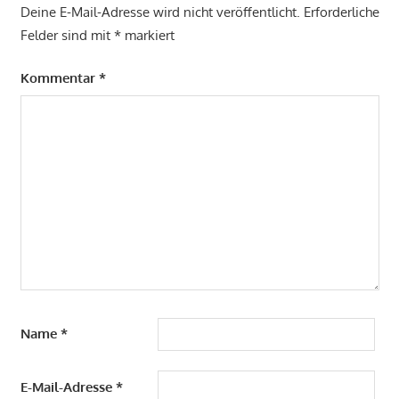
Deine E-Mail-Adresse wird nicht veröffentlicht.
Erforderliche
Felder sind mit
*
markiert
Kommentar
*
Name
*
E-Mail-Adresse
*