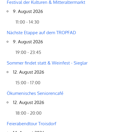
Festival der Kulturen & Mitteraltermarkt
9. August 2026
11:00 - 14:30
Nächste Etappe auf dem TROPFAD
9. August 2026
19:00 - 23:45
Sommer findet statt & Weinfest - Sieglar
12. August 2026
15:00 - 17:00
Ökumenisches Seniorencafé
12. August 2026
18:00 - 20:00
Feierabendtour Troisdorf