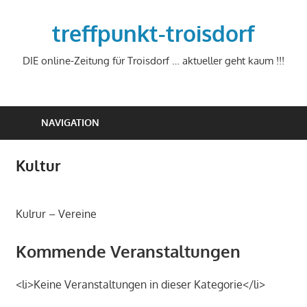
Zum
Inhalt
treffpunkt-troisdorf
springen
DIE online-Zeitung für Troisdorf … aktueller geht kaum !!!
NAVIGATION
Kultur
Kulrur – Vereine
Kommende Veranstaltungen
<li>Keine Veranstaltungen in dieser Kategorie</li>