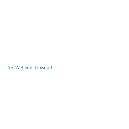
Das Wetter in Troisdorf