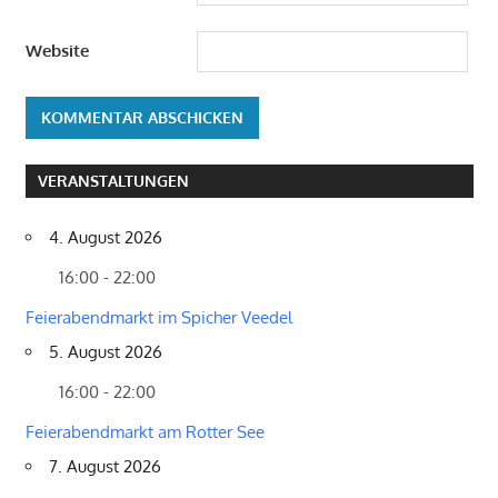
Website
VERANSTALTUNGEN
4. August 2026
16:00 - 22:00
Feierabendmarkt im Spicher Veedel
5. August 2026
16:00 - 22:00
Feierabendmarkt am Rotter See
7. August 2026