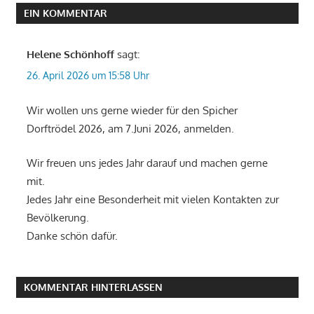
EIN KOMMENTAR
Helene Schönhoff
sagt:
26. April 2026 um 15:58 Uhr
Wir wollen uns gerne wieder für den Spicher
Dorftrödel 2026, am 7.Juni 2026, anmelden.
Wir freuen uns jedes Jahr darauf und machen gerne
mit.
Jedes Jahr eine Besonderheit mit vielen Kontakten zur
Bevölkerung.
Danke schön dafür.
KOMMENTAR HINTERLASSEN