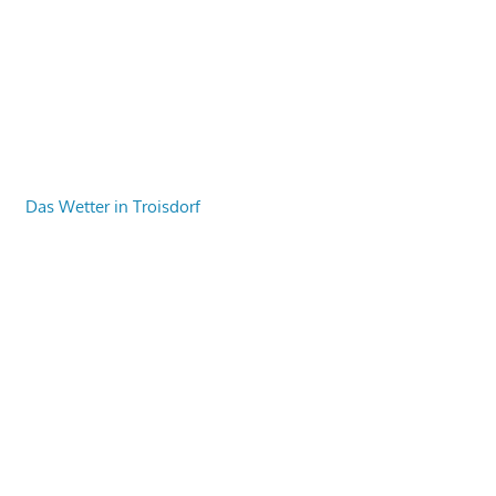
Das Wetter in Troisdorf