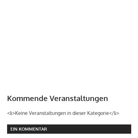
Kommende Veranstaltungen
<li>Keine Veranstaltungen in dieser Kategorie</li>
EIN KOMMENTAR