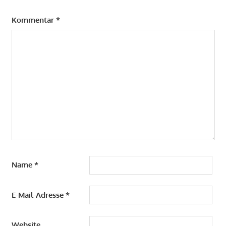
Kommentar
*
Name
*
E-Mail-Adresse
*
Website