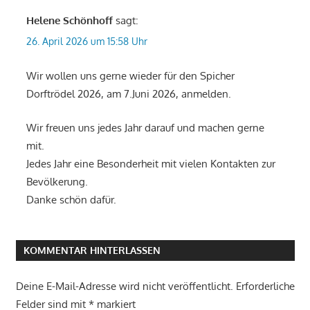
Helene Schönhoff
sagt:
26. April 2026 um 15:58 Uhr
Wir wollen uns gerne wieder für den Spicher
Dorftrödel 2026, am 7.Juni 2026, anmelden.
Wir freuen uns jedes Jahr darauf und machen gerne
mit.
Jedes Jahr eine Besonderheit mit vielen Kontakten zur
Bevölkerung.
Danke schön dafür.
KOMMENTAR HINTERLASSEN
Deine E-Mail-Adresse wird nicht veröffentlicht.
Erforderliche
Felder sind mit
*
markiert