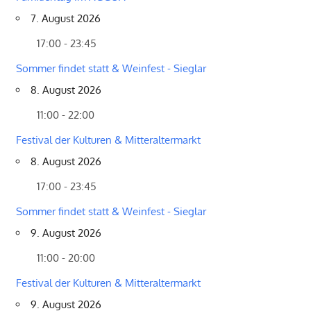
7. August 2026
17:00 - 23:45
Sommer findet statt & Weinfest - Sieglar
8. August 2026
11:00 - 22:00
Festival der Kulturen & Mitteraltermarkt
8. August 2026
17:00 - 23:45
Sommer findet statt & Weinfest - Sieglar
9. August 2026
11:00 - 20:00
Festival der Kulturen & Mitteraltermarkt
9. August 2026