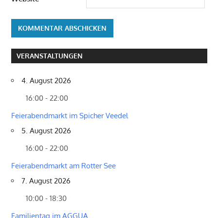
VERANSTALTUNGEN
4. August 2026
16:00 - 22:00
Feierabendmarkt im Spicher Veedel
5. August 2026
16:00 - 22:00
Feierabendmarkt am Rotter See
7. August 2026
10:00 - 18:30
Familientag im AGGUA