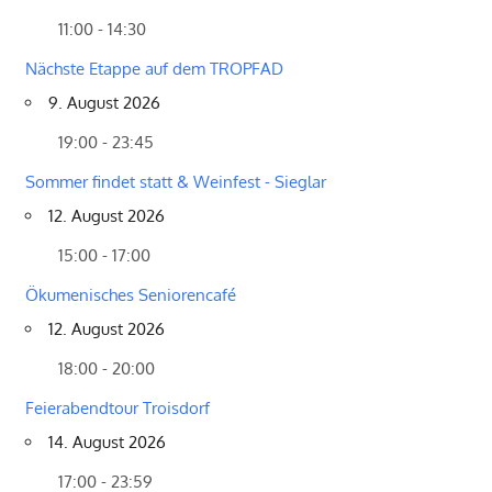
11:00 - 14:30
Nächste Etappe auf dem TROPFAD
9. August 2026
19:00 - 23:45
Sommer findet statt & Weinfest - Sieglar
12. August 2026
15:00 - 17:00
Ökumenisches Seniorencafé
12. August 2026
18:00 - 20:00
Feierabendtour Troisdorf
14. August 2026
17:00 - 23:59