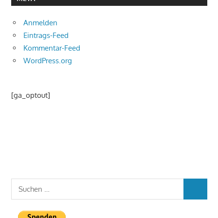
Anmelden
Eintrags-Feed
Kommentar-Feed
WordPress.org
[ga_optout]
Suchen
SUCHEN
nach: