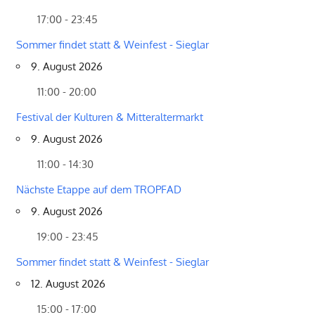
17:00 - 23:45
Sommer findet statt & Weinfest - Sieglar
9. August 2026
11:00 - 20:00
Festival der Kulturen & Mitteraltermarkt
9. August 2026
11:00 - 14:30
Nächste Etappe auf dem TROPFAD
9. August 2026
19:00 - 23:45
Sommer findet statt & Weinfest - Sieglar
12. August 2026
15:00 - 17:00