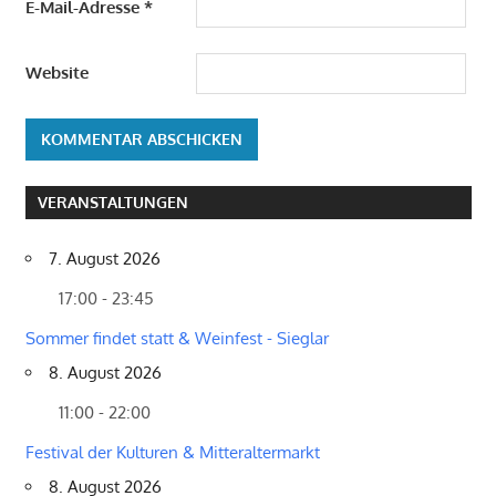
E-Mail-Adresse
*
Website
VERANSTALTUNGEN
7. August 2026
17:00 - 23:45
Sommer findet statt & Weinfest - Sieglar
8. August 2026
11:00 - 22:00
Festival der Kulturen & Mitteraltermarkt
8. August 2026