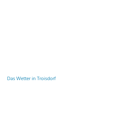
Das Wetter in Troisdorf