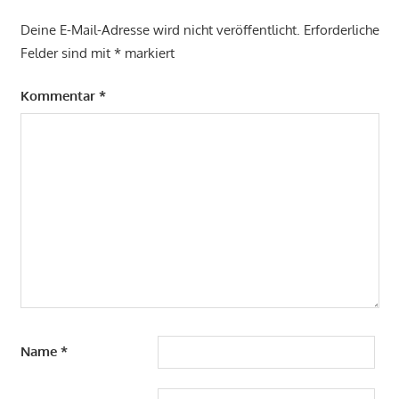
Deine E-Mail-Adresse wird nicht veröffentlicht.
Erforderliche
Felder sind mit
*
markiert
Kommentar
*
Name
*