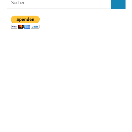
SUCHEN
nach: