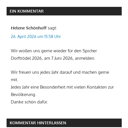
EIN KOMMENTAR
Helene Schönhoff
sagt:
26. April 2026 um 15:58 Uhr
Wir wollen uns gerne wieder für den Spicher
Dorftrödel 2026, am 7.Juni 2026, anmelden.
Wir freuen uns jedes Jahr darauf und machen gerne
mit.
Jedes Jahr eine Besonderheit mit vielen Kontakten zur
Bevölkerung.
Danke schön dafür.
KOMMENTAR HINTERLASSEN