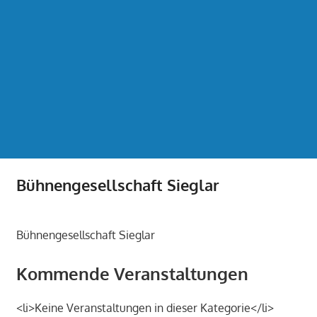
Bühnengesellschaft Sieglar
Bühnengesellschaft Sieglar
Kommende Veranstaltungen
<li>Keine Veranstaltungen in dieser Kategorie</li>