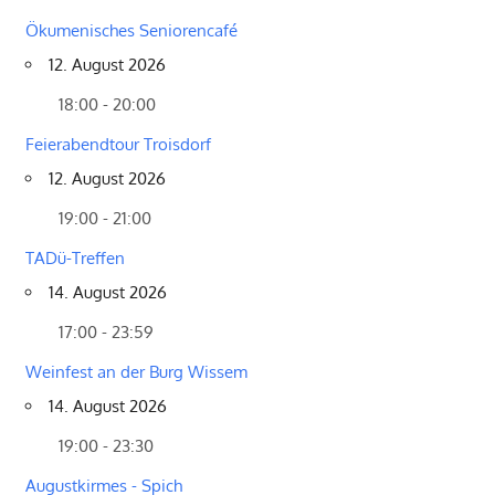
Ökumenisches Seniorencafé
12. August 2026
18:00 - 20:00
Feierabendtour Troisdorf
12. August 2026
19:00 - 21:00
TADü-Treffen
14. August 2026
17:00 - 23:59
Weinfest an der Burg Wissem
14. August 2026
19:00 - 23:30
Augustkirmes - Spich