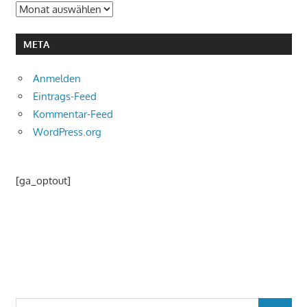
Archiv
META
Anmelden
Eintrags-Feed
Kommentar-Feed
WordPress.org
[ga_optout]
Suchen