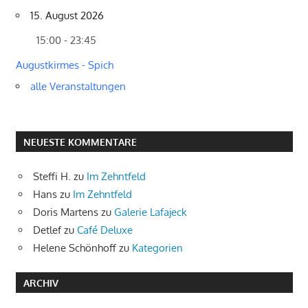
15. August 2026
15:00 - 23:45
Augustkirmes - Spich
alle Veranstaltungen
NEUESTE KOMMENTARE
Steffi H.
zu
Im Zehntfeld
Hans
zu
Im Zehntfeld
Doris Martens
zu
Galerie Lafajeck
Detlef
zu
Café Deluxe
Helene Schönhoff
zu
Kategorien
ARCHIV