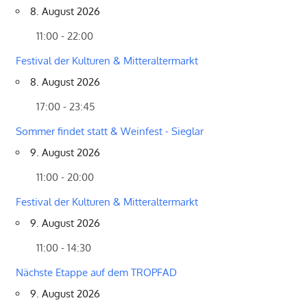
8. August 2026
11:00 - 22:00
Festival der Kulturen & Mitteraltermarkt
8. August 2026
17:00 - 23:45
Sommer findet statt & Weinfest - Sieglar
9. August 2026
11:00 - 20:00
Festival der Kulturen & Mitteraltermarkt
9. August 2026
11:00 - 14:30
Nächste Etappe auf dem TROPFAD
9. August 2026