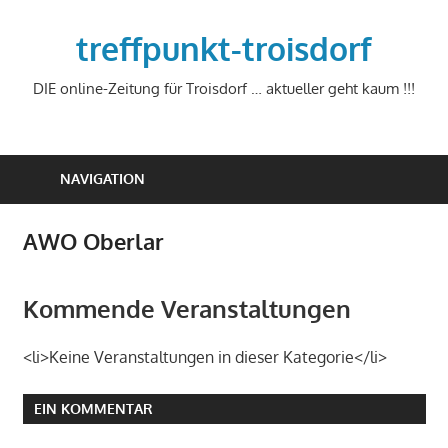
Zum
Inhalt
treffpunkt-troisdorf
springen
DIE online-Zeitung für Troisdorf … aktueller geht kaum !!!
NAVIGATION
AWO Oberlar
Kommende Veranstaltungen
<li>Keine Veranstaltungen in dieser Kategorie</li>
EIN KOMMENTAR