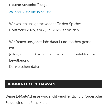
Helene Schönhoff
sagt:
26. April 2026 um 15:58 Uhr
Wir wollen uns gerne wieder für den Spicher
Dorftrödel 2026, am 7.Juni 2026, anmelden.
Wir freuen uns jedes Jahr darauf und machen gerne
mit.
Jedes Jahr eine Besonderheit mit vielen Kontakten zur
Bevölkerung.
Danke schön dafür.
KOMMENTAR HINTERLASSEN
Deine E-Mail-Adresse wird nicht veröffentlicht.
Erforderliche
Felder sind mit
*
markiert