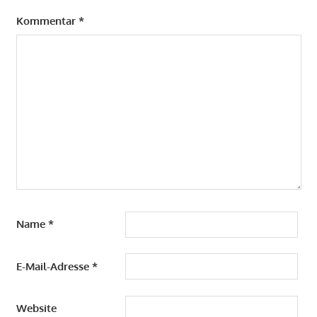
Kommentar
*
Name
*
E-Mail-Adresse
*
Website