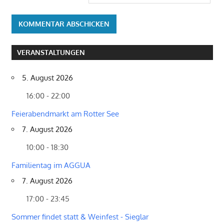
VERANSTALTUNGEN
5. August 2026
16:00 - 22:00
Feierabendmarkt am Rotter See
7. August 2026
10:00 - 18:30
Familientag im AGGUA
7. August 2026
17:00 - 23:45
Sommer findet statt & Weinfest - Sieglar