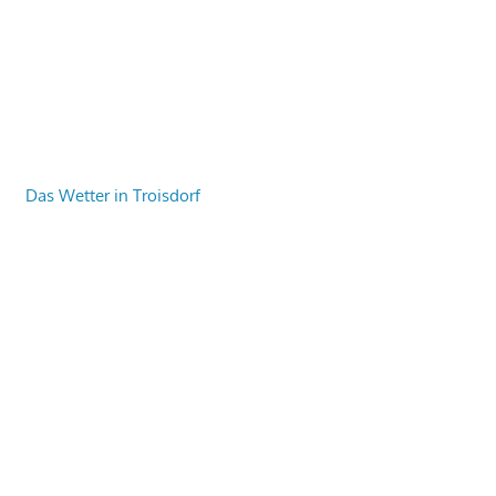
Das Wetter in Troisdorf