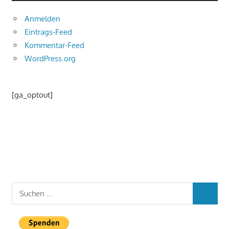
Anmelden
Eintrags-Feed
Kommentar-Feed
WordPress.org
[ga_optout]
Suchen
SUCHEN
nach: