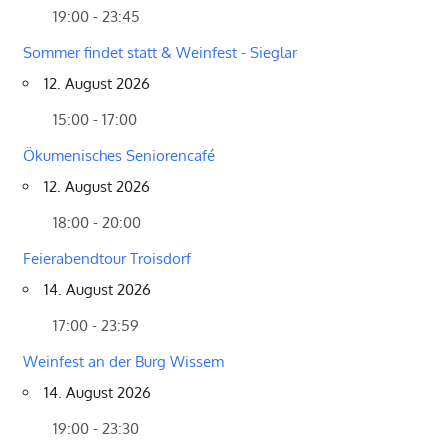
19:00 - 23:45
Sommer findet statt & Weinfest - Sieglar
12. August 2026
15:00 - 17:00
Ökumenisches Seniorencafé
12. August 2026
18:00 - 20:00
Feierabendtour Troisdorf
14. August 2026
17:00 - 23:59
Weinfest an der Burg Wissem
14. August 2026
19:00 - 23:30