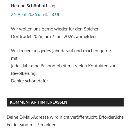
Helene Schönhoff
sagt:
26. April 2026 um 15:58 Uhr
Wir wollen uns gerne wieder für den Spicher
Dorftrödel 2026, am 7.Juni 2026, anmelden.
Wir freuen uns jedes Jahr darauf und machen gerne
mit.
Jedes Jahr eine Besonderheit mit vielen Kontakten zur
Bevölkerung.
Danke schön dafür.
KOMMENTAR HINTERLASSEN
Deine E-Mail-Adresse wird nicht veröffentlicht.
Erforderliche
Felder sind mit
*
markiert