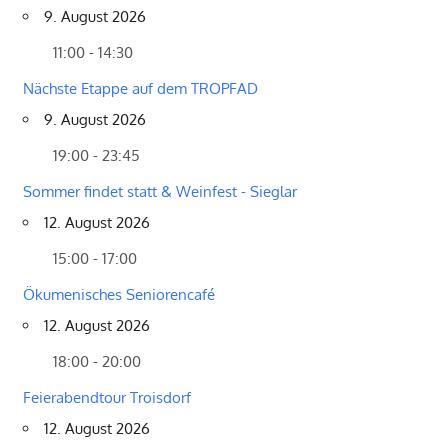
9. August 2026
11:00 - 14:30
Nächste Etappe auf dem TROPFAD
9. August 2026
19:00 - 23:45
Sommer findet statt & Weinfest - Sieglar
12. August 2026
15:00 - 17:00
Ökumenisches Seniorencafé
12. August 2026
18:00 - 20:00
Feierabendtour Troisdorf
12. August 2026