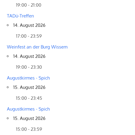
19:00 - 21:00
TADü-Treffen
14. August 2026
17:00 - 23:59
Weinfest an der Burg Wissem
14. August 2026
19:00 - 23:30
Augustkirmes - Spich
15. August 2026
15:00 - 23:45
Augustkirmes - Spich
15. August 2026
15:00 - 23:59