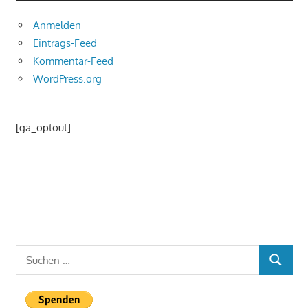
Anmelden
Eintrags-Feed
Kommentar-Feed
WordPress.org
[ga_optout]
Suchen
SUCHEN
nach: