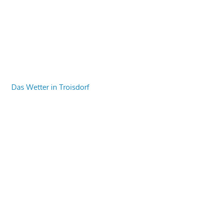
Das Wetter in Troisdorf