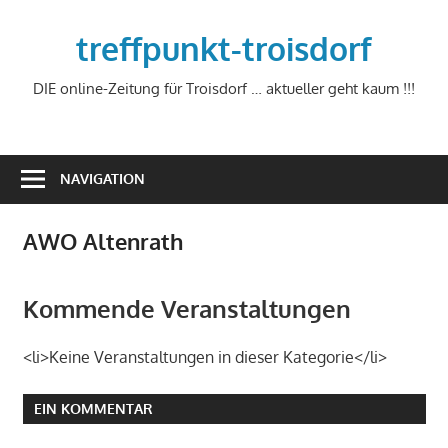
Zum
Inhalt
treffpunkt-troisdorf
springen
DIE online-Zeitung für Troisdorf … aktueller geht kaum !!!
NAVIGATION
AWO Altenrath
Kommende Veranstaltungen
<li>Keine Veranstaltungen in dieser Kategorie</li>
EIN KOMMENTAR