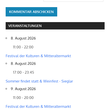
VERANSTALTUNGEN
8. August 2026
11:00 - 22:00
Festival der Kulturen & Mitteraltermarkt
8. August 2026
17:00 - 23:45
Sommer findet statt & Weinfest - Sieglar
9. August 2026
11:00 - 20:00
Festival der Kulturen & Mitteraltermarkt