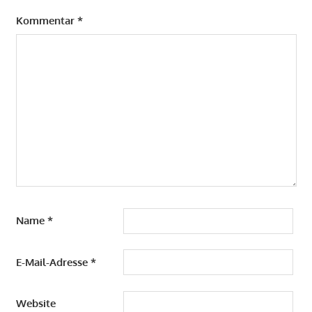
Kommentar
*
Name
*
E-Mail-Adresse
*
Website