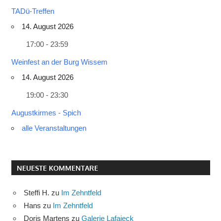
TADü-Treffen
14. August 2026
17:00 - 23:59
Weinfest an der Burg Wissem
14. August 2026
19:00 - 23:30
Augustkirmes - Spich
alle Veranstaltungen
NEUESTE KOMMENTARE
Steffi H.
zu
Im Zehntfeld
Hans
zu
Im Zehntfeld
Doris Martens
zu
Galerie Lafajeck