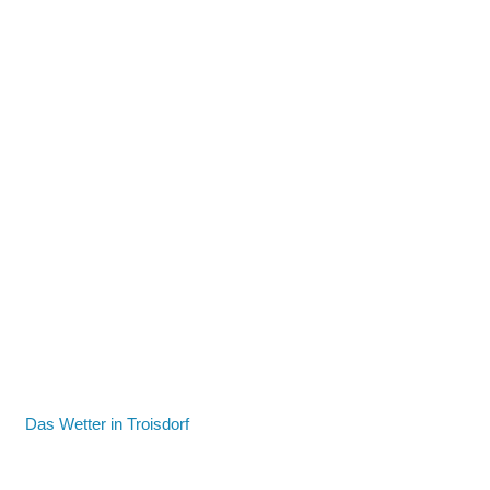
Das Wetter in Troisdorf