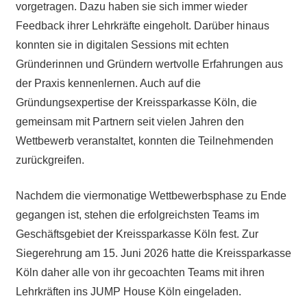
vorgetragen. Dazu haben sie sich immer wieder
Feedback ihrer Lehrkräfte eingeholt. Darüber hinaus
konnten sie in digitalen Sessions mit echten
Gründerinnen und Gründern wertvolle Erfahrungen aus
der Praxis kennenlernen. Auch auf die
Gründungsexpertise der Kreissparkasse Köln, die
gemeinsam mit Partnern seit vielen Jahren den
Wettbewerb veranstaltet, konnten die Teilnehmenden
zurückgreifen.
Nachdem die viermonatige Wettbewerbsphase zu Ende
gegangen ist, stehen die erfolgreichsten Teams im
Geschäftsgebiet der Kreissparkasse Köln fest. Zur
Siegerehrung am 15. Juni 2026 hatte die Kreissparkasse
Köln daher alle von ihr gecoachten Teams mit ihren
Lehrkräften ins JUMP House Köln eingeladen.