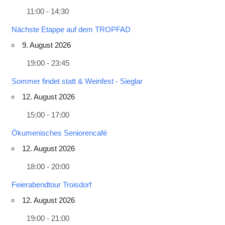
11:00 - 14:30
Nächste Etappe auf dem TROPFAD
9. August 2026
19:00 - 23:45
Sommer findet statt & Weinfest - Sieglar
12. August 2026
15:00 - 17:00
Ökumenisches Seniorencafé
12. August 2026
18:00 - 20:00
Feierabendtour Troisdorf
12. August 2026
19:00 - 21:00