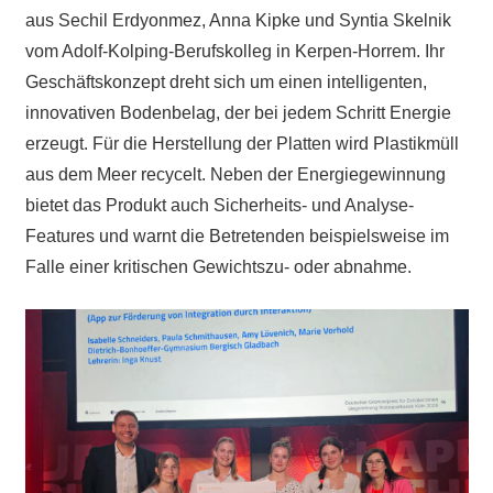
aus Sechil Erdyonmez, Anna Kipke und Syntia Skelnik
vom Adolf-Kolping-Berufskolleg in Kerpen-Horrem. Ihr
Geschäftskonzept dreht sich um einen intelligenten,
innovativen Bodenbelag, der bei jedem Schritt Energie
erzeugt. Für die Herstellung der Platten wird Plastikmüll
aus dem Meer recycelt. Neben der Energiegewinnung
bietet das Produkt auch Sicherheits- und Analyse-
Features und warnt die Betretenden beispielsweise im
Falle einer kritischen Gewichtszu- oder abnahme.