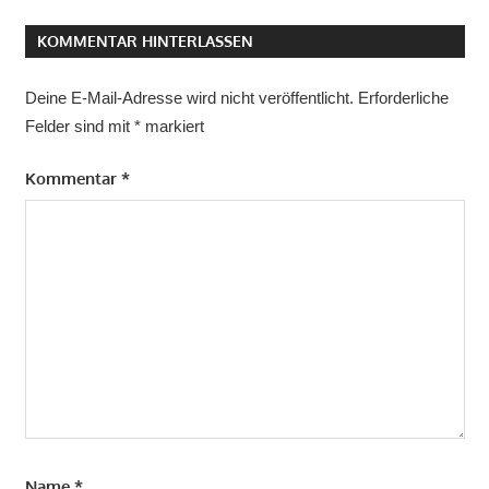
KOMMENTAR HINTERLASSEN
Deine E-Mail-Adresse wird nicht veröffentlicht.
Erforderliche
Felder sind mit
*
markiert
Kommentar
*
Name
*