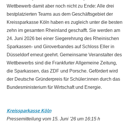
Wettbewerb damit aber noch nicht zu Ende: Alle drei
bestplatzierten Teams aus dem Geschäftsgebiet der
Kreissparkasse Köln haben es zugleich unter die besten
zehn im gesamten Rheinland geschafft. Sie werden am
24. Juni 2026 bei einer Siegerehrung des Rheinischen
Sparkassen- und Giroverbandes auf Schloss Eller in
Düsseldorf erneut geehrt. Gemeinsame Veranstalter des
Wettbewerbs sind die Frankfurter Allgemeine Zeitung,
die Sparkassen, das ZDF und Porsche. Gefördert wird
der Deutsche Gründerpreis für Schüler:innen durch das
Bundesministerium für Wirtschaft und Energie.
Kreissparkasse Köln
Pressemitteilung vom 15. Juni ’26 um 16:15 h