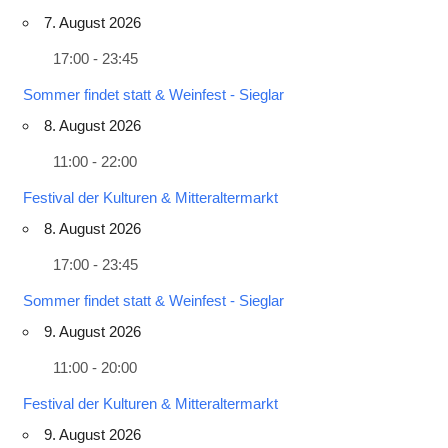
7. August 2026
17:00 - 23:45
Sommer findet statt & Weinfest - Sieglar
8. August 2026
11:00 - 22:00
Festival der Kulturen & Mitteraltermarkt
8. August 2026
17:00 - 23:45
Sommer findet statt & Weinfest - Sieglar
9. August 2026
11:00 - 20:00
Festival der Kulturen & Mitteraltermarkt
9. August 2026