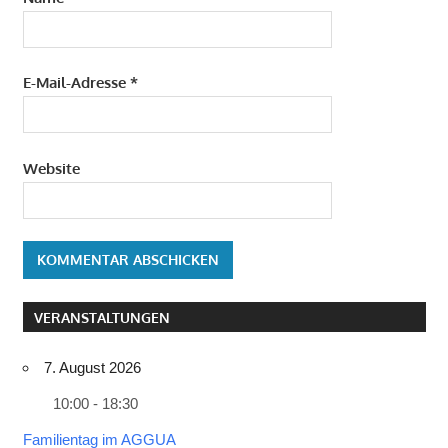
E-Mail-Adresse
*
Website
VERANSTALTUNGEN
7. August 2026
10:00 - 18:30
Familientag im AGGUA