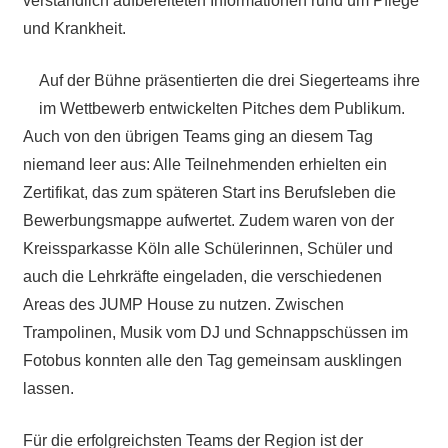
verständlich aufbereiteten Informationen rund um Pflege
und Krankheit.
Auf der Bühne präsentierten die drei Siegerteams ihre
im Wettbewerb entwickelten Pitches dem Publikum.
Auch von den übrigen Teams ging an diesem Tag
niemand leer aus: Alle Teilnehmenden erhielten ein
Zertifikat, das zum späteren Start ins Berufsleben die
Bewerbungsmappe aufwertet. Zudem waren von der
Kreissparkasse Köln alle Schülerinnen, Schüler und
auch die Lehrkräfte eingeladen, die verschiedenen
Areas des JUMP House zu nutzen. Zwischen
Trampolinen, Musik vom DJ und Schnappschüssen im
Fotobus konnten alle den Tag gemeinsam ausklingen
lassen.
Für die erfolgreichsten Teams der Region ist der