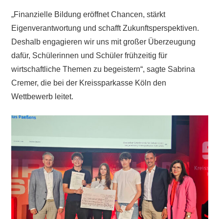
„Finanzielle Bildung eröffnet Chancen, stärkt
Eigenverantwortung und schafft Zukunftsperspektiven.
Deshalb engagieren wir uns mit großer Überzeugung
dafür, Schülerinnen und Schüler frühzeitig für
wirtschaftliche Themen zu begeistern“, sagte Sabrina
Cremer, die bei der Kreissparkasse Köln den
Wettbewerb leitet.