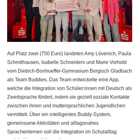
Auf Platz zwei (750 Euro) landeten Amy Lövenich, Paula
Schmithausen, Isabelle Schneiders und Marie Vorhold
vom Dietrich-Bonhoeffer-Gymnasium Bergisch Gladbach
als Team Buddies. Das Team entwickelte eine App,
welche die Integration von Schüler:innen mit Deutsch als
Zweitsprache fördert, indem sie gezielt soziale Kontakte
zwischen ihnen und muttersprachlichen Jugendlichen
vermittelt. Über ein intelligentes Buddy-System,
gemeinsame Aktivitäten und alltagsnahes
Sprachenlernen soll die Integration im Schulalltag