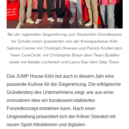
Bei der regionalen Siegerehrung zum Deutschen Gründerpreis
für Schüler:innen gratulierten von der Kreissparkasse Köln
Sabrina Cremer mit Christoph Dreesen und Patrick Knobel dem
Team CareCircle, mit Christopher Braun dem Team Buddies
sowie mit Natalie Lechenich und Laura Gau dem Step Team.
Das JUMP House Köln bot auch in diesem Jahr eine
passende Kulisse für die Siegerehrung. Die erfolgreiche
Gründerstory des Unternehmens zeigt, wie aus einer
innovativen Idee ein bundesweit etabliertes
Freizeitkonzept entstehen kann. Nach einer
Umgestaltung präsentiert sich der Kölner Standort mit
neuen Sport-Attraktionen und digitalen