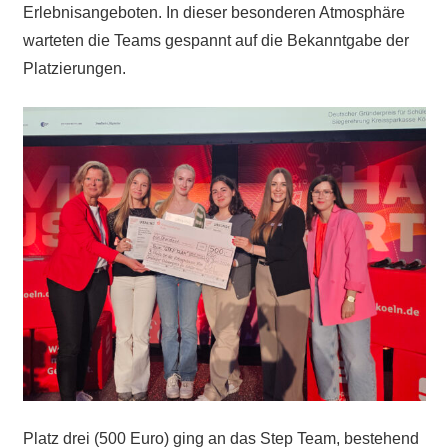
Erlebnisangeboten. In dieser besonderen Atmosphäre
warteten die Teams gespannt auf die Bekanntgabe der
Platzierungen.
Platz drei (500 Euro) ging an das Step Team, bestehend