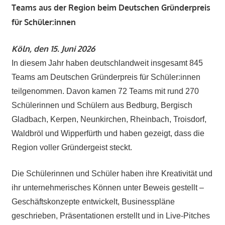
Teams aus der Region beim Deutschen Gründerpreis
für Schüler:innen
Köln, den 15. Juni 2026
In diesem Jahr haben deutschlandweit insgesamt 845
Teams am Deutschen Gründerpreis für Schüler:innen
teilgenommen. Davon kamen 72 Teams mit rund 270
Schülerinnen und Schülern aus Bedburg, Bergisch
Gladbach, Kerpen, Neunkirchen, Rheinbach, Troisdorf,
Waldbröl und Wipperfürth und haben gezeigt, dass die
Region voller Gründergeist steckt.
Die Schülerinnen und Schüler haben ihre Kreativität und
ihr unternehmerisches Können unter Beweis gestellt –
Geschäftskonzepte entwickelt, Businesspläne
geschrieben, Präsentationen erstellt und in Live-Pitches