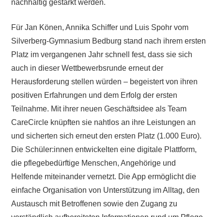
nachhaltig gestärkt werden.
Für Jan Könen, Annika Schiffer und Luis Spohr vom
Silverberg-Gymnasium Bedburg stand nach ihrem ersten
Platz im vergangenen Jahr schnell fest, dass sie sich
auch in dieser Wettbewerbsrunde erneut der
Herausforderung stellen würden – begeistert von ihren
positiven Erfahrungen und dem Erfolg der ersten
Teilnahme. Mit ihrer neuen Geschäftsidee als Team
CareCircle knüpften sie nahtlos an ihre Leistungen an
und sicherten sich erneut den ersten Platz (1.000 Euro).
Die Schüler:innen entwickelten eine digitale Plattform,
die pflegebedürftige Menschen, Angehörige und
Helfende miteinander vernetzt. Die App ermöglicht die
einfache Organisation von Unterstützung im Alltag, den
Austausch mit Betroffenen sowie den Zugang zu