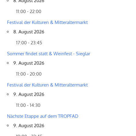
8. August 2026
11:00 - 22:00
Festival der Kulturen & Mitteraltermarkt
8. August 2026
17:00 - 23:45
Sommer findet statt & Weinfest - Sieglar
9. August 2026
11:00 - 20:00
Festival der Kulturen & Mitteraltermarkt
9. August 2026
11:00 - 14:30
Nächste Etappe auf dem TROPFAD
9. August 2026