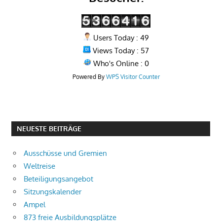
Users Today : 49
Views Today : 57
Who's Online : 0
Powered By
WPS Visitor Counter
NEUESTE BEITRÄGE
Ausschüsse und Gremien
Weltreise
Beteiligungsangebot
Sitzungskalender
Ampel
873 freie Ausbildungsplätze