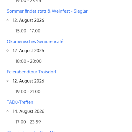
19:00 - 23:45
Sommer findet statt & Weinfest - Sieglar
12. August 2026
15:00 - 17:00
Ökumenisches Seniorencafé
12. August 2026
18:00 - 20:00
Feierabendtour Troisdorf
12. August 2026
19:00 - 21:00
TADü-Treffen
14. August 2026
17:00 - 23:59