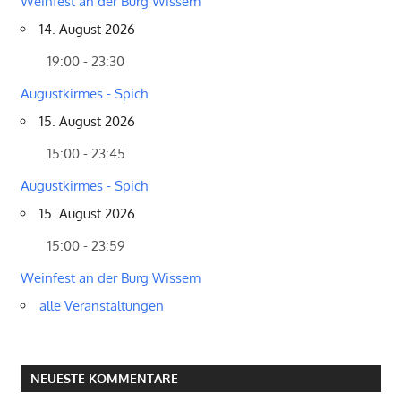
Weinfest an der Burg Wissem
14. August 2026
19:00 - 23:30
Augustkirmes - Spich
15. August 2026
15:00 - 23:45
Augustkirmes - Spich
15. August 2026
15:00 - 23:59
Weinfest an der Burg Wissem
alle Veranstaltungen
NEUESTE KOMMENTARE