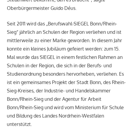
Oberbürgermeister Guido Déus.
Seit 2011 wird das „Berufswahl-SIEGEL Bonn/Rhein-
Sieg“ jährlich an Schulen der Region verliehen und ist
mittlerweile zu einer Marke geworden. In diesem Jahr
konnte ein kleines Jubiläum gefeiert werden: zum 15.
Mal wurde das SIEGEL in einem festlichen Rahmen an
Schulen in der Region, die sich in der Berufs- und
Studienordnung besonders hervorheben, verliehen. Es
ist ein gemeinsames Projekt der Stadt Bonn, des Rhein-
Sieg-Kreises, der Industrie- und Handelskammer
Bonn/Rhein-Sieg und der Agentur für Arbeit
Bonn/Rhein-Sieg und wird vom Ministerium für Schule
und Bildung des Landes Nordrhein-Westfalen
unterstützt.