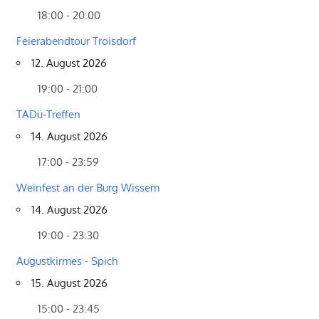
18:00 - 20:00
Feierabendtour Troisdorf
12. August 2026
19:00 - 21:00
TADü-Treffen
14. August 2026
17:00 - 23:59
Weinfest an der Burg Wissem
14. August 2026
19:00 - 23:30
Augustkirmes - Spich
15. August 2026
15:00 - 23:45