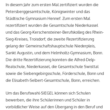
In diesem Jahr zum ersten Mal zertifiziert wurden die
Petersberggesamtschule, Königswinter und das
Städtische Gymnasium Hennef. Zum ersten Mal
rezertifiziert wurden die Gesamtschule Niederkassel
und das Georg-Kerschensteiner-Berufskolleg des Rhein-
Sieg-Kreises, Troisdorf; die zweite Rezertifizierung
gelang der Gemeinschaftshauptschule Niederpleis,
Sankt Augustin, und dem Helmholtz-Gymnasium, Bonn.
Die dritte Rezertifizierung konnten die Alfred-Delp-
Realschule, Niederkassel, die Gesamtschule Swisttal
sowie die Siebengebirgsschule, Förderschule, Bonn und
die Elisabeth-Selbert-Gesamtschule, Bonn, erreichen.
Um das Berufswahl-SIEGEL können sich Schulen
bewerben, die ihre Schülerinnen und Schüler in
vorbildlicher Weise auf den Übergang in den Beruf und