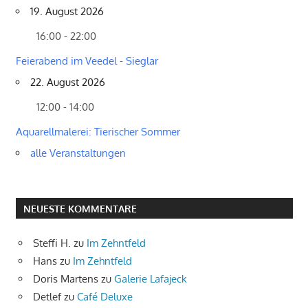
19. August 2026
16:00 - 22:00
Feierabend im Veedel - Sieglar
22. August 2026
12:00 - 14:00
Aquarellmalerei: Tierischer Sommer
alle Veranstaltungen
NEUESTE KOMMENTARE
Steffi H.
zu
Im Zehntfeld
Hans
zu
Im Zehntfeld
Doris Martens
zu
Galerie Lafajeck
Detlef
zu
Café Deluxe