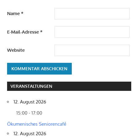
Name
*
E-Mail-Adresse
*
Website
VERANSTALTUNGEN
12. August 2026
15:00 - 17:00
Ökumenisches Seniorencafé
12. August 2026