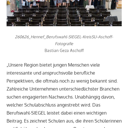
260626_Hennef_Berufswahl-SIEGEL-KreisSU-Aschoff-
Fotografie
Bastian Geza Aschoff
„Unsere Region bietet jungen Menschen viele
interessante und anspruchsvolle berufliche
Perspektiven, die oftmals noch zu wenig bekannt sind.
Zahlreiche Unternehmen unterschiedlichster Branchen
suchen engagierten Nachwuchs. Unabhängig davon,
welcher Schulabschluss angestrebt wird. Das
Berufswahl-SIEGEL leistet dabei einen wichtigen
Beitrag. Es zeichnet Schulen aus, die ihren Schülerinnen