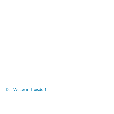
Das Wetter in Troisdorf