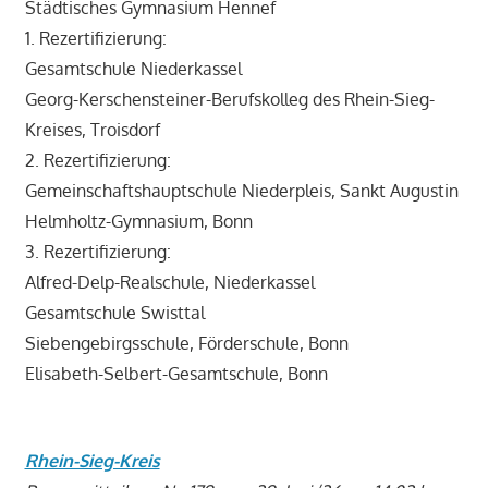
Städtisches Gymnasium Hennef
1. Rezertifizierung:
Gesamtschule Niederkassel
Georg-Kerschensteiner-Berufskolleg des Rhein-Sieg-
Kreises, Troisdorf
2. Rezertifizierung:
Gemeinschaftshauptschule Niederpleis, Sankt Augustin
Helmholtz-Gymnasium, Bonn
3. Rezertifizierung:
Alfred-Delp-Realschule, Niederkassel
Gesamtschule Swisttal
Siebengebirgsschule, Förderschule, Bonn
Elisabeth-Selbert-Gesamtschule, Bonn
Rhein-Sieg-Kreis