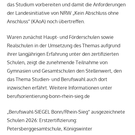
das Studium vorbereiten und damit die Anforderungen
der Landesinitiative von NRW „Kein Abschluss ohne
Anschluss“ (KAoA) noch übertreffen.
Waren zunächst Haupt- und Förderschulen sowie
Realschulen in der Umsetzung des Themas aufgrund
ihrer langjährigen Erfahrung unter den zertifizierten
Schulen, zeigt die zunehmende Teilnahme von
Gymnasien und Gesamtschulen den Stellenwert, den
das Thema Studien- und Berufswahl auch dort
inzwischen erfährt. Weitere Informationen unter
berufsorientierung-bonn-rhein-sieg.de
„Berufswahl-SIEGEL Bonn/Rhein-Sieg“ ausgezeichnete
Schulen 2026: Erstzertifizierung:
Petersberggesamtschule, Königswinter