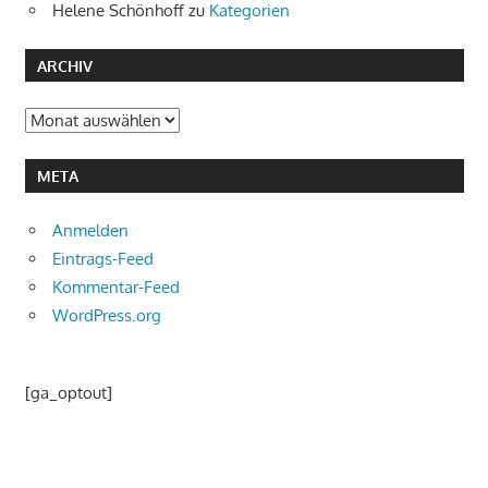
Helene Schönhoff
zu
Kategorien
ARCHIV
Archiv
META
Anmelden
Eintrags-Feed
Kommentar-Feed
WordPress.org
[ga_optout]