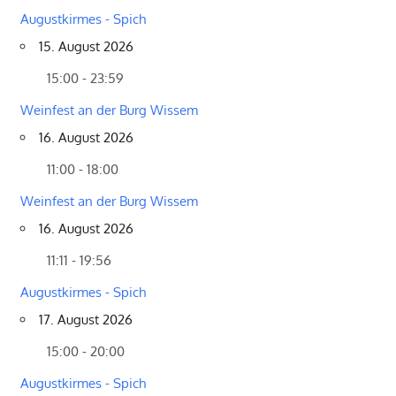
Augustkirmes - Spich
15. August 2026
15:00 - 23:59
Weinfest an der Burg Wissem
16. August 2026
11:00 - 18:00
Weinfest an der Burg Wissem
16. August 2026
11:11 - 19:56
Augustkirmes - Spich
17. August 2026
15:00 - 20:00
Augustkirmes - Spich