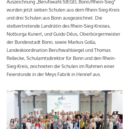
Auszeichnung „Berufswahl-SIEGEL Bonn/Rhein-Sieg“
wurden jetzt sieben Schulen aus dem Rhein-Sieg-Kreis
und drei Schulen aus Bonn ausgezeichnet. Die
stellvertretende Landrätin des Rhein-Sieg-Kreises,
Notburga Kunert, und Guido Déus, Oberbürgermeister
der Bundesstadt Bonn, sowie Markus Golla,
Landeskoordination Berufswahlsiegel und Thomas
Rellecke, Schulamtsdirektor für Bonn und den Rhein-
Sieg-Kreis, zeichneten die Schulen im Rahmen einer
Feierstunde in der Meys Fabrik in Hennef aus.