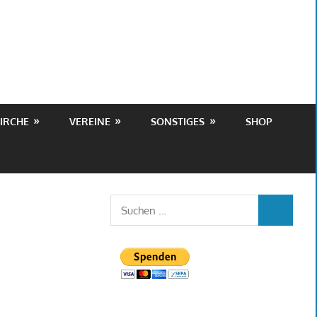
IRCHE
VEREINE
SONSTIGES
SHOP
Suchen
SUCHEN
nach: