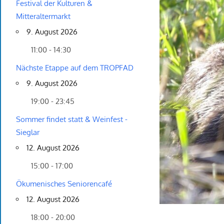
Festival der Kulturen &
Mitteraltermarkt
9. August 2026
11:00 - 14:30
Nächste Etappe auf dem TROPFAD
9. August 2026
19:00 - 23:45
Sommer findet statt & Weinfest -
Sieglar
12. August 2026
15:00 - 17:00
Ökumenisches Seniorencafé
12. August 2026
18:00 - 20:00