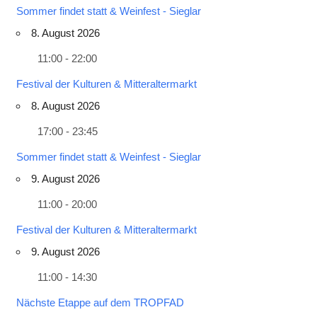
Sommer findet statt & Weinfest - Sieglar
8. August 2026
11:00 - 22:00
Festival der Kulturen & Mitteraltermarkt
8. August 2026
17:00 - 23:45
Sommer findet statt & Weinfest - Sieglar
9. August 2026
11:00 - 20:00
Festival der Kulturen & Mitteraltermarkt
9. August 2026
11:00 - 14:30
Nächste Etappe auf dem TROPFAD