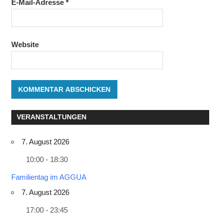
E-Mail-Adresse
*
Website
VERANSTALTUNGEN
7. August 2026
10:00 - 18:30
Familientag im AGGUA
7. August 2026
17:00 - 23:45