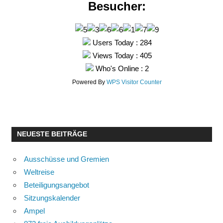
Besucher:
Users Today : 284
Views Today : 405
Who's Online : 2
Powered By
WPS Visitor Counter
NEUESTE BEITRÄGE
Ausschüsse und Gremien
Weltreise
Beteiligungsangebot
Sitzungskalender
Ampel