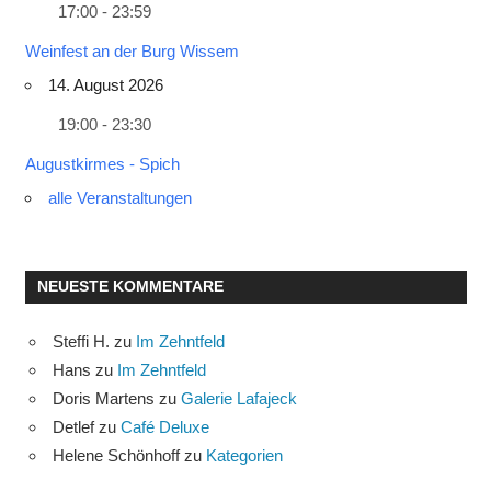
17:00 - 23:59
Weinfest an der Burg Wissem
14. August 2026
19:00 - 23:30
Augustkirmes - Spich
alle Veranstaltungen
NEUESTE KOMMENTARE
Steffi H.
zu
Im Zehntfeld
Hans
zu
Im Zehntfeld
Doris Martens
zu
Galerie Lafajeck
Detlef
zu
Café Deluxe
Helene Schönhoff
zu
Kategorien