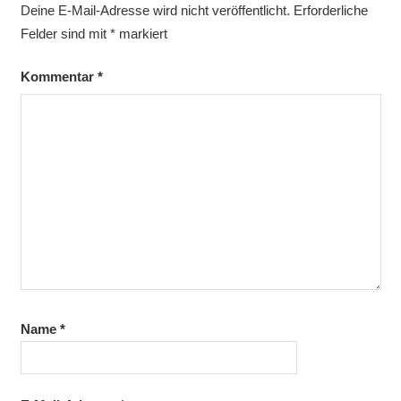
Deine E-Mail-Adresse wird nicht veröffentlicht.
Erforderliche
Felder sind mit
*
markiert
Kommentar
*
Name
*