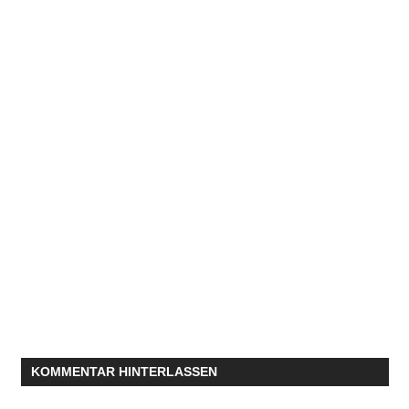
KOMMENTAR HINTERLASSEN