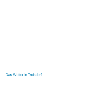
Das Wetter in Troisdorf