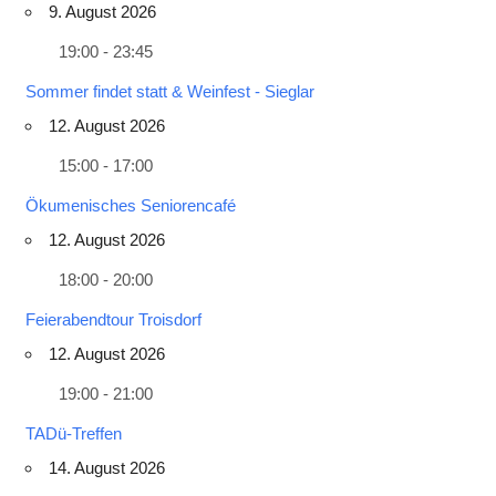
9. August 2026
19:00 - 23:45
Sommer findet statt & Weinfest - Sieglar
12. August 2026
15:00 - 17:00
Ökumenisches Seniorencafé
12. August 2026
18:00 - 20:00
Feierabendtour Troisdorf
12. August 2026
19:00 - 21:00
TADü-Treffen
14. August 2026