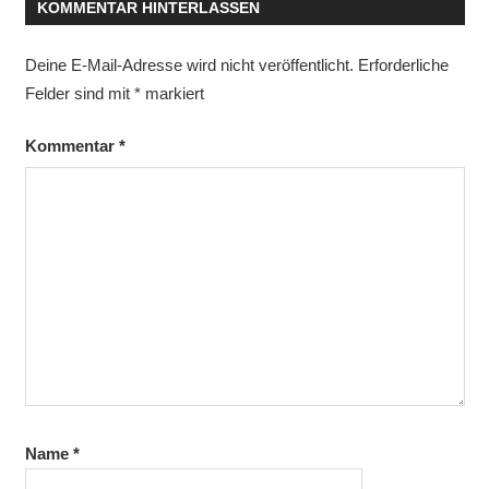
KOMMENTAR HINTERLASSEN
Deine E-Mail-Adresse wird nicht veröffentlicht.
Erforderliche
Felder sind mit
*
markiert
Kommentar
*
Name
*