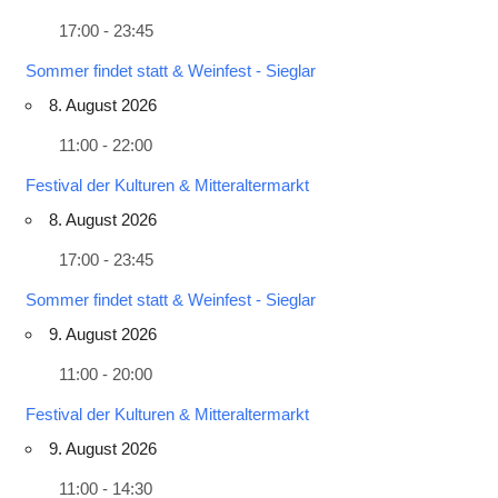
17:00 - 23:45
Sommer findet statt & Weinfest - Sieglar
8. August 2026
11:00 - 22:00
Festival der Kulturen & Mitteraltermarkt
8. August 2026
17:00 - 23:45
Sommer findet statt & Weinfest - Sieglar
9. August 2026
11:00 - 20:00
Festival der Kulturen & Mitteraltermarkt
9. August 2026
11:00 - 14:30