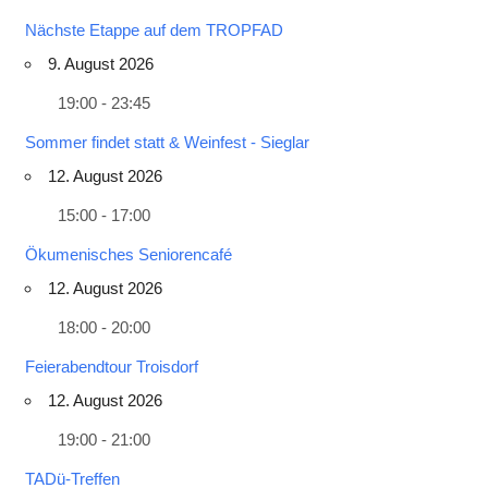
Nächste Etappe auf dem TROPFAD
9. August 2026
19:00 - 23:45
Sommer findet statt & Weinfest - Sieglar
12. August 2026
15:00 - 17:00
Ökumenisches Seniorencafé
12. August 2026
18:00 - 20:00
Feierabendtour Troisdorf
12. August 2026
19:00 - 21:00
TADü-Treffen