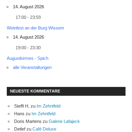
14. August 2026
17:00 - 23:59
Weinfest an der Burg Wissem
14. August 2026
19:00 - 23:30
Augustkirmes - Spich
alle Veranstaltungen
NEUESTE KOMMENTARE
Steffi H.
zu
Im Zehntfeld
Hans
zu
Im Zehntfeld
Doris Martens
zu
Galerie Lafajeck
Detlef
zu
Café Deluxe