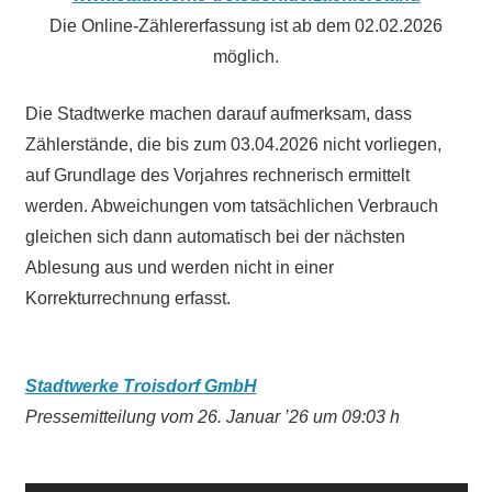
Die Online-Zählererfassung ist ab dem 02.02.2026
möglich.
Die Stadtwerke machen darauf aufmerksam, dass
Zählerstände, die bis zum 03.04.2026 nicht vorliegen,
auf Grundlage des Vorjahres rechnerisch ermittelt
werden. Abweichungen vom tatsächlichen Verbrauch
gleichen sich dann automatisch bei der nächsten
Ablesung aus und werden nicht in einer
Korrekturrechnung erfasst.
Stadtwerke Troisdorf GmbH
Pressemitteilung vom 26. Januar ’26 um 09:03 h