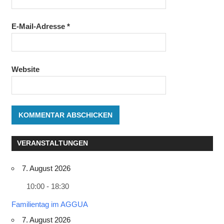
E-Mail-Adresse
*
Website
VERANSTALTUNGEN
7. August 2026
10:00 - 18:30
Familientag im AGGUA
7. August 2026