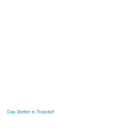
Das Wetter in Troisdorf