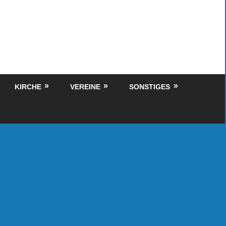
KIRCHE
VEREINE
SONSTIGES