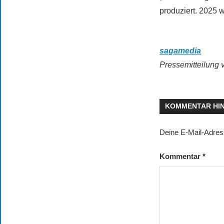
produziert. 2025 
sagamedia
Pressemitteilung 
KOMMENTAR HI
Deine E-Mail-Adresse
Kommentar
*