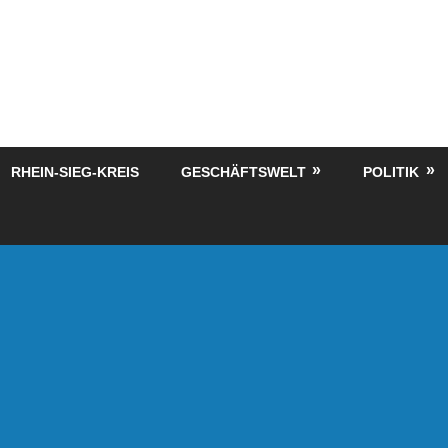
RHEIN-SIEG-KREIS
GESCHÄFTSWELT
POLITIK