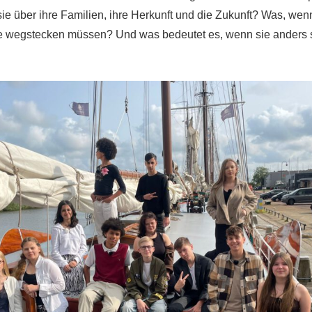
ie über ihre Familien, ihre Herkunft und die Zukunft? Was, wen
e wegstecken müssen? Und was bedeutet es, wenn sie anders s