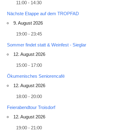
11:00 - 14:30
Nächste Etappe auf dem TROPFAD
9. August 2026
19:00 - 23:45
Sommer findet statt & Weinfest - Sieglar
12. August 2026
15:00 - 17:00
Ökumenisches Seniorencafé
12. August 2026
18:00 - 20:00
Feierabendtour Troisdorf
12. August 2026
19:00 - 21:00