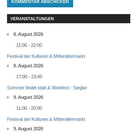
VERANSTALTUNGEN
8. August 2026
11:00 - 22:00
Festival der Kulturen & Mitteraltermarkt
8. August 2026
17:00 - 23:45
Sommer findet statt & Weinfest - Sieglar
9. August 2026
11:00 - 20:00
Festival der Kulturen & Mitteraltermarkt
9. August 2026