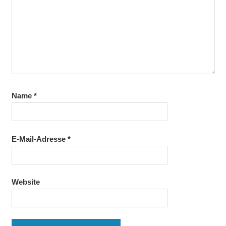
Name
*
E-Mail-Adresse
*
Website