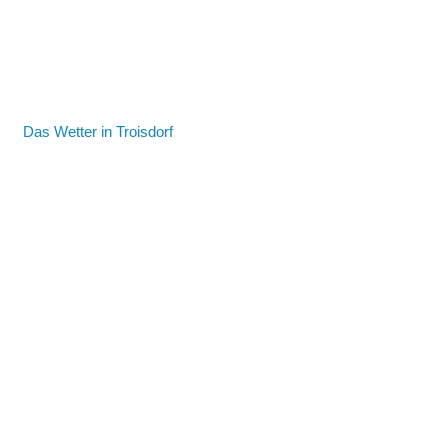
Das Wetter in Troisdorf