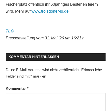
Fischerplatz öffentlich ihr 60jähriges Bestehen feiern
wird. Mehr auf
www.troisdorfer-lg.de
.
TLG
Pressemitteilung vom 31. Mai ’26 um 16:21 h
KOMMENTAR HINTERLASSEN
Deine E-Mail-Adresse wird nicht veröffentlicht.
Erforderliche
Felder sind mit
*
markiert
Kommentar
*