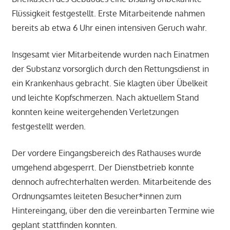
Flüssigkeit festgestellt. Erste Mitarbeitende nahmen
bereits ab etwa 6 Uhr einen intensiven Geruch wahr.
Insgesamt vier Mitarbeitende wurden nach Einatmen
der Substanz vorsorglich durch den Rettungsdienst in
ein Krankenhaus gebracht. Sie klagten über Übelkeit
und leichte Kopfschmerzen. Nach aktuellem Stand
konnten keine weitergehenden Verletzungen
festgestellt werden.
Der vordere Eingangsbereich des Rathauses wurde
umgehend abgesperrt. Der Dienstbetrieb konnte
dennoch aufrechterhalten werden. Mitarbeitende des
Ordnungsamtes leiteten Besucher*innen zum
Hintereingang, über den die vereinbarten Termine wie
geplant stattfinden konnten.