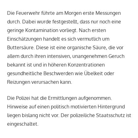
Die Feuerwehr führte am Morgen erste Messungen
durch. Dabei wurde festgestellt, dass nur noch eine
geringe Kontamination vorliegt. Nach ersten
Einschätzungen handelt es sich vermutlich um
Buttersäure. Diese ist eine organische Säure, die vor
allem durch ihren intensiven, unangenehmen Geruch
bekannt ist und in höheren Konzentrationen
gesundheitliche Beschwerden wie Übelkeit oder
Reizungen verursachen kann.
Die Polizei hat die Ermittlungen aufgenommen.
Hinweise auf einen politisch motivierten Hintergrund
liegen bislang nicht vor. Der polizeiliche Staatsschutz ist
eingeschaltet.