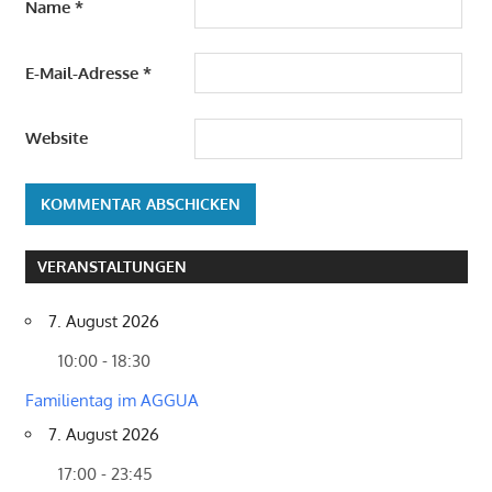
Name
*
E-Mail-Adresse
*
Website
VERANSTALTUNGEN
7. August 2026
10:00 - 18:30
Familientag im AGGUA
7. August 2026
17:00 - 23:45