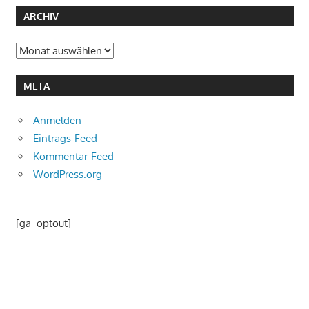
ARCHIV
Archiv
META
Anmelden
Eintrags-Feed
Kommentar-Feed
WordPress.org
[ga_optout]