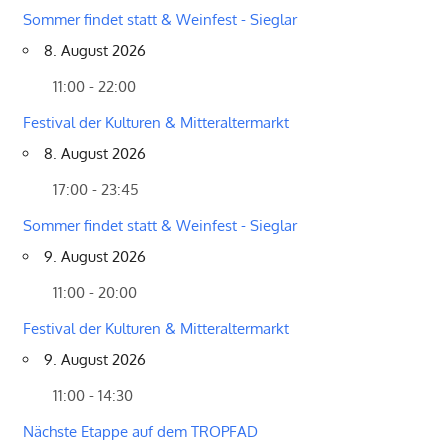
Sommer findet statt & Weinfest - Sieglar
8. August 2026
11:00 - 22:00
Festival der Kulturen & Mitteraltermarkt
8. August 2026
17:00 - 23:45
Sommer findet statt & Weinfest - Sieglar
9. August 2026
11:00 - 20:00
Festival der Kulturen & Mitteraltermarkt
9. August 2026
11:00 - 14:30
Nächste Etappe auf dem TROPFAD