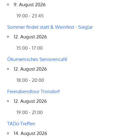
9. August 2026
19:00 - 23:45
Sommer findet statt & Weinfest - Sieglar
12. August 2026
15:00 - 17:00
Ökumenisches Seniorencafé
12. August 2026
18:00 - 20:00
Feierabendtour Troisdorf
12. August 2026
19:00 - 21:00
TADü-Treffen
14. August 2026