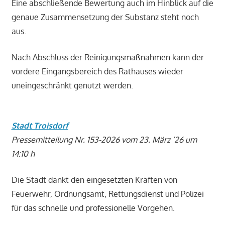
Eine abschließende Bewertung auch im Hinblick auf die
genaue Zusammensetzung der Substanz steht noch
aus.
Nach Abschluss der Reinigungsmaßnahmen kann der
vordere Eingangsbereich des Rathauses wieder
uneingeschränkt genutzt werden.
Stadt Troisdorf
Pressemitteilung Nr. 153-2026 vom 23. März ’26 um
14:10 h
Die Stadt dankt den eingesetzten Kräften von
Feuerwehr, Ordnungsamt, Rettungsdienst und Polizei
für das schnelle und professionelle Vorgehen.