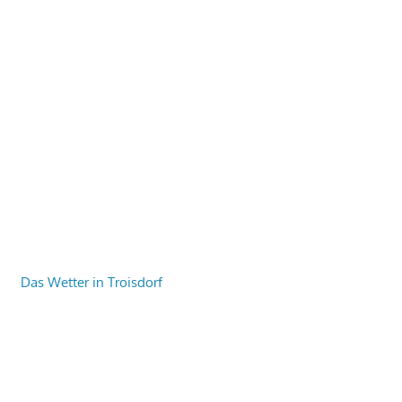
Das Wetter in Troisdorf