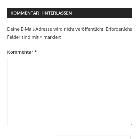
KOMMENTAR HINTERLASSEN
Deine E-Mail-Adresse wird nicht veröffentlicht.
Erforderliche
Felder sind mit
*
markiert
Kommentar
*