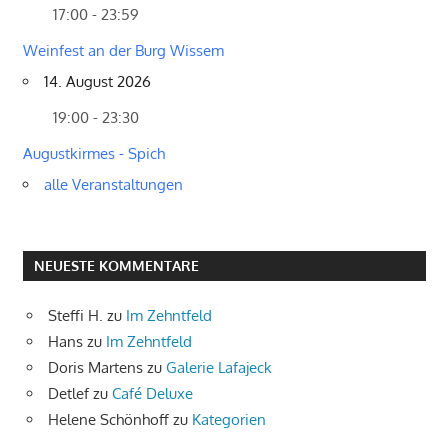
17:00 - 23:59
Weinfest an der Burg Wissem
14. August 2026
19:00 - 23:30
Augustkirmes - Spich
alle Veranstaltungen
NEUESTE KOMMENTARE
Steffi H.
zu
Im Zehntfeld
Hans
zu
Im Zehntfeld
Doris Martens
zu
Galerie Lafajeck
Detlef
zu
Café Deluxe
Helene Schönhoff
zu
Kategorien