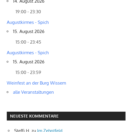
14. August 2026
19:00 - 23:30
Augustkirmes - Spich
15. August 2026
15:00 - 23:45
Augustkirmes - Spich
15. August 2026
15:00 - 23:59
Weinfest an der Burg Wissem
alle Veranstaltungen
NEUESTE KOMMENTARE
Steffi H.
zu
Im Zehntfeld