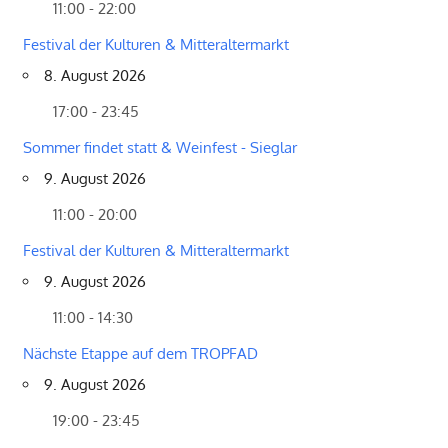
11:00 - 22:00
Festival der Kulturen & Mitteraltermarkt
8. August 2026
17:00 - 23:45
Sommer findet statt & Weinfest - Sieglar
9. August 2026
11:00 - 20:00
Festival der Kulturen & Mitteraltermarkt
9. August 2026
11:00 - 14:30
Nächste Etappe auf dem TROPFAD
9. August 2026
19:00 - 23:45