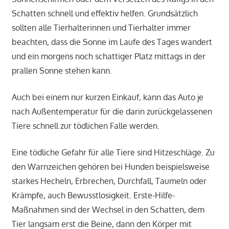
Schatten schnell und effektiv helfen. Grundsätzlich
sollten alle Tierhalterinnen und Tierhalter immer
beachten, dass die Sonne im Laufe des Tages wandert
und ein morgens noch schattiger Platz mittags in der
prallen Sonne stehen kann.
Auch bei einem nur kurzen Einkauf, kann das Auto je
nach Außentemperatur für die darin zurückgelassenen
Tiere schnell zur tödlichen Falle werden.
Eine tödliche Gefahr für alle Tiere sind Hitzeschläge. Zu
den Warnzeichen gehören bei Hunden beispielsweise
starkes Hecheln, Erbrechen, Durchfall, Taumeln oder
Krämpfe, auch Bewusstlosigkeit. Erste-Hilfe-
Maßnahmen sind der Wechsel in den Schatten, dem
Tier langsam erst die Beine, dann den Körper mit