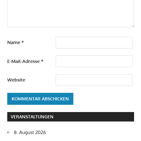
Name
*
E-Mail-Adresse
*
Website
VERANSTALTUNGEN
8. August 2026