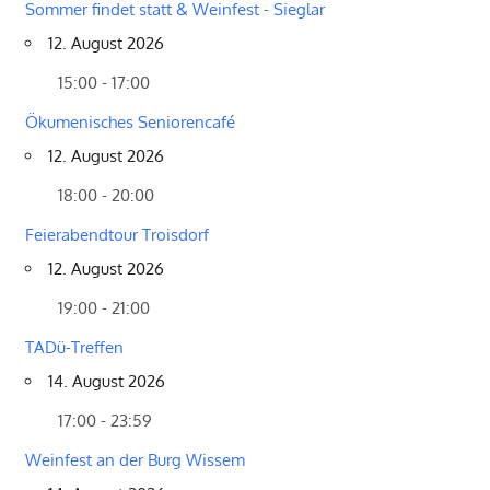
Sommer findet statt & Weinfest - Sieglar
12. August 2026
15:00 - 17:00
Ökumenisches Seniorencafé
12. August 2026
18:00 - 20:00
Feierabendtour Troisdorf
12. August 2026
19:00 - 21:00
TADü-Treffen
14. August 2026
17:00 - 23:59
Weinfest an der Burg Wissem