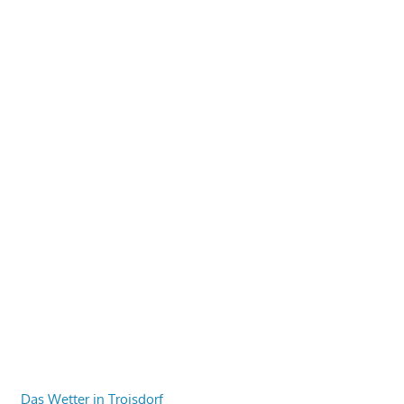
Das Wetter in Troisdorf