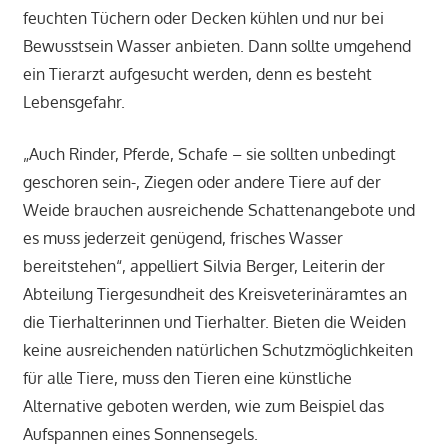
feuchten Tüchern oder Decken kühlen und nur bei
Bewusstsein Wasser anbieten. Dann sollte umgehend
ein Tierarzt aufgesucht werden, denn es besteht
Lebensgefahr.
„Auch Rinder, Pferde, Schafe – sie sollten unbedingt
geschoren sein-, Ziegen oder andere Tiere auf der
Weide brauchen ausreichende Schattenangebote und
es muss jederzeit genügend, frisches Wasser
bereitstehen“, appelliert Silvia Berger, Leiterin der
Abteilung Tiergesundheit des Kreisveterinäramtes an
die Tierhalterinnen und Tierhalter. Bieten die Weiden
keine ausreichenden natürlichen Schutzmöglichkeiten
für alle Tiere, muss den Tieren eine künstliche
Alternative geboten werden, wie zum Beispiel das
Aufspannen eines Sonnensegels.