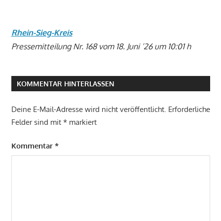
Rhein-Sieg-Kreis
Pressemitteilung Nr. 168 vom 18. Juni ’26 um 10:01 h
KOMMENTAR HINTERLASSEN
Deine E-Mail-Adresse wird nicht veröffentlicht.
Erforderliche
Felder sind mit
*
markiert
Kommentar
*