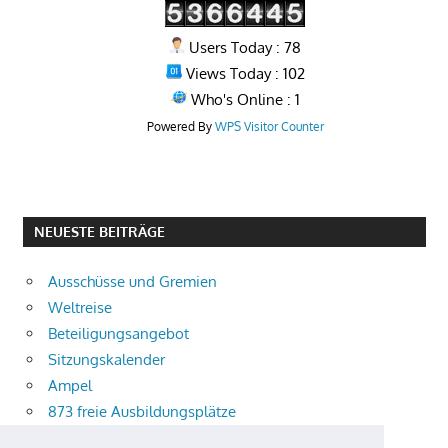
Users Today : 78
Views Today : 102
Who's Online : 1
Powered By
WPS Visitor Counter
NEUESTE BEITRÄGE
Ausschüsse und Gremien
Weltreise
Beteiligungsangebot
Sitzungskalender
Ampel
873 freie Ausbildungsplätze
Bühnenstück