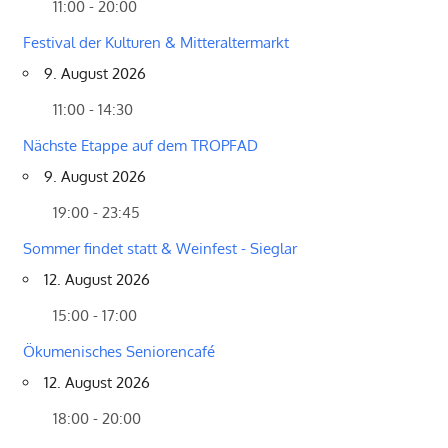
11:00 - 20:00
Festival der Kulturen & Mitteraltermarkt
9. August 2026
11:00 - 14:30
Nächste Etappe auf dem TROPFAD
9. August 2026
19:00 - 23:45
Sommer findet statt & Weinfest - Sieglar
12. August 2026
15:00 - 17:00
Ökumenisches Seniorencafé
12. August 2026
18:00 - 20:00