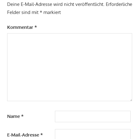
Deine E-Mail-Adresse wird nicht veröffentlicht.
Erforderliche
Felder sind mit
*
markiert
Kommentar
*
Name
*
E-Mail-Adresse
*