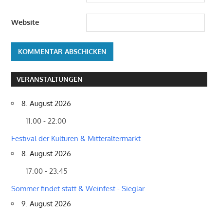
Website
VERANSTALTUNGEN
8. August 2026
11:00 - 22:00
Festival der Kulturen & Mitteraltermarkt
8. August 2026
17:00 - 23:45
Sommer findet statt & Weinfest - Sieglar
9. August 2026