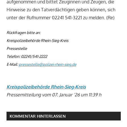
aufgenommen und bittet Zeuginnen und Zeugen, die
Hinweise zu den Tatverdächtigen geben können, sich
unter der Rufnummer 02241 541-3221 zu melden. (Re)
Rückfragen bitte an:
Kreispolizeibehörde Rhein-Sieg-Kreis
Pressestelle
Telefon: 02241/541-2222
E-Mail:
pressestelle@polizei-rhein-sieg.de
Kreispolizeibehörde Rhein-Sieg-Kreis
Pressemitteilung vom 07. Januar ’26 um 11:39 h
KOMMENTAR HINTERLASSEN