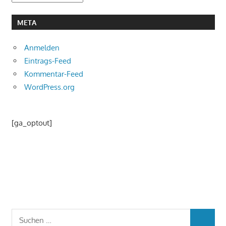
META
Anmelden
Eintrags-Feed
Kommentar-Feed
WordPress.org
[ga_optout]
Suchen
SUCHEN