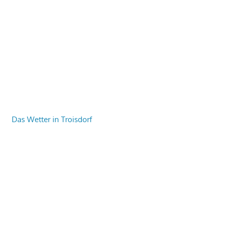
Das Wetter in Troisdorf