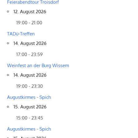
Feierabendtour Troisdorf
12. August 2026
19:00 - 21:00
TADü-Treffen
14. August 2026
17:00 - 23:59
Weinfest an der Burg Wissem
14. August 2026
19:00 - 23:30
Augustkirmes - Spich
15. August 2026
15:00 - 23:45
Augustkirmes - Spich