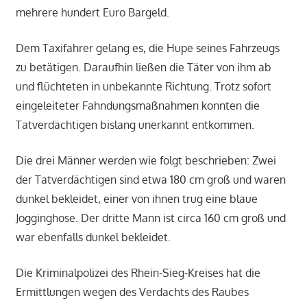
mehrere hundert Euro Bargeld.
Dem Taxifahrer gelang es, die Hupe seines Fahrzeugs
zu betätigen. Daraufhin ließen die Täter von ihm ab
und flüchteten in unbekannte Richtung. Trotz sofort
eingeleiteter Fahndungsmaßnahmen konnten die
Tatverdächtigen bislang unerkannt entkommen.
Die drei Männer werden wie folgt beschrieben: Zwei
der Tatverdächtigen sind etwa 180 cm groß und waren
dunkel bekleidet, einer von ihnen trug eine blaue
Jogginghose. Der dritte Mann ist circa 160 cm groß und
war ebenfalls dunkel bekleidet.
Die Kriminalpolizei des Rhein-Sieg-Kreises hat die
Ermittlungen wegen des Verdachts des Raubes