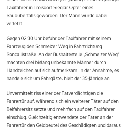
Taxifahrer in Troisdorf-Sieglar Opfer eines
Raubüberfalls geworden. Der Mann wurde dabei
verletzt.
Gegen 02:30 Uhr befuhr der Taxifahrer mit seinem
Fahrzeug den Schmelzer Weg in Fahrtrichtung
Roncallistraße. An der Bushaltestelle „Schmelzer Weg“
machten drei bislang unbekannte Männer durch
Handzeichen auf sich aufmerksam. In der Annahme, es
handele sich um Fahrgäste, hielt der 35-Jährige an.
Unvermittelt riss einer der Tatverdächtigen die
Fahrertür auf, während sich ein weiterer Täter auf den
Beifahrersitz setzte und mehrfach auf den Taxifahrer
einschlug. Gleichzeitig entwendete der Täter an der
Fahrertür den Geldbeutel des Geschädigten und daraus