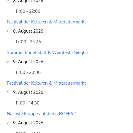
8. August 2026
11:00 - 22:00
Festival der Kulturen & Mitteraltermarkt
8. August 2026
17:00 - 23:45
Sommer findet statt & Weinfest - Sieglar
9. August 2026
11:00 - 20:00
Festival der Kulturen & Mitteraltermarkt
9. August 2026
11:00 - 14:30
Nächste Etappe auf dem TROPFAD
9. August 2026