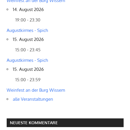
Weinfest an der Burg Wissem
14. August 2026
19:00 - 23:30
Augustkirmes - Spich
15. August 2026
15:00 - 23:45
Augustkirmes - Spich
15. August 2026
15:00 - 23:59
Weinfest an der Burg Wissem
alle Veranstaltungen
NEUESTE KOMMENTARE