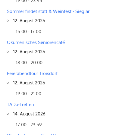
19:00 - 23:45
Sommer findet statt & Weinfest - Sieglar
12. August 2026
15:00 - 17:00
Ökumenisches Seniorencafé
12. August 2026
18:00 - 20:00
Feierabendtour Troisdorf
12. August 2026
19:00 - 21:00
TADü-Treffen
14. August 2026
17:00 - 23:59