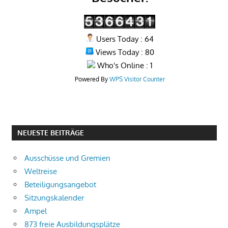
Users Today : 64
Views Today : 80
Who's Online : 1
Powered By
WPS Visitor Counter
NEUESTE BEITRÄGE
Ausschüsse und Gremien
Weltreise
Beteiligungsangebot
Sitzungskalender
Ampel
873 freie Ausbildungsplätze