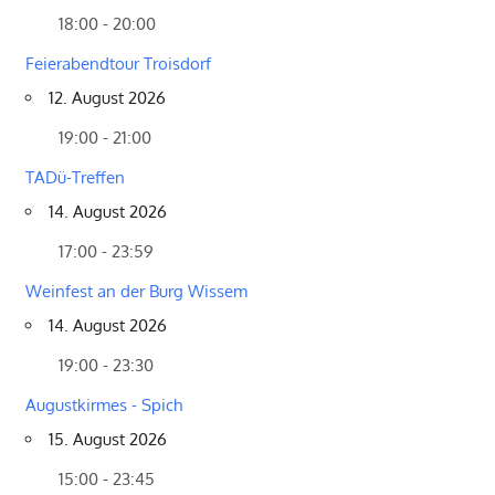
18:00 - 20:00
Feierabendtour Troisdorf
12. August 2026
19:00 - 21:00
TADü-Treffen
14. August 2026
17:00 - 23:59
Weinfest an der Burg Wissem
14. August 2026
19:00 - 23:30
Augustkirmes - Spich
15. August 2026
15:00 - 23:45