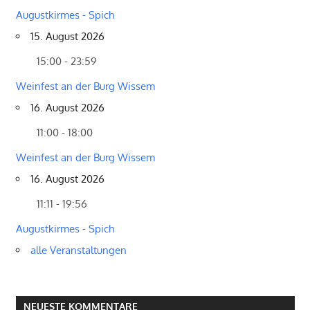
Augustkirmes - Spich
15. August 2026
15:00 - 23:59
Weinfest an der Burg Wissem
16. August 2026
11:00 - 18:00
Weinfest an der Burg Wissem
16. August 2026
11:11 - 19:56
Augustkirmes - Spich
alle Veranstaltungen
NEUESTE KOMMENTARE