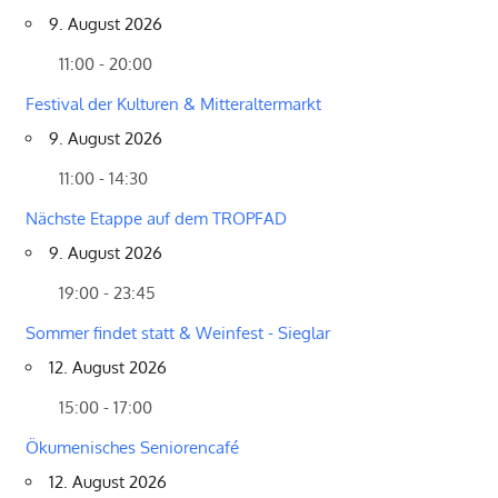
9. August 2026
11:00 - 20:00
Festival der Kulturen & Mitteraltermarkt
9. August 2026
11:00 - 14:30
Nächste Etappe auf dem TROPFAD
9. August 2026
19:00 - 23:45
Sommer findet statt & Weinfest - Sieglar
12. August 2026
15:00 - 17:00
Ökumenisches Seniorencafé
12. August 2026