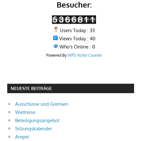
Besucher:
Users Today : 33
Views Today : 40
Who's Online : 0
Powered By
WPS Visitor Counter
NEUESTE BEITRÄGE
Ausschüsse und Gremien
Weltreise
Beteiligungsangebot
Sitzungskalender
Ampel