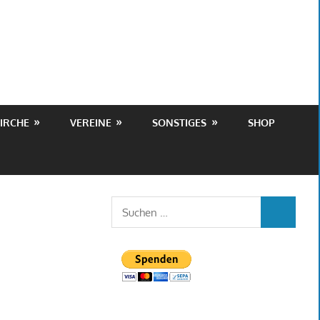
IRCHE
VEREINE
SONSTIGES
SHOP
Suchen
SUCHEN
nach: