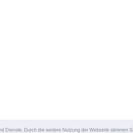
e und Dienste. Durch die weitere Nutzung der Webseite stimmen