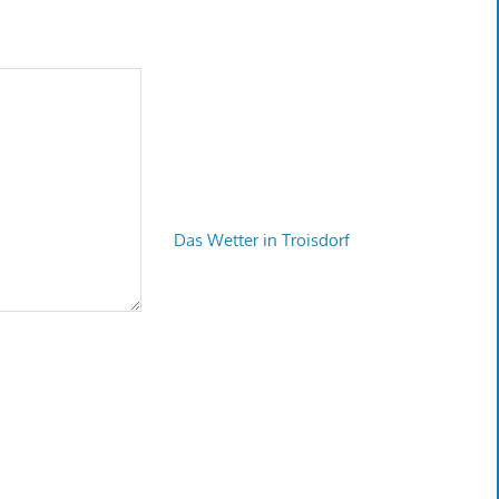
Das Wetter in Troisdorf