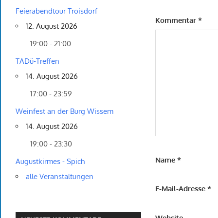
Feierabendtour Troisdorf
Kommentar
*
12. August 2026
19:00 - 21:00
TADü-Treffen
14. August 2026
17:00 - 23:59
Weinfest an der Burg Wissem
14. August 2026
19:00 - 23:30
Name
*
Augustkirmes - Spich
alle Veranstaltungen
E-Mail-Adresse
*
Website