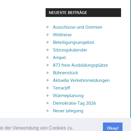
NEUESTE BEITRÄGE
Ausschüsse und Gremien
Weltreise
Beteiligungsangebot
Sitzungskalender
Ampel
873 freie Ausbildungsplätze
Bühnenstück
Aktuelle Verkehrsmeldungen
Terracliff
Wärmeplanung
Demokratie-Tag 2026
Neuer Jahrgang
 Sie der Verwendung von Cookies zu.
Okay!