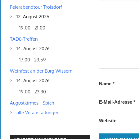
Feierabendtour Troisdorf
12. August 2026
19:00 - 21:00
TADü-Treffen
14. August 2026
17:00 - 23:59
Weinfest an der Burg Wissem
14. August 2026
Name
*
19:00 - 23:30
E-Mail-Adresse
*
Augustkirmes - Spich
alle Veranstaltungen
Website