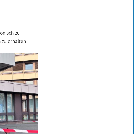
onisch zu
 zu erhalten.