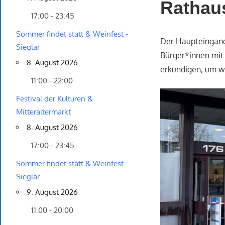
Rathau
17:00 - 23:45
Sommer findet statt & Weinfest -
Der Haupteingang 
Sieglar
Bürger*innen mit 
8. August 2026
erkundigen, um w
11:00 - 22:00
Festival der Kulturen &
Mitteraltermarkt
8. August 2026
17:00 - 23:45
Sommer findet statt & Weinfest -
Sieglar
9. August 2026
11:00 - 20:00