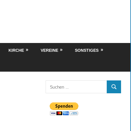
KIRCHE
VEREINE
SONSTIGES
Suchen
SUCHEN
nach: