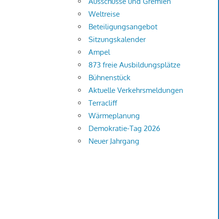
Ausschüsse und Gremien
Weltreise
Beteiligungsangebot
Sitzungskalender
Ampel
873 freie Ausbildungsplätze
Bühnenstück
Aktuelle Verkehrsmeldungen
Terracliff
Wärmeplanung
Demokratie-Tag 2026
Neuer Jahrgang