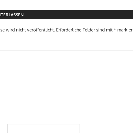
TERLASSEN
e wird nicht veröffentlicht.
Erforderliche Felder sind mit
*
markier