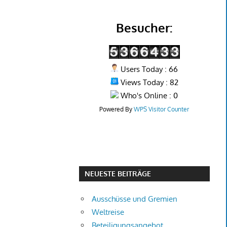
Besucher:
Users Today : 66
Views Today : 82
Who's Online : 0
Powered By
WPS Visitor Counter
NEUESTE BEITRÄGE
Ausschüsse und Gremien
Weltreise
Beteiligungsangebot