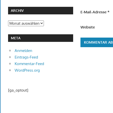
ARCHIV
E-Mail-Adresse
*
Archiv
Website
META
Anmelden
Eintrags-Feed
Kommentar-Feed
WordPress.org
[ga_optout]