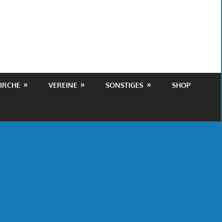
IRCHE
VEREINE
SONSTIGES
SHOP