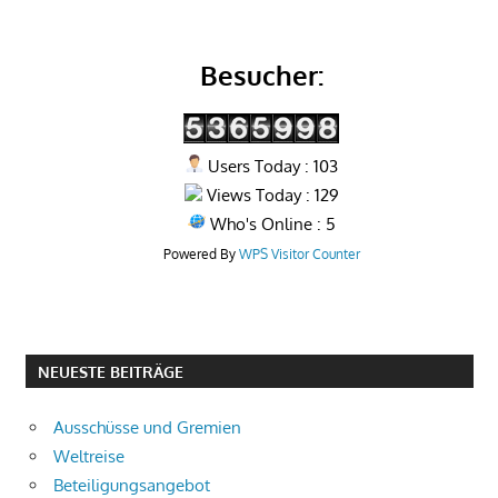
Besucher:
Users Today : 103
Views Today : 129
Who's Online : 5
Powered By
WPS Visitor Counter
NEUESTE BEITRÄGE
Ausschüsse und Gremien
Weltreise
Beteiligungsangebot