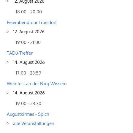
12. August 2026
18:00 - 20:00
Feierabendtour Troisdorf
12. August 2026
19:00 - 21:00
TADü-Treffen
14. August 2026
17:00 - 23:59
Weinfest an der Burg Wissem
14. August 2026
19:00 - 23:30
Augustkirmes - Spich
alle Veranstaltungen