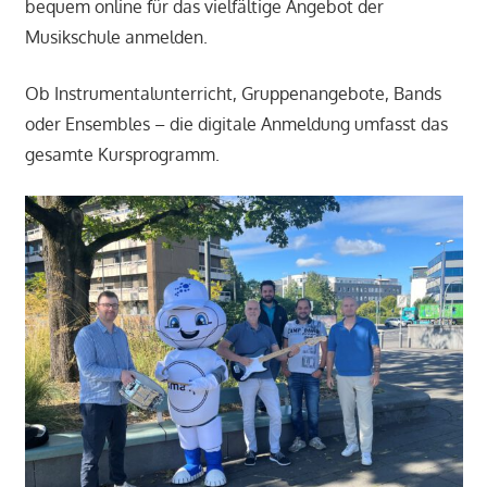
bequem online für das vielfältige Angebot der
Musikschule anmelden.
Ob Instrumentalunterricht, Gruppenangebote, Bands
oder Ensembles – die digitale Anmeldung umfasst das
gesamte Kursprogramm.