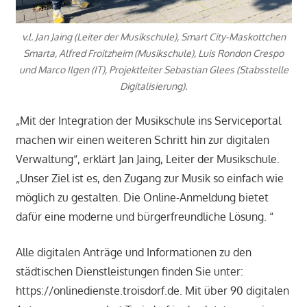
v.l. Jan Jaing (Leiter der Musikschule), Smart City-Maskottchen
Smarta, Alfred Froitzheim (Musikschule), Luis Rondon Crespo
und Marco Ilgen (IT), Projektleiter Sebastian Glees (Stabsstelle
Digitalisierung).
„Mit der Integration der Musikschule ins Serviceportal
machen wir einen weiteren Schritt hin zur digitalen
Verwaltung“, erklärt Jan Jaing, Leiter der Musikschule.
„Unser Ziel ist es, den Zugang zur Musik so einfach wie
möglich zu gestalten. Die Online-Anmeldung bietet
dafür eine moderne und bürgerfreundliche Lösung. “
Alle digitalen Anträge und Informationen zu den
städtischen Dienstleistungen finden Sie unter:
https://onlinedienste.troisdorf.de. Mit über 90 digitalen