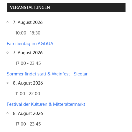
VERANSTALTUNGEN
7. August 2026
10:00 - 18:30
Familientag im AGGUA
7. August 2026
17:00 - 23:45
Sommer findet statt & Weinfest - Sieglar
8. August 2026
11:00 - 22:00
Festival der Kulturen & Mitteraltermarkt
8. August 2026
17:00 - 23:45