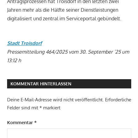
Antragsprozessen hat Troisdorf in den letzten zwei
Jahren mehr als die Hälfte seiner Dienstleistungen
digitalisiert und zentral im Serviceportal gebündelt.
Stadt Troisdorf
Pressemitteilung 464/2025 vom 30. September ’25 um
13:12 h
KOMMENTAR HINTERLASSEN
Deine E-Mail-Adresse wird nicht veröffentlicht.
Erforderliche
Felder sind mit
*
markiert
Kommentar
*