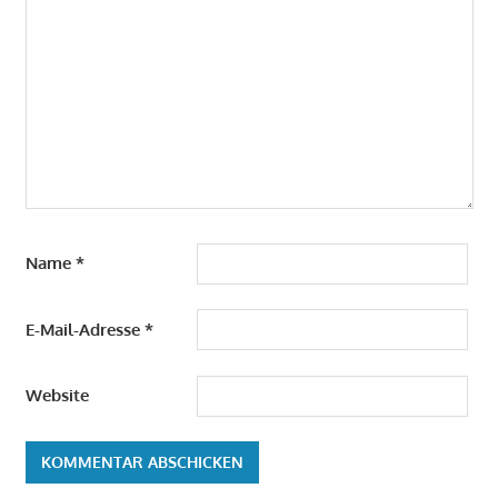
Name
*
E-Mail-Adresse
*
Website