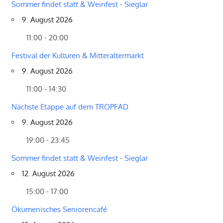
Sommer findet statt & Weinfest - Sieglar
9. August 2026
11:00 - 20:00
Festival der Kulturen & Mitteraltermarkt
9. August 2026
11:00 - 14:30
Nächste Etappe auf dem TROPFAD
9. August 2026
19:00 - 23:45
Sommer findet statt & Weinfest - Sieglar
12. August 2026
15:00 - 17:00
Ökumenisches Seniorencafé