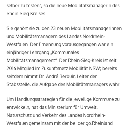
selber zu testen“, so die neue Mobilitätsmanagerin des
Rhein-Sieg-Kreises.
Sie gehört sie zu den 23 neuen Mobilitätsmanagerinnen
und Mobilitätsmanagern des Landes Nordrhein-
Westfalen. Der Ernennung vorausgegangen war ein
einjähriger Lehrgang „Kommunales
Mobilitätsmanagement“. Der Rhein-Sieg-Kreis ist seit
2016 Mitglied im Zukunftsnetz Mobilität NRW; bereits
seitdem nimmt Dr. André Berbuir, Leiter der
Stabsstelle, die Aufgabe des Mobilitätsmanagers wahr.
Um Handlungsstrategien für die jeweilige Kommune zu
entwickeln, hat das Ministerium für Umwelt,
Naturschutz und Verkehr des Landes Nordrhein-
Westfalen gemeinsam mit der bei der go.Rheinland