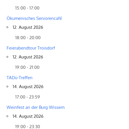
15:00 - 17:00
Ökumenisches Seniorencafé
12. August 2026
18:00 - 20:00
Feierabendtour Troisdorf
12. August 2026
19:00 - 21:00
TADü-Treffen
14. August 2026
17:00 - 23:59
Weinfest an der Burg Wissem
14. August 2026
19:00 - 23:30