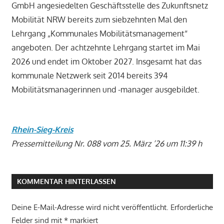
GmbH angesiedelten Geschäftsstelle des Zukunftsnetz
Mobilität NRW bereits zum siebzehnten Mal den
Lehrgang „Kommunales Mobilitätsmanagement“
angeboten. Der achtzehnte Lehrgang startet im Mai
2026 und endet im Oktober 2027. Insgesamt hat das
kommunale Netzwerk seit 2014 bereits 394
Mobilitätsmanagerinnen und -manager ausgebildet.
Rhein-Sieg-Kreis
Pressemitteilung Nr. 088 vom 25. März ’26 um 11:39 h
KOMMENTAR HINTERLASSEN
Deine E-Mail-Adresse wird nicht veröffentlicht.
Erforderliche
Felder sind mit
*
markiert