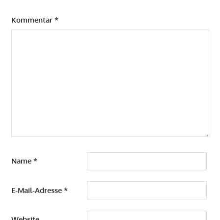
Kommentar
*
Name
*
E-Mail-Adresse
*
Website