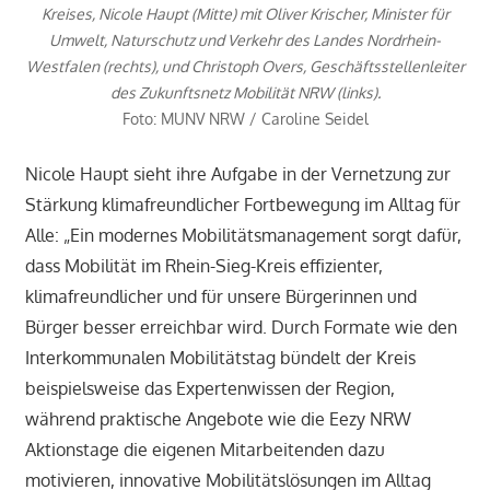
Kreises, Nicole Haupt (Mitte) mit Oliver Krischer, Minister für
Umwelt, Naturschutz und Verkehr des Landes Nordrhein-
Westfalen (rechts), und Christoph Overs, Geschäftsstellenleiter
des Zukunftsnetz Mobilität NRW (links).
Foto: MUNV NRW / Caroline Seidel
Nicole Haupt sieht ihre Aufgabe in der Vernetzung zur
Stärkung klimafreundlicher Fortbewegung im Alltag für
Alle: „Ein modernes Mobilitätsmanagement sorgt dafür,
dass Mobilität im Rhein-Sieg-Kreis effizienter,
klimafreundlicher und für unsere Bürgerinnen und
Bürger besser erreichbar wird. Durch Formate wie den
Interkommunalen Mobilitätstag bündelt der Kreis
beispielsweise das Expertenwissen der Region,
während praktische Angebote wie die Eezy NRW
Aktionstage die eigenen Mitarbeitenden dazu
motivieren, innovative Mobilitätslösungen im Alltag