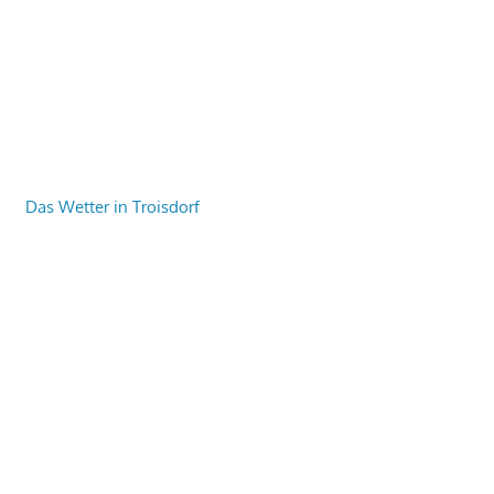
Das Wetter in Troisdorf