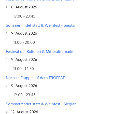
8. August 2026
17:00 - 23:45
Sommer findet statt & Weinfest - Sieglar
9. August 2026
11:00 - 20:00
Festival der Kulturen & Mitteraltermarkt
9. August 2026
11:00 - 14:30
Nächste Etappe auf dem TROPFAD
9. August 2026
19:00 - 23:45
Sommer findet statt & Weinfest - Sieglar
12. August 2026