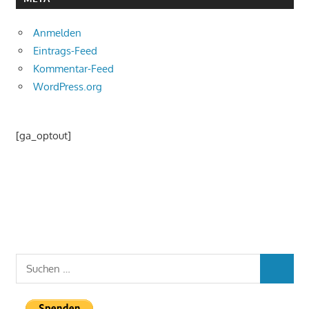
Anmelden
Eintrags-Feed
Kommentar-Feed
WordPress.org
[ga_optout]
Suchen
SUCHEN
nach: