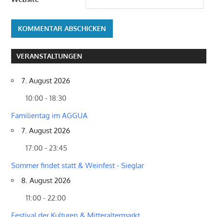
VERANSTALTUNGEN
7. August 2026
10:00 - 18:30
Familientag im AGGUA
7. August 2026
17:00 - 23:45
Sommer findet statt & Weinfest - Sieglar
8. August 2026
11:00 - 22:00
Festival der Kulturen & Mitteraltermarkt