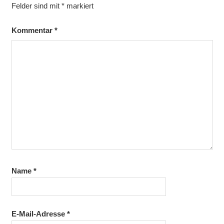
Felder sind mit
*
markiert
Kommentar
*
Name
*
E-Mail-Adresse
*