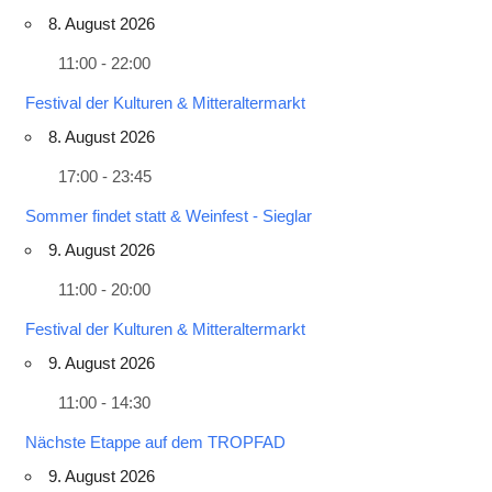
8. August 2026
11:00 - 22:00
Festival der Kulturen & Mitteraltermarkt
8. August 2026
17:00 - 23:45
Sommer findet statt & Weinfest - Sieglar
9. August 2026
11:00 - 20:00
Festival der Kulturen & Mitteraltermarkt
9. August 2026
11:00 - 14:30
Nächste Etappe auf dem TROPFAD
9. August 2026