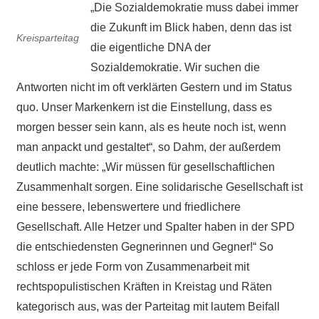
„Die Sozialdemokratie muss dabei immer
die Zukunft im Blick haben, denn das ist
Kreisparteitag
die eigentliche DNA der
Sozialdemokratie. Wir suchen die
Antworten nicht im oft verklärten Gestern und im Status
quo. Unser Markenkern ist die Einstellung, dass es
morgen besser sein kann, als es heute noch ist, wenn
man anpackt und gestaltet“, so Dahm, der außerdem
deutlich machte: „Wir müssen für gesellschaftlichen
Zusammenhalt sorgen. Eine solidarische Gesellschaft ist
eine bessere, lebenswertere und friedlichere
Gesellschaft. Alle Hetzer und Spalter haben in der SPD
die entschiedensten Gegnerinnen und Gegner!“ So
schloss er jede Form von Zusammenarbeit mit
rechtspopulistischen Kräften in Kreistag und Räten
kategorisch aus, was der Parteitag mit lautem Beifall