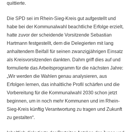
quittierte.
Die SPD sei im Rhein-Sieg-Kreis gut aufgestellt und
habe bei der Kommunalwahl beachtliche Erfolge erzielt,
hatte zuvor der scheidende Vorsitzende Sebastian
Hartmann festgestellt, dem die Delegierten mit lang
anhaltendem Beifall für seinen zwanzigjährigen Einsatz
als Kreisvorsitzenden dankten. Dahm griff dies auf und
formulierte das Arbeitsprogramm für die nächsten Jahre:
„Wir werden die Wahlen genau analysieren, aus
Erfolgen lernen, das inhaltliche Profil schärfen und die
Vorbereitung für die Kommunalwahl 2030 schon jetzt
beginnen, um in noch mehr Kommunen und im Rhein-
Sieg-Kreis künftig Verantwortung zu tragen und Zukunft
zu gestalten“.