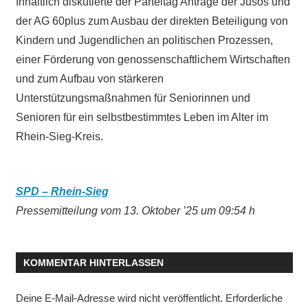
Inhaltlich diskutierte der Parteitag Anträge der Jusos und
der AG 60plus zum Ausbau der direkten Beteiligung von
Kindern und Jugendlichen an politischen Prozessen,
einer Förderung von genossenschaftlichem Wirtschaften
und zum Aufbau von stärkeren
Unterstützungsmaßnahmen für Seniorinnen und
Senioren für ein selbstbestimmtes Leben im Alter im
Rhein-Sieg-Kreis.
SPD – Rhein-Sieg
Pressemitteilung vom 13. Oktober ’25 um 09:54 h
KOMMENTAR HINTERLASSEN
Deine E-Mail-Adresse wird nicht veröffentlicht.
Erforderliche