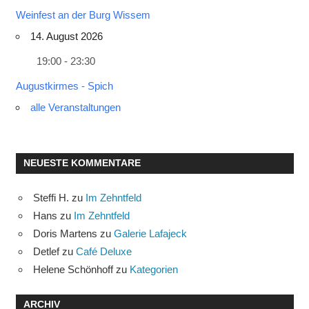
Weinfest an der Burg Wissem
14. August 2026
19:00 - 23:30
Augustkirmes - Spich
alle Veranstaltungen
NEUESTE KOMMENTARE
Steffi H.
zu
Im Zehntfeld
Hans
zu
Im Zehntfeld
Doris Martens
zu
Galerie Lafajeck
Detlef
zu
Café Deluxe
Helene Schönhoff
zu
Kategorien
ARCHIV