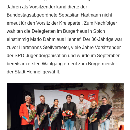
Jahren als Vorsitzender kandidierte der
Bundestagsabgeordnete Sebastian Hartmann nicht
erneut für den Vorsitz der Kreispartei. Zum Nachfolger
wählten die Delegierten im Bürgerhaus in Spich
einstimmig Mario Dahm aus Hennef. Der 36-Jährige war
zuvor Hartmanns Stellvertreter, viele Jahre Vorsitzender
der SPD-Jugendorganisation und wurde im September
bereits im ersten Wahlgang erneut zum Bürgermeister
der Stadt Hennef gewählt.