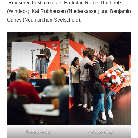
Revisoren bestimmte der Parteitag Rainer Buchholz
(Windeck), Kai Rübhausen (Niederkassel) und Benjamin
Güney (Neunkirchen-Seelscheid).
Kreisparteitag
Kreisparteitag