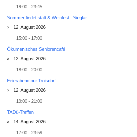
19:00 - 23:45
Sommer findet statt & Weinfest - Sieglar
12. August 2026
15:00 - 17:00
Ökumenisches Seniorencafé
12. August 2026
18:00 - 20:00
Feierabendtour Troisdorf
12. August 2026
19:00 - 21:00
TADü-Treffen
14. August 2026
17:00 - 23:59