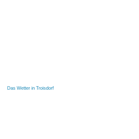
Das Wetter in Troisdorf