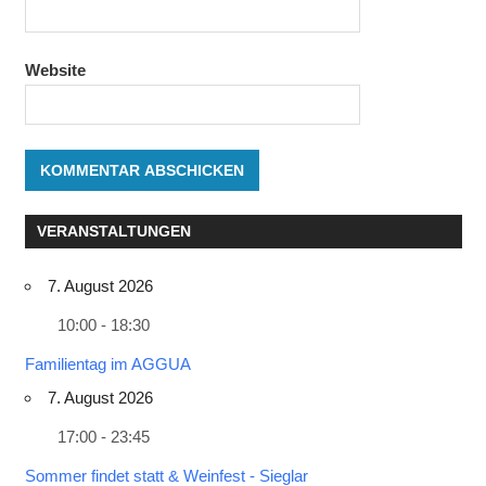
Website
VERANSTALTUNGEN
7. August 2026
10:00 - 18:30
Familientag im AGGUA
7. August 2026
17:00 - 23:45
Sommer findet statt & Weinfest - Sieglar