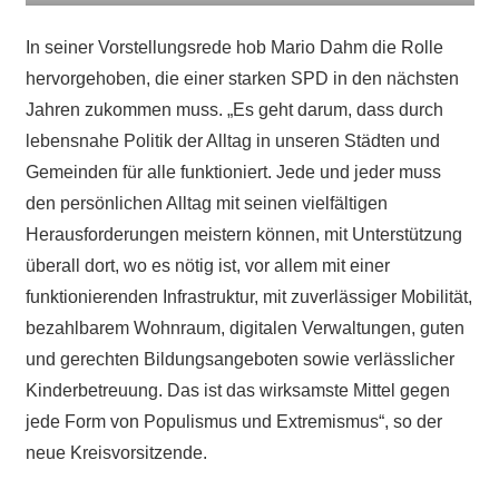
In seiner Vorstellungsrede hob Mario Dahm die Rolle
hervorgehoben, die einer starken SPD in den nächsten
Jahren zukommen muss. „Es geht darum, dass durch
lebensnahe Politik der Alltag in unseren Städten und
Gemeinden für alle funktioniert. Jede und jeder muss
den persönlichen Alltag mit seinen vielfältigen
Herausforderungen meistern können, mit Unterstützung
überall dort, wo es nötig ist, vor allem mit einer
funktionierenden Infrastruktur, mit zuverlässiger Mobilität,
bezahlbarem Wohnraum, digitalen Verwaltungen, guten
und gerechten Bildungsangeboten sowie verlässlicher
Kinderbetreuung. Das ist das wirksamste Mittel gegen
jede Form von Populismus und Extremismus“, so der
neue Kreisvorsitzende.