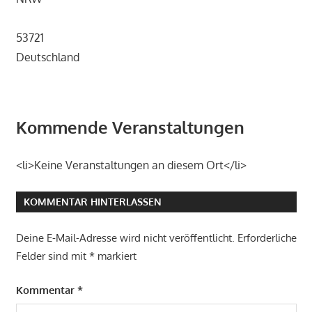
53721
Deutschland
Kommende Veranstaltungen
<li>Keine Veranstaltungen an diesem Ort</li>
KOMMENTAR HINTERLASSEN
Deine E-Mail-Adresse wird nicht veröffentlicht.
Erforderliche
Felder sind mit
*
markiert
Kommentar
*