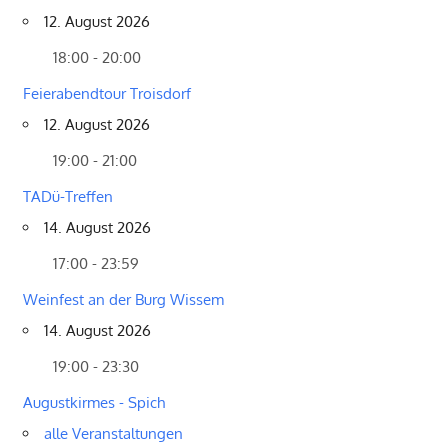
12. August 2026
18:00 - 20:00
Feierabendtour Troisdorf
12. August 2026
19:00 - 21:00
TADü-Treffen
14. August 2026
17:00 - 23:59
Weinfest an der Burg Wissem
14. August 2026
19:00 - 23:30
Augustkirmes - Spich
alle Veranstaltungen