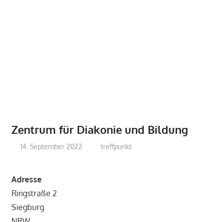
Zentrum für Diakonie und Bildung
14. September 2022
treffpunkt
Adresse
Ringstraße 2
Siegburg
NRW