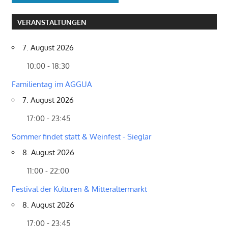
VERANSTALTUNGEN
7. August 2026
10:00 - 18:30
Familientag im AGGUA
7. August 2026
17:00 - 23:45
Sommer findet statt & Weinfest - Sieglar
8. August 2026
11:00 - 22:00
Festival der Kulturen & Mitteraltermarkt
8. August 2026
17:00 - 23:45