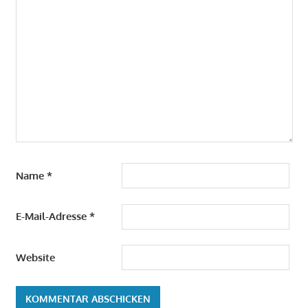
Name
*
E-Mail-Adresse
*
Website