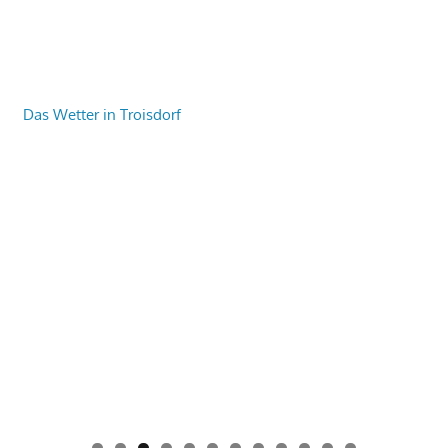
Das Wetter in Troisdorf