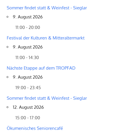
Sommer findet statt & Weinfest - Sieglar
9. August 2026
11:00 - 20:00
Festival der Kulturen & Mitteraltermarkt
9. August 2026
11:00 - 14:30
Nächste Etappe auf dem TROPFAD
9. August 2026
19:00 - 23:45
Sommer findet statt & Weinfest - Sieglar
12. August 2026
15:00 - 17:00
Ökumenisches Seniorencafé