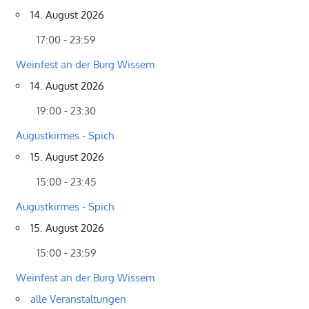
14. August 2026
17:00 - 23:59
Weinfest an der Burg Wissem
14. August 2026
19:00 - 23:30
Augustkirmes - Spich
15. August 2026
15:00 - 23:45
Augustkirmes - Spich
15. August 2026
15:00 - 23:59
Weinfest an der Burg Wissem
alle Veranstaltungen