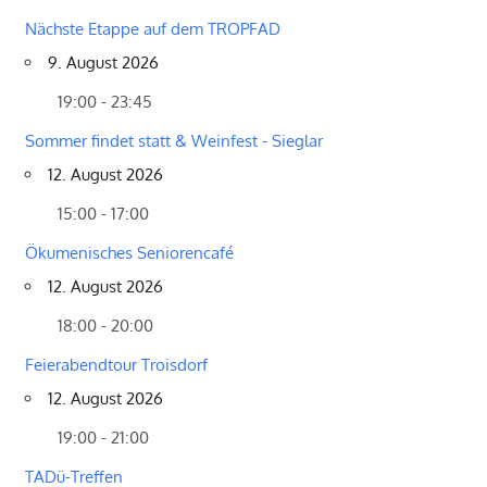
Nächste Etappe auf dem TROPFAD
9. August 2026
19:00 - 23:45
Sommer findet statt & Weinfest - Sieglar
12. August 2026
15:00 - 17:00
Ökumenisches Seniorencafé
12. August 2026
18:00 - 20:00
Feierabendtour Troisdorf
12. August 2026
19:00 - 21:00
TADü-Treffen