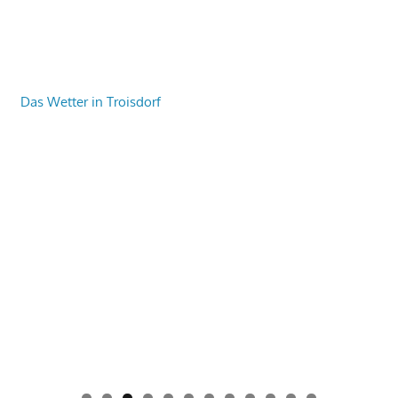
Das Wetter in Troisdorf