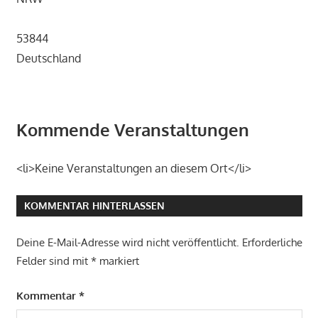
53844
Deutschland
Kommende Veranstaltungen
<li>Keine Veranstaltungen an diesem Ort</li>
KOMMENTAR HINTERLASSEN
Deine E-Mail-Adresse wird nicht veröffentlicht.
Erforderliche
Felder sind mit
*
markiert
Kommentar
*