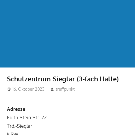
Schulzentrum Sieglar (3-fach Halle)
16. Oktober 2023
treffpunkt
Adresse
Edith-Stein-Str. 22
Trd.-Sieglar
NRW