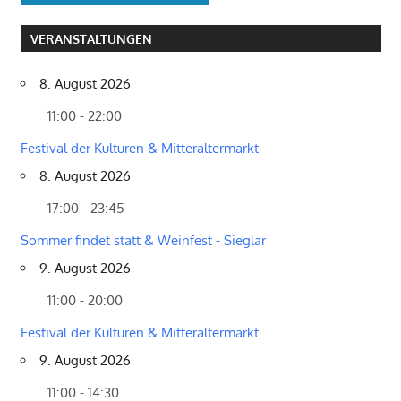
VERANSTALTUNGEN
8. August 2026
11:00 - 22:00
Festival der Kulturen & Mitteraltermarkt
8. August 2026
17:00 - 23:45
Sommer findet statt & Weinfest - Sieglar
9. August 2026
11:00 - 20:00
Festival der Kulturen & Mitteraltermarkt
9. August 2026
11:00 - 14:30