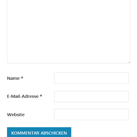
Name
*
E-Mail-Adresse
*
Website