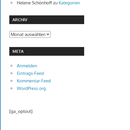
Helene Schönhoff
zu
Kategorien
ARCHIV
Archiv
META
Anmelden
Eintrags-Feed
Kommentar-Feed
WordPress.org
[ga_optout]