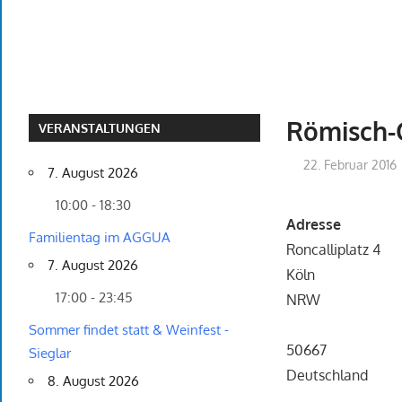
Römisch-
VERANSTALTUNGEN
22. Februar 2016
7. August 2026
10:00 - 18:30
Adresse
Familientag im AGGUA
Roncalliplatz 4
7. August 2026
Köln
17:00 - 23:45
NRW
Sommer findet statt & Weinfest -
50667
Sieglar
Deutschland
8. August 2026