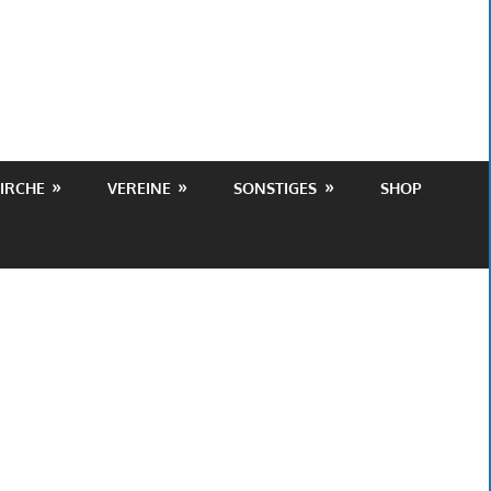
IRCHE
VEREINE
SONSTIGES
SHOP