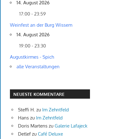
14. August 2026
17:00 - 23:59
Weinfest an der Burg Wissem
14. August 2026
19:00 - 23:30
Augustkirmes - Spich
alle Veranstaltungen
NEUESTE KOMMENTARE
Steffi H.
zu
Im Zehntfeld
Hans
zu
Im Zehntfeld
Doris Martens
zu
Galerie Lafajeck
Detlef
zu
Café Deluxe