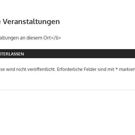
Veranstaltungen
altungen an diesem Ort</li>
TERLASSEN
e wird nicht veröffentlicht.
Erforderliche Felder sind mit
*
markier