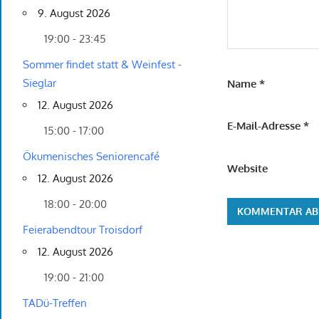
9. August 2026
19:00 - 23:45
Sommer findet statt & Weinfest -
Sieglar
Name
*
12. August 2026
E-Mail-Adresse
*
15:00 - 17:00
Ökumenisches Seniorencafé
Website
12. August 2026
18:00 - 20:00
Feierabendtour Troisdorf
12. August 2026
19:00 - 21:00
TADü-Treffen