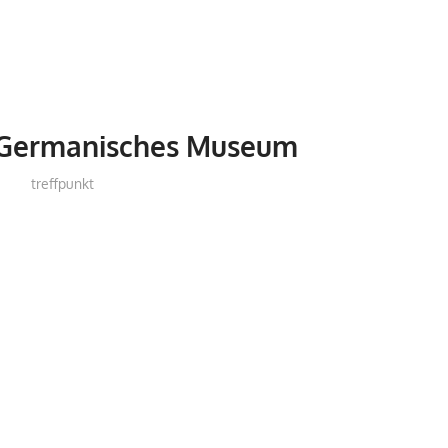
Germanisches Museum
treffpunkt