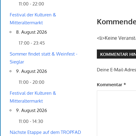
11:00 - 22:00
Festival der Kulturen &
Kommende 
Mitteraltermarkt
8. August 2026
<li>Keine Veranst
17:00 - 23:45
Sommer findet statt & Weinfest -
KOMMENTAR HIN
Sieglar
Deine E-Mail-Adress
9. August 2026
11:00 - 20:00
Kommentar
*
Festival der Kulturen &
Mitteraltermarkt
9. August 2026
11:00 - 14:30
Nächste Etappe auf dem TROPFAD