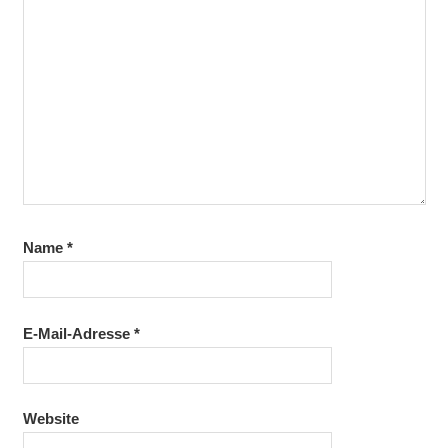
Name
*
E-Mail-Adresse
*
Website