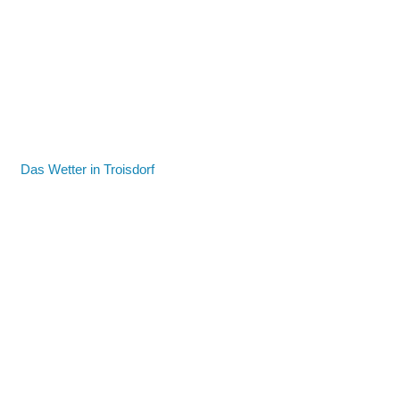
Das Wetter in Troisdorf