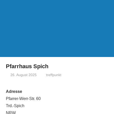
Pfarrhaus Spich
26. August 2025
treffpunkt
Adresse
Pfarrer-Werr-Str. 60
Trd.-Spich
NRW