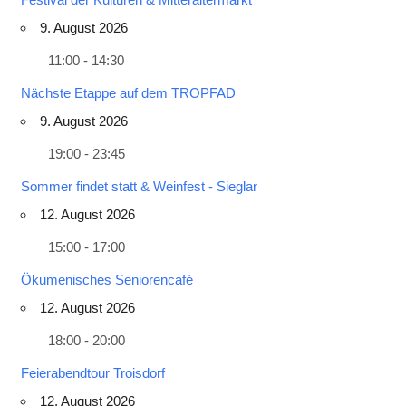
9. August 2026
11:00 - 14:30
Nächste Etappe auf dem TROPFAD
9. August 2026
19:00 - 23:45
Sommer findet statt & Weinfest - Sieglar
12. August 2026
15:00 - 17:00
Ökumenisches Seniorencafé
12. August 2026
18:00 - 20:00
Feierabendtour Troisdorf
12. August 2026