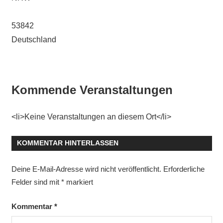
53842
Deutschland
Kommende Veranstaltungen
<li>Keine Veranstaltungen an diesem Ort</li>
KOMMENTAR HINTERLASSEN
Deine E-Mail-Adresse wird nicht veröffentlicht.
Erforderliche
Felder sind mit
*
markiert
Kommentar
*