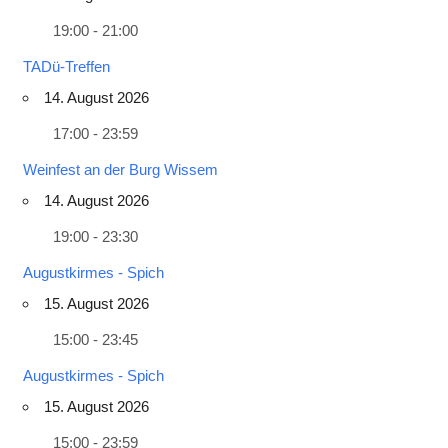
19:00 - 21:00
TADü-Treffen
14. August 2026
17:00 - 23:59
Weinfest an der Burg Wissem
14. August 2026
19:00 - 23:30
Augustkirmes - Spich
15. August 2026
15:00 - 23:45
Augustkirmes - Spich
15. August 2026
15:00 - 23:59