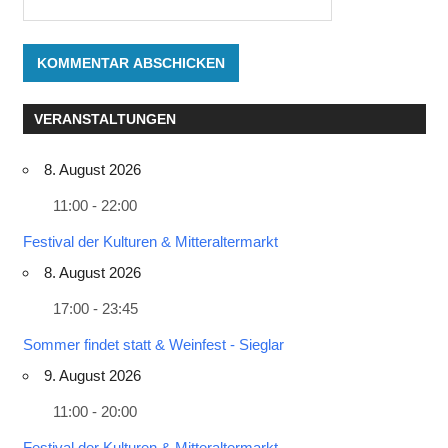
VERANSTALTUNGEN
8. August 2026
11:00 - 22:00
Festival der Kulturen & Mitteraltermarkt
8. August 2026
17:00 - 23:45
Sommer findet statt & Weinfest - Sieglar
9. August 2026
11:00 - 20:00
Festival der Kulturen & Mitteraltermarkt