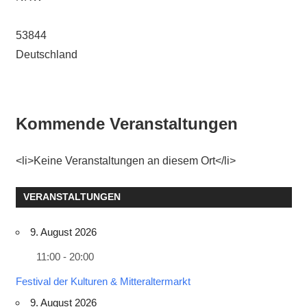
53844
Deutschland
Kommende Veranstaltungen
<li>Keine Veranstaltungen an diesem Ort</li>
VERANSTALTUNGEN
9. August 2026
11:00 - 20:00
Festival der Kulturen & Mitteraltermarkt
9. August 2026