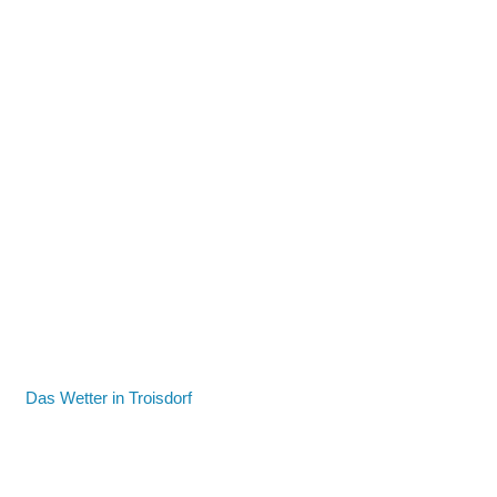
Das Wetter in Troisdorf