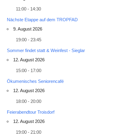
11:00 - 14:30
Nächste Etappe auf dem TROPFAD
9. August 2026
19:00 - 23:45
Sommer findet statt & Weinfest - Sieglar
12. August 2026
15:00 - 17:00
Ökumenisches Seniorencafé
12. August 2026
18:00 - 20:00
Feierabendtour Troisdorf
12. August 2026
19:00 - 21:00