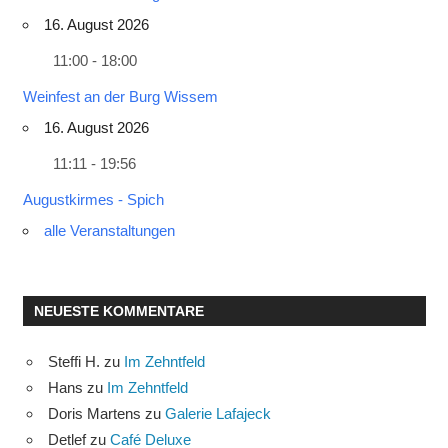
16. August 2026
11:00 - 18:00
Weinfest an der Burg Wissem
16. August 2026
11:11 - 19:56
Augustkirmes - Spich
alle Veranstaltungen
NEUESTE KOMMENTARE
Steffi H.
zu
Im Zehntfeld
Hans
zu
Im Zehntfeld
Doris Martens
zu
Galerie Lafajeck
Detlef
zu
Café Deluxe