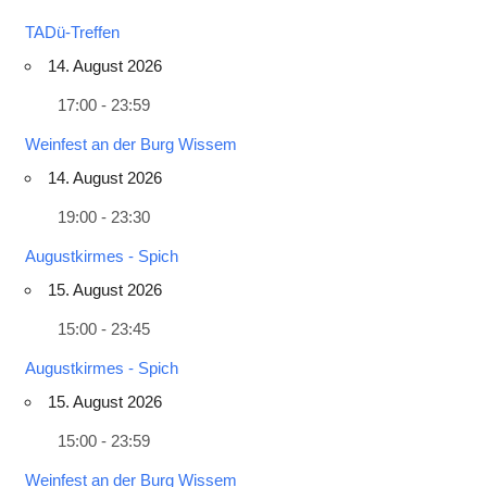
TADü-Treffen
14. August 2026
17:00 - 23:59
Weinfest an der Burg Wissem
14. August 2026
19:00 - 23:30
Augustkirmes - Spich
15. August 2026
15:00 - 23:45
Augustkirmes - Spich
15. August 2026
15:00 - 23:59
Weinfest an der Burg Wissem