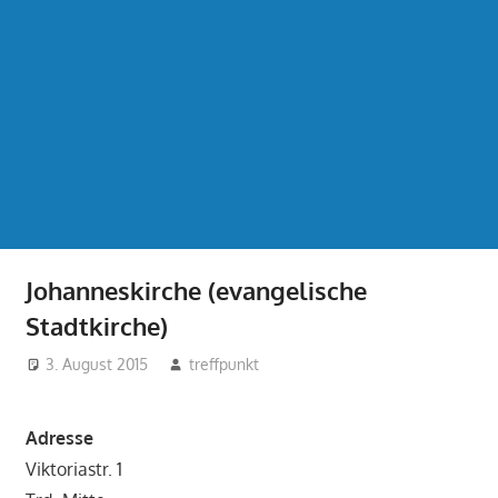
Johanneskirche (evangelische
Stadtkirche)
3. August 2015
treffpunkt
Adresse
Viktoriastr. 1