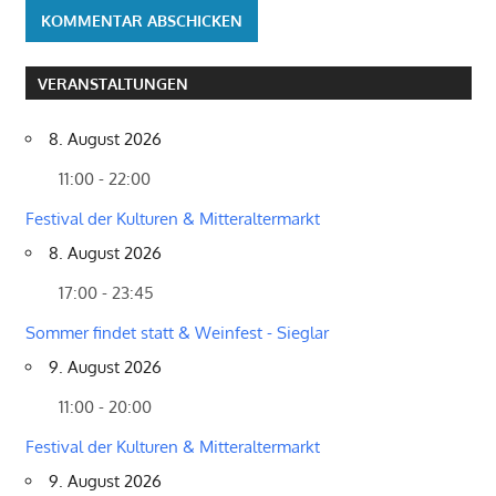
VERANSTALTUNGEN
8. August 2026
11:00 - 22:00
Festival der Kulturen & Mitteraltermarkt
8. August 2026
17:00 - 23:45
Sommer findet statt & Weinfest - Sieglar
9. August 2026
11:00 - 20:00
Festival der Kulturen & Mitteraltermarkt
9. August 2026