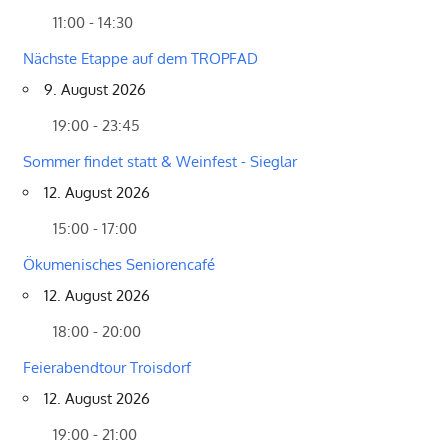
11:00 - 14:30
Nächste Etappe auf dem TROPFAD
9. August 2026
19:00 - 23:45
Sommer findet statt & Weinfest - Sieglar
12. August 2026
15:00 - 17:00
Ökumenisches Seniorencafé
12. August 2026
18:00 - 20:00
Feierabendtour Troisdorf
12. August 2026
19:00 - 21:00