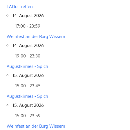
TADü-Treffen
14. August 2026
17:00 - 23:59
Weinfest an der Burg Wissem
14. August 2026
19:00 - 23:30
Augustkirmes - Spich
15. August 2026
15:00 - 23:45
Augustkirmes - Spich
15. August 2026
15:00 - 23:59
Weinfest an der Burg Wissem