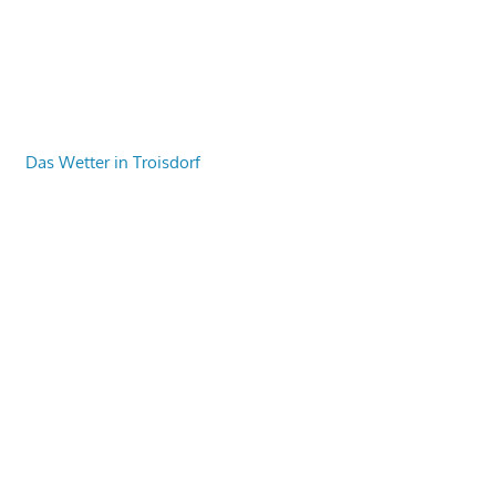
Das Wetter in Troisdorf