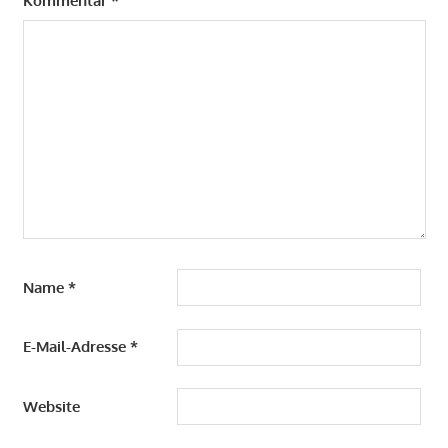
Kommentar
*
Name
*
E-Mail-Adresse
*
Website