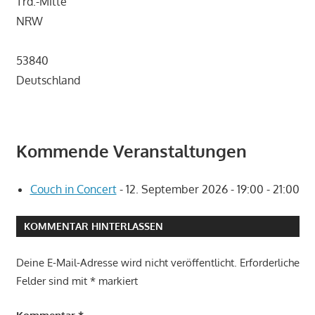
Trd.-Mitte
NRW
53840
Deutschland
Kommende Veranstaltungen
Couch in Concert
- 12. September 2026 - 19:00 - 21:00
KOMMENTAR HINTERLASSEN
Deine E-Mail-Adresse wird nicht veröffentlicht.
Erforderliche
Felder sind mit
*
markiert