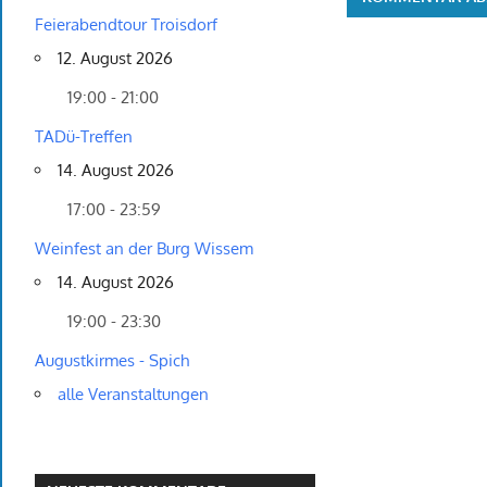
Feierabendtour Troisdorf
12. August 2026
19:00 - 21:00
TADü-Treffen
14. August 2026
17:00 - 23:59
Weinfest an der Burg Wissem
14. August 2026
19:00 - 23:30
Augustkirmes - Spich
alle Veranstaltungen