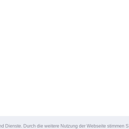
e und Dienste. Durch die weitere Nutzung der Webseite stimmen