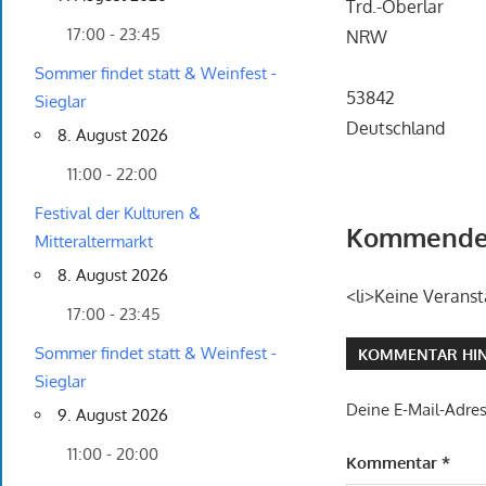
Trd.-Oberlar
17:00 - 23:45
NRW
Sommer findet statt & Weinfest -
53842
Sieglar
Deutschland
8. August 2026
11:00 - 22:00
Festival der Kulturen &
Kommende 
Mitteraltermarkt
8. August 2026
<li>Keine Veranst
17:00 - 23:45
Sommer findet statt & Weinfest -
KOMMENTAR HIN
Sieglar
Deine E-Mail-Adress
9. August 2026
11:00 - 20:00
Kommentar
*