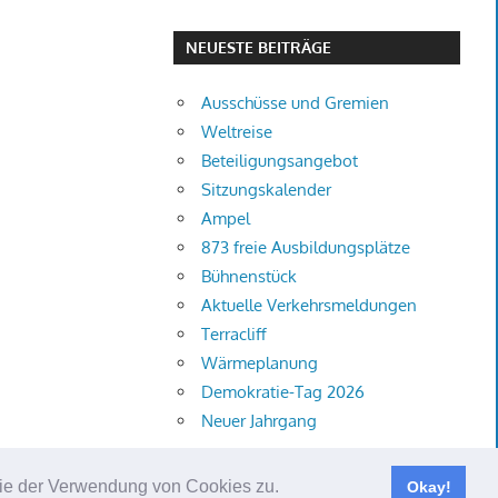
NEUESTE BEITRÄGE
Ausschüsse und Gremien
Weltreise
Beteiligungsangebot
Sitzungskalender
Ampel
873 freie Ausbildungsplätze
Bühnenstück
Aktuelle Verkehrsmeldungen
Terracliff
Wärmeplanung
Demokratie-Tag 2026
Neuer Jahrgang
 Sie der Verwendung von Cookies zu.
Okay!