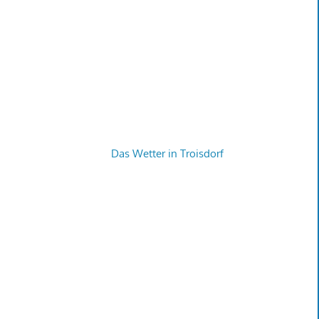
Das Wetter in Troisdorf