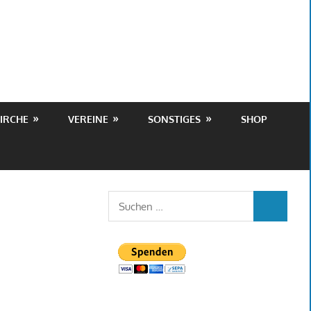
IRCHE
VEREINE
SONSTIGES
SHOP
Suchen
SUCHEN
nach: