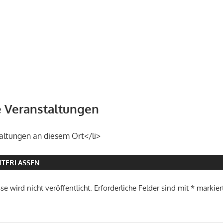
Veranstaltungen
altungen an diesem Ort</li>
TERLASSEN
e wird nicht veröffentlicht.
Erforderliche Felder sind mit
*
markier