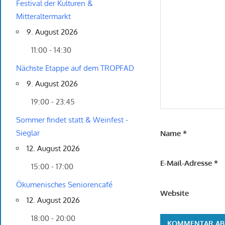
Festival der Kulturen &
Mitteraltermarkt
9. August 2026
11:00 - 14:30
Nächste Etappe auf dem TROPFAD
9. August 2026
19:00 - 23:45
Sommer findet statt & Weinfest -
Sieglar
Name
*
12. August 2026
E-Mail-Adresse
*
15:00 - 17:00
Ökumenisches Seniorencafé
Website
12. August 2026
18:00 - 20:00