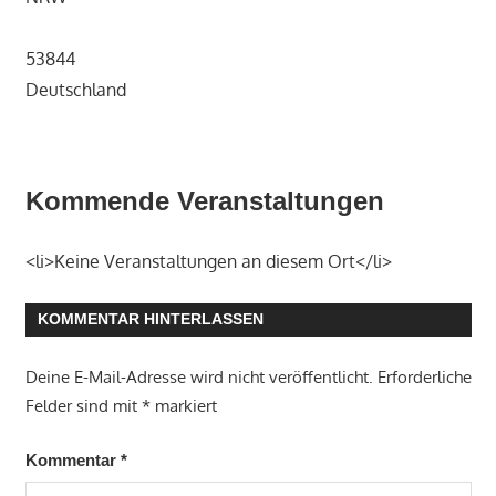
53844
Deutschland
Kommende Veranstaltungen
<li>Keine Veranstaltungen an diesem Ort</li>
KOMMENTAR HINTERLASSEN
Deine E-Mail-Adresse wird nicht veröffentlicht.
Erforderliche
Felder sind mit
*
markiert
Kommentar
*