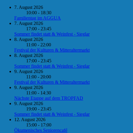
7. August 2026
10:00 - 18:30
Familientag im AGGUA
7. August 2026
17:00 - 23:45
Sommer findet statt & Weinfest - Sieglar
8. August 2026
11:00 - 22:00
Festival der Kulturen & Mitteraltermarkt
8. August 2026
17:00 - 23:45
Sommer findet statt & Weinfest - Sieglar
9. August 2026
11:00 - 20:00
Festival der Kulturen & Mitteraltermarkt
9. August 2026
11:00 - 14:30
Nächste Etappe auf dem TROPFAD
9. August 2026
19:00 - 23:45
Sommer findet statt & Weinfest - Sieglar
12. August 2026
15:00 - 17:00
Ökumenisches Seniorencafé