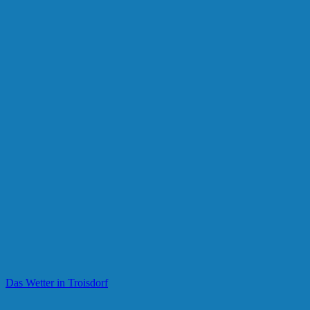
Das Wetter in Troisdorf