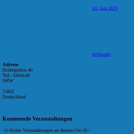
16. Juni 2025
treffpunkt
Adresse
Heidegraben 40
Trd.- Altenrath
NRW
53842
Deutschland
Kommende Veranstaltungen
<li>Keine Veranstaltungen an diesem Ort</li>