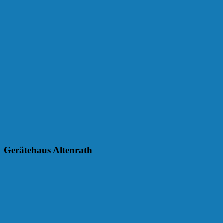
Gerätehaus Altenrath