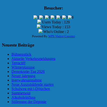
Besucher:
Users Today : 129
Views Today : 153
Who's Online : 2
Powered By
WPS Visitor Counter
Neueste Beiträge
Bühnenstück
Aktuelle Verkehrsmeldungen
Terracliff
Wärmeplanung
Demokratie-Tag 2026
Neuer Jahrgang
Ingewahrsamnahme
Neue Auszubildende starten
Schulweg mit i-Dötzchen
Summersoul
Alkoholeinfluss
Stillegung der Deponie