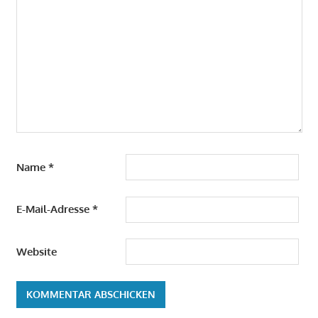
Name
*
E-Mail-Adresse
*
Website