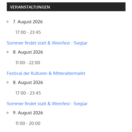
VERANSTALTUNGEN
7. August 2026
17:00 - 23:45
Sommer findet statt & Weinfest - Sieglar
8. August 2026
11:00 - 22:00
Festival der Kulturen & Mitteraltermarkt
8. August 2026
17:00 - 23:45
Sommer findet statt & Weinfest - Sieglar
9. August 2026
11:00 - 20:00