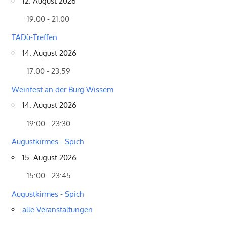
12. August 2026
19:00 - 21:00
TADü-Treffen
14. August 2026
17:00 - 23:59
Weinfest an der Burg Wissem
14. August 2026
19:00 - 23:30
Augustkirmes - Spich
15. August 2026
15:00 - 23:45
Augustkirmes - Spich
alle Veranstaltungen