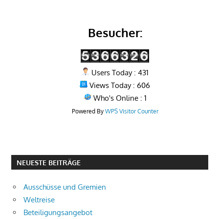
Besucher:
Users Today : 431
Views Today : 606
Who's Online : 1
Powered By
WPS Visitor Counter
NEUESTE BEITRÄGE
Ausschüsse und Gremien
Weltreise
Beteiligungsangebot