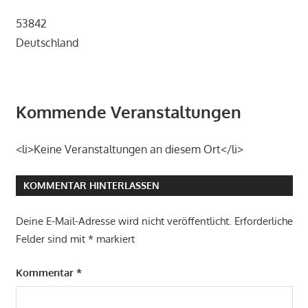
53842
Deutschland
Kommende Veranstaltungen
<li>Keine Veranstaltungen an diesem Ort</li>
KOMMENTAR HINTERLASSEN
Deine E-Mail-Adresse wird nicht veröffentlicht.
Erforderliche
Felder sind mit
*
markiert
Kommentar
*