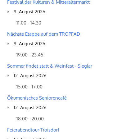
Festival der Kulturen & Mitteraltermarkt
9. August 2026
11:00 - 14:30
Nächste Etappe auf dem TROPFAD
9. August 2026
19:00 - 23:45
Sommer findet statt & Weinfest - Sieglar
12. August 2026
15:00 - 17:00
Ökumenisches Seniorencafé
12. August 2026
18:00 - 20:00
Feierabendtour Troisdorf