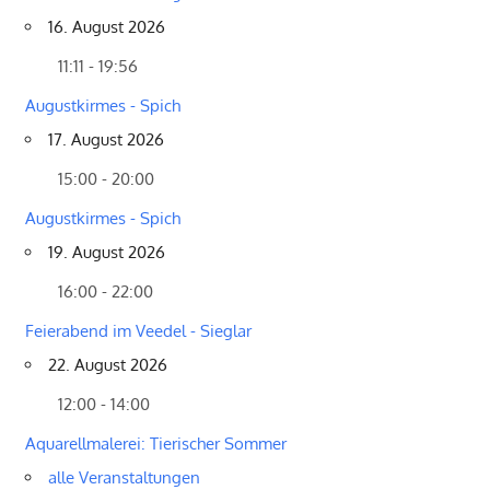
16. August 2026
11:11 - 19:56
Augustkirmes - Spich
17. August 2026
15:00 - 20:00
Augustkirmes - Spich
19. August 2026
16:00 - 22:00
Feierabend im Veedel - Sieglar
22. August 2026
12:00 - 14:00
Aquarellmalerei: Tierischer Sommer
alle Veranstaltungen