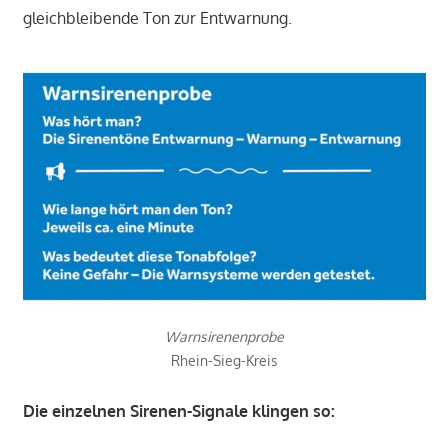
gleichbleibende Ton zur Entwarnung.
Warnsirenenprobe
Rhein-Sieg-Kreis
Die einzelnen Sirenen-Signale klingen so: