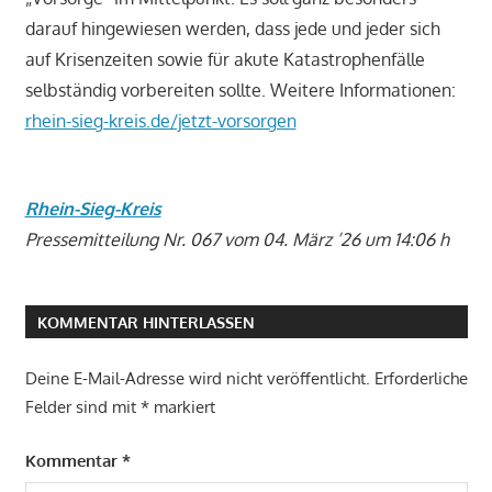
darauf hingewiesen werden, dass jede und jeder sich
auf Krisenzeiten sowie für akute Katastrophenfälle
selbständig vorbereiten sollte. Weitere Informationen:
rhein-sieg-kreis.de/jetzt-vorsorgen
Rhein-Sieg-Kreis
Pressemitteilung Nr. 067 vom 04. März ’26 um 14:06 h
KOMMENTAR HINTERLASSEN
Deine E-Mail-Adresse wird nicht veröffentlicht.
Erforderliche
Felder sind mit
*
markiert
Kommentar
*