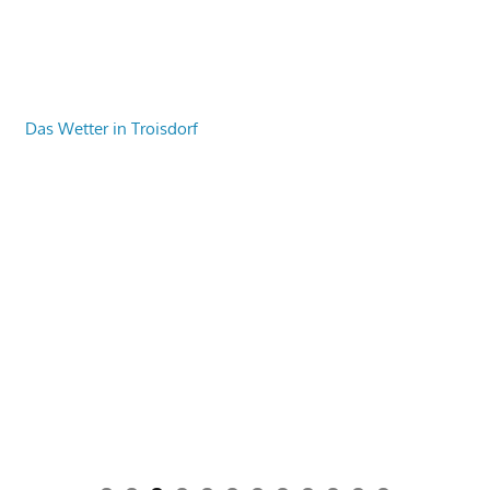
Das Wetter in Troisdorf