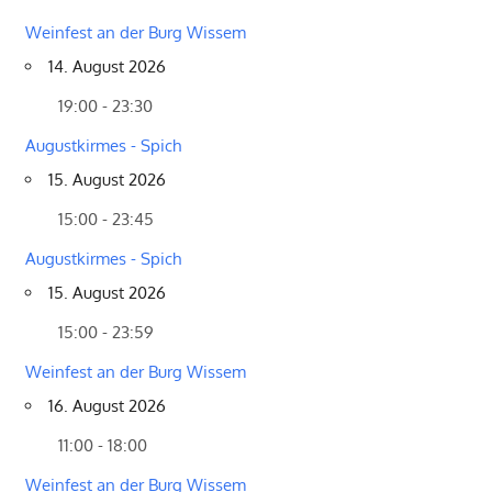
Weinfest an der Burg Wissem
14. August 2026
19:00 - 23:30
Augustkirmes - Spich
15. August 2026
15:00 - 23:45
Augustkirmes - Spich
15. August 2026
15:00 - 23:59
Weinfest an der Burg Wissem
16. August 2026
11:00 - 18:00
Weinfest an der Burg Wissem