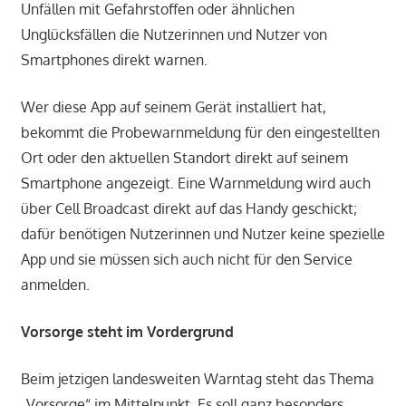
Unfällen mit Gefahrstoffen oder ähnlichen
Unglücksfällen die Nutzerinnen und Nutzer von
Smartphones direkt warnen.
Wer diese App auf seinem Gerät installiert hat,
bekommt die Probewarnmeldung für den eingestellten
Ort oder den aktuellen Standort direkt auf seinem
Smartphone angezeigt. Eine Warnmeldung wird auch
über Cell Broadcast direkt auf das Handy geschickt;
dafür benötigen Nutzerinnen und Nutzer keine spezielle
App und sie müssen sich auch nicht für den Service
anmelden.
Vorsorge steht im Vordergrund
Beim jetzigen landesweiten Warntag steht das Thema
„Vorsorge“ im Mittelpunkt. Es soll ganz besonders