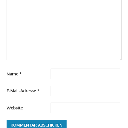
Name
*
E-Mail-Adresse
*
Website