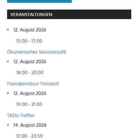
VERANSTALTUNGEN
12. August 2026
15:00 - 17:00
Ökumenisches Seniorencafé
12. August 2026
18:00 - 20:00
Feierabendtour Troisdorf
12. August 2026
19:00 - 21:00
TADü-Treffen
14. August 2026
17:00 - 23:59