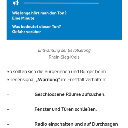
Entwarnung der Bevölkerung
Rhein-Sieg-Kreis
So sollten sich die Bürgerinnen und Bürger beim
Sirenensignal
„Warnung“
im Ernstfall verhalten:
–
Geschlossene Räume aufsuchen.
–
Fenster und Türen schließen.
–
Radio einschalten und auf Durchsagen