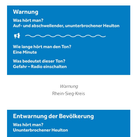
Warnung
Rhein-Sieg-Kreis