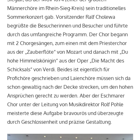
Männerchöre im Rhein-Sieg-Kreis) sein traditionelles
Sommerkonzert gab. Vorsitzender Ralf Cholewa
begrüßte die Besucherinnen und Besucher und führte
durch das umfangreiche Programm. Der Chor begann
mit 2 Chorgesängen, zum einen mit dem Priesterchor
aus der „Zauberflöte“ von Mozart und danach mit „Du
hohe Himmelskönigin“ aus der Oper „Die Macht des
Schicksals“ von Verdi. Beides ist eigentlich für
Profichöre geschrieben und Laienchöre müssen sich da
schon gewaltig nach der Decke strecken, um den hohen
Ansprüchen gerecht zu werden. Aber der Eschmarer
Chor unter der Leitung von Musikdirektor Rolf Pohle
meisterte diese Aufgabe bravourös und überzeugte
durch Geschlossenheit und präzise Gestaltung.