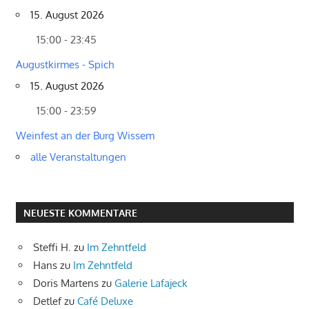
15. August 2026
15:00 - 23:45
Augustkirmes - Spich
15. August 2026
15:00 - 23:59
Weinfest an der Burg Wissem
alle Veranstaltungen
NEUESTE KOMMENTARE
Steffi H.
zu
Im Zehntfeld
Hans
zu
Im Zehntfeld
Doris Martens
zu
Galerie Lafajeck
Detlef
zu
Café Deluxe