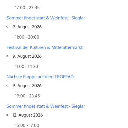
17:00 - 23:45
Sommer findet statt & Weinfest - Sieglar
9. August 2026
11:00 - 20:00
Festival der Kulturen & Mitteraltermarkt
9. August 2026
11:00 - 14:30
Nächste Etappe auf dem TROPFAD
9. August 2026
19:00 - 23:45
Sommer findet statt & Weinfest - Sieglar
12. August 2026
15:00 - 17:00