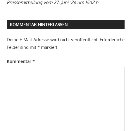
Pressemitteilung vom 27. Juni ’26 um 15:12 h
KOMMENTAR HINTERLASSEN
Deine E-Mail-Adresse wird nicht veröffentlicht.
Erforderliche
Felder sind mit
*
markiert
Kommentar
*