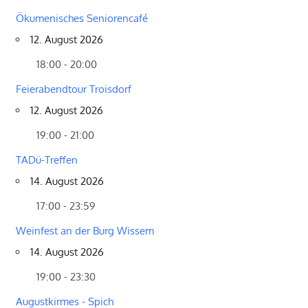
Ökumenisches Seniorencafé
12. August 2026
18:00 - 20:00
Feierabendtour Troisdorf
12. August 2026
19:00 - 21:00
TADü-Treffen
14. August 2026
17:00 - 23:59
Weinfest an der Burg Wissem
14. August 2026
19:00 - 23:30
Augustkirmes - Spich