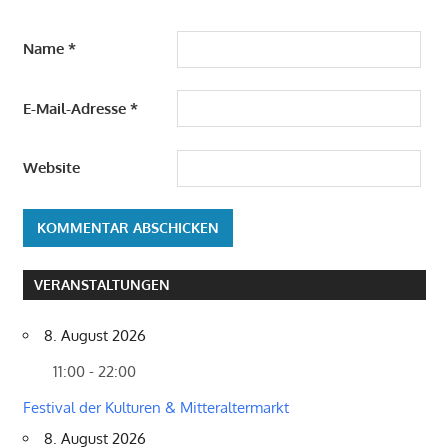
Name
*
E-Mail-Adresse
*
Website
VERANSTALTUNGEN
8. August 2026
11:00 - 22:00
Festival der Kulturen & Mitteraltermarkt
8. August 2026