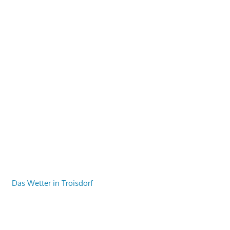
Das Wetter in Troisdorf