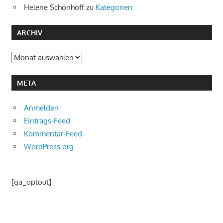
Helene Schönhoff
zu
Kategorien
ARCHIV
Archiv
META
Anmelden
Eintrags-Feed
Kommentar-Feed
WordPress.org
[ga_optout]