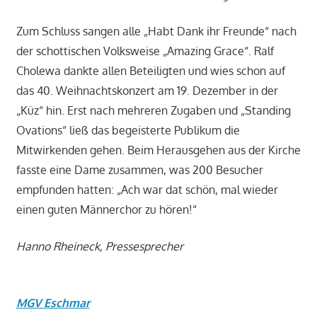
Zum Schluss sangen alle „Habt Dank ihr Freunde“ nach
der schottischen Volksweise „Amazing Grace“. Ralf
Cholewa dankte allen Beteiligten und wies schon auf
das 40. Weihnachtskonzert am 19. Dezember in der
„Küz“ hin. Erst nach mehreren Zugaben und „Standing
Ovations“ ließ das begeisterte Publikum die
Mitwirkenden gehen. Beim Herausgehen aus der Kirche
fasste eine Dame zusammen, was 200 Besucher
empfunden hatten: „Ach war dat schön, mal wieder
einen guten Männerchor zu hören!“
Hanno Rheineck, Pressesprecher
MGV Eschmar