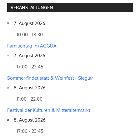
VERANSTALTUNGEN
7. August 2026
10:00 - 18:30
Familientag im AGGUA
7. August 2026
17:00 - 23:45
Sommer findet statt & Weinfest - Sieglar
8. August 2026
11:00 - 22:00
Festival der Kulturen & Mitteraltermarkt
8. August 2026
17:00 - 23:45