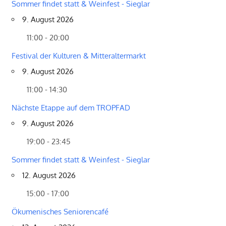
Sommer findet statt & Weinfest - Sieglar
9. August 2026
11:00 - 20:00
Festival der Kulturen & Mitteraltermarkt
9. August 2026
11:00 - 14:30
Nächste Etappe auf dem TROPFAD
9. August 2026
19:00 - 23:45
Sommer findet statt & Weinfest - Sieglar
12. August 2026
15:00 - 17:00
Ökumenisches Seniorencafé