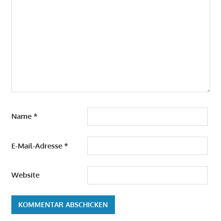
Name
*
E-Mail-Adresse
*
Website