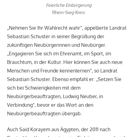
Feierliche Einbürgerung
Rhein-Sieg-Kreis
„Nehmen Sie Ihr Wahlrecht wahr“, appellierte Landrat
Sebastian Schuster in seiner Begrüßung der
zukünftigen Neubürgerinnen und Neubürger.
„Engagieren Sie sich im Ehrenamt, im Sport, im
Brauchtum, in der Kultur. Hier können Sie auch neue
Menschen und Freunde kennenlernen“, so Landrat
Sebastian Schuster. Ebenso empfahl er: „Setzen Sie
sich bei Schwierigkeiten mit dem
Neubürgerbeauftragten, Ludwig Neuber, in
Verbindung“, bevor er das Wort an den
Neubürgerbeauftragten übergab.
Auch Said Korayem aus Ägypten, der 2011 nach