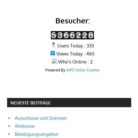
Besucher:
Users Today : 333
Views Today : 465
Who's Online : 2
Powered By
WPS Visitor Counter
NEUESTE BEITRÄGE
Ausschüsse und Gremien
Weltreise
Beteiligungsangebot