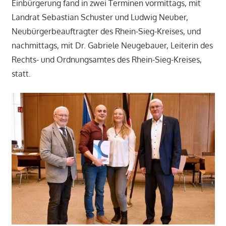
Einbürgerung fand in zwei Terminen vormittags, mit
Landrat Sebastian Schuster und Ludwig Neuber,
Neubürgerbeauftragter des Rhein-Sieg-Kreises, und
nachmittags, mit Dr. Gabriele Neugebauer, Leiterin des
Rechts- und Ordnungsamtes des Rhein-Sieg-Kreises,
statt.