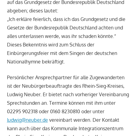
auf das Grundgesetz der Bundesrepublik Deutschland
abgeben; dieses lautet:
„Ich erkläre feierlich, dass ich das Grundgesetz und die
Gesetze der Bundesrepublik Deutschland achten und
alles unterlassen werde, was ihr schaden könnte.“
Dieses Bekenntnis wird zum Schluss der
Einbürgerungsfeier mit dem Singen der deutschen
Nationalhymne bekräftigt.
Persönlicher Ansprechpartner für alle Zugewanderten
ist der Neubürgerbeauftragte des Rhein-Sieg-Kreises,
Ludwig Neuber. Er bietet nach vorheriger Vereinbarung
Sprechstunden an. Termine können mit ihm unter
02295 902318 oder 0160 8230810 oder unter
ludwig@neuber.de
vereinbart werden. Der Kontakt
kann auch über das Kommunale Integrationszentrum