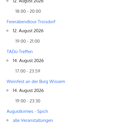
12. August 2026
18:00 - 20:00
Feierabendtour Troisdorf
12. August 2026
19:00 - 21:00
TADü-Treffen
14. August 2026
17:00 - 23:59
Weinfest an der Burg Wissem
14. August 2026
19:00 - 23:30
Augustkirmes - Spich
alle Veranstaltungen