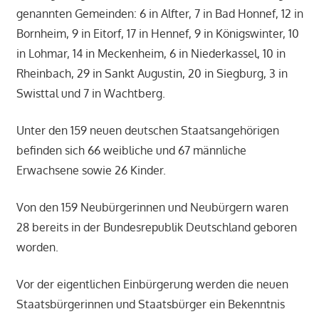
genannten Gemeinden: 6 in Alfter, 7 in Bad Honnef, 12 in
Bornheim, 9 in Eitorf, 17 in Hennef, 9 in Königswinter, 10
in Lohmar, 14 in Meckenheim, 6 in Niederkassel, 10 in
Rheinbach, 29 in Sankt Augustin, 20 in Siegburg, 3 in
Swisttal und 7 in Wachtberg.
Unter den 159 neuen deutschen Staatsangehörigen
befinden sich 66 weibliche und 67 männliche
Erwachsene sowie 26 Kinder.
Von den 159 Neubürgerinnen und Neubürgern waren
28 bereits in der Bundesrepublik Deutschland geboren
worden.
Vor der eigentlichen Einbürgerung werden die neuen
Staatsbürgerinnen und Staatsbürger ein Bekenntnis