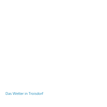
Das Wetter in Troisdorf