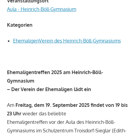
Veranstaltungsort
Aula - Heinrich-Böll-Gymnasium
Kategorien
EhemaligenVerein des Heinrich-Böll-Gymnasiums
Ehemaligentreffen 2025 am Heinrich-Böll-
Gymnasium
– Der Verein der Ehemaligen lädt ein
Am
Freitag, dem 19. September 2025 findet von 19 bis
23 Uhr
wieder das beliebte
Ehemaligentreffen vor der Aula des Heinrich-Böll-
Gymnasiums im Schulzentrum Troisdorf-Sieglar (Edith-