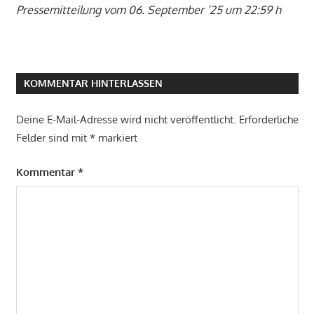
Pressemitteilung vom 06. September ’25 um 22:59 h
KOMMENTAR HINTERLASSEN
Deine E-Mail-Adresse wird nicht veröffentlicht.
Erforderliche
Felder sind mit
*
markiert
Kommentar
*