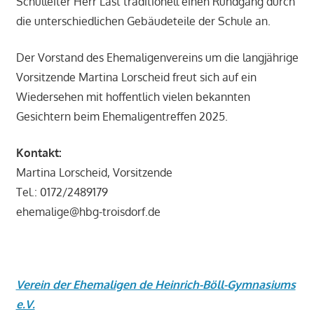
Schulleiter Herr Last traditionell einen Rundgang durch
die unterschiedlichen Gebäudeteile der Schule an.
Der Vorstand des Ehemaligenvereins um die langjährige
Vorsitzende Martina Lorscheid freut sich auf ein
Wiedersehen mit hoffentlich vielen bekannten
Gesichtern beim Ehemaligentreffen 2025.
Kontakt:
Martina Lorscheid, Vorsitzende
Tel.: 0172/2489179
ehemalige@hbg-troisdorf.de
Verein der Ehemaligen de Heinrich-Böll-Gymnasiums
e.V.