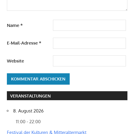
Name
*
E-Mail-Adresse
*
Website
VERANSTALTUNGEN
8. August 2026
11:00 - 22:00
Festival der Kulturen & Mitteraltermarkt