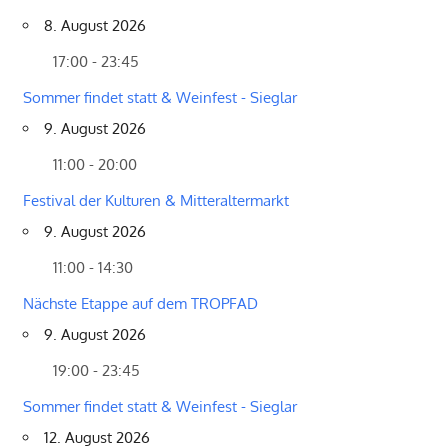
8. August 2026
17:00 - 23:45
Sommer findet statt & Weinfest - Sieglar
9. August 2026
11:00 - 20:00
Festival der Kulturen & Mitteraltermarkt
9. August 2026
11:00 - 14:30
Nächste Etappe auf dem TROPFAD
9. August 2026
19:00 - 23:45
Sommer findet statt & Weinfest - Sieglar
12. August 2026