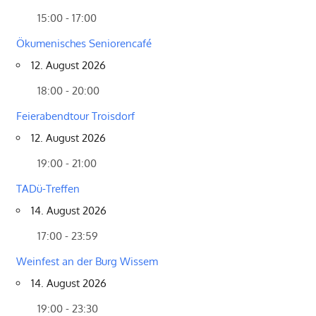
15:00 - 17:00
Ökumenisches Seniorencafé
12. August 2026
18:00 - 20:00
Feierabendtour Troisdorf
12. August 2026
19:00 - 21:00
TADü-Treffen
14. August 2026
17:00 - 23:59
Weinfest an der Burg Wissem
14. August 2026
19:00 - 23:30