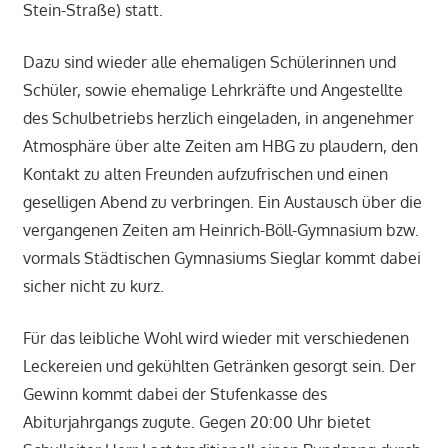
Stein-Straße) statt.
Dazu sind wieder alle ehemaligen Schülerinnen und
Schüler, sowie ehemalige Lehrkräfte und Angestellte
des Schulbetriebs herzlich eingeladen, in angenehmer
Atmosphäre über alte Zeiten am HBG zu plaudern, den
Kontakt zu alten Freunden aufzufrischen und einen
geselligen Abend zu verbringen. Ein Austausch über die
vergangenen Zeiten am Heinrich-Böll-Gymnasium bzw.
vormals Städtischen Gymnasiums Sieglar kommt dabei
sicher nicht zu kurz.
Für das leibliche Wohl wird wieder mit verschiedenen
Leckereien und gekühlten Getränken gesorgt sein. Der
Gewinn kommt dabei der Stufenkasse des
Abiturjahrgangs zugute. Gegen 20:00 Uhr bietet