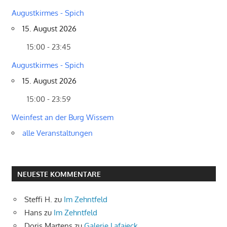
Augustkirmes - Spich
15. August 2026
15:00 - 23:45
Augustkirmes - Spich
15. August 2026
15:00 - 23:59
Weinfest an der Burg Wissem
alle Veranstaltungen
NEUESTE KOMMENTARE
Steffi H.
zu
Im Zehntfeld
Hans
zu
Im Zehntfeld
Doris Martens
zu
Galerie Lafajeck