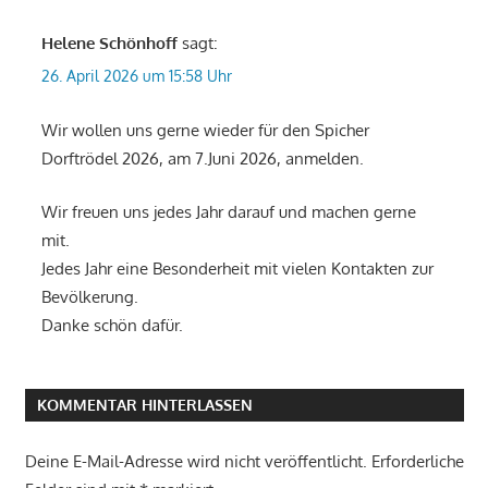
Helene Schönhoff
sagt:
26. April 2026 um 15:58 Uhr
Wir wollen uns gerne wieder für den Spicher
Dorftrödel 2026, am 7.Juni 2026, anmelden.
Wir freuen uns jedes Jahr darauf und machen gerne
mit.
Jedes Jahr eine Besonderheit mit vielen Kontakten zur
Bevölkerung.
Danke schön dafür.
KOMMENTAR HINTERLASSEN
Deine E-Mail-Adresse wird nicht veröffentlicht.
Erforderliche