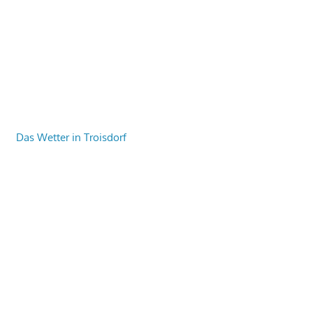
Das Wetter in Troisdorf