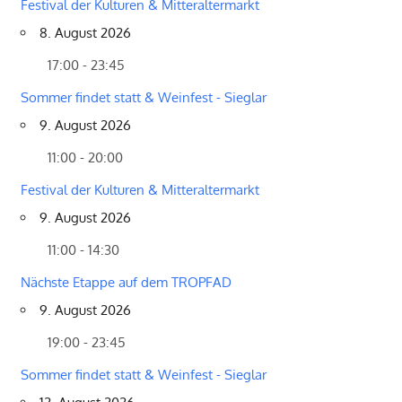
Festival der Kulturen & Mitteraltermarkt
8. August 2026
17:00 - 23:45
Sommer findet statt & Weinfest - Sieglar
9. August 2026
11:00 - 20:00
Festival der Kulturen & Mitteraltermarkt
9. August 2026
11:00 - 14:30
Nächste Etappe auf dem TROPFAD
9. August 2026
19:00 - 23:45
Sommer findet statt & Weinfest - Sieglar