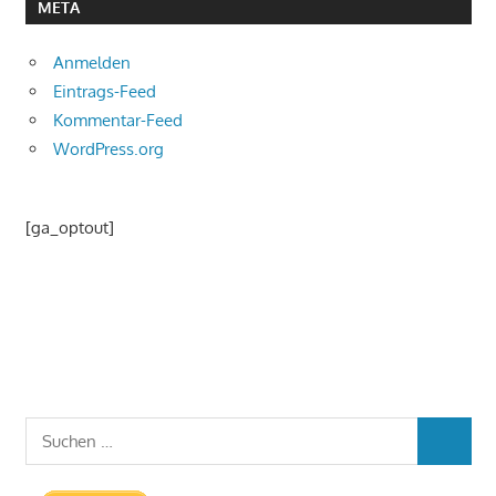
META
Anmelden
Eintrags-Feed
Kommentar-Feed
WordPress.org
[ga_optout]
Suchen
SUCHEN
nach: