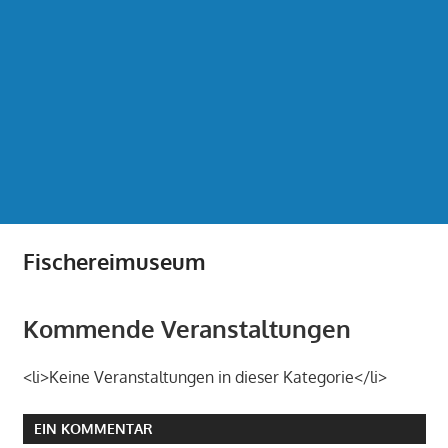
Fischereimuseum
Kommende Veranstaltungen
<li>Keine Veranstaltungen in dieser Kategorie</li>
EIN KOMMENTAR