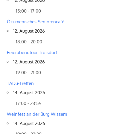
12. August 2026
15:00 - 17:00
Ökumenisches Seniorencafé
12. August 2026
18:00 - 20:00
Feierabendtour Troisdorf
12. August 2026
19:00 - 21:00
TADü-Treffen
14. August 2026
17:00 - 23:59
Weinfest an der Burg Wissem
14. August 2026