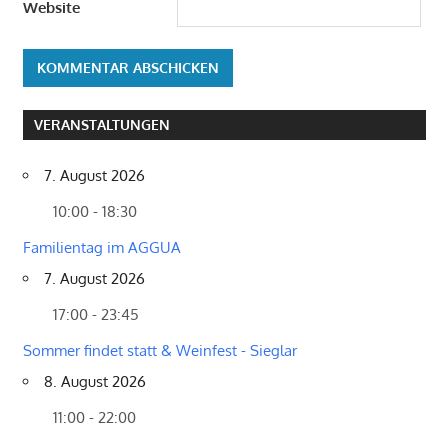
Website
VERANSTALTUNGEN
7. August 2026
10:00 - 18:30
Familientag im AGGUA
7. August 2026
17:00 - 23:45
Sommer findet statt & Weinfest - Sieglar
8. August 2026
11:00 - 22:00