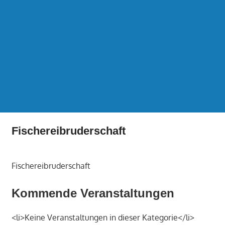
Fischereibruderschaft
Fischereibruderschaft
Kommende Veranstaltungen
<li>Keine Veranstaltungen in dieser Kategorie</li>