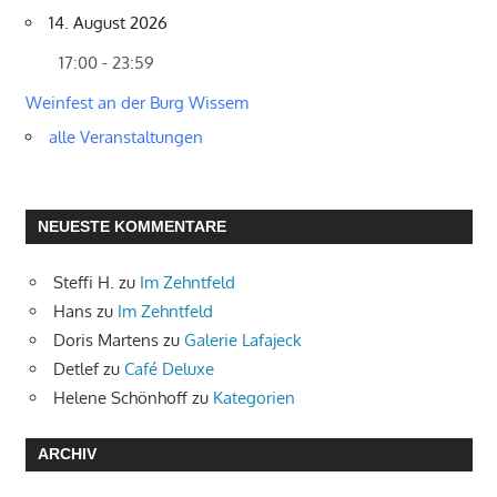
14. August 2026
17:00 - 23:59
Weinfest an der Burg Wissem
alle Veranstaltungen
NEUESTE KOMMENTARE
Steffi H.
zu
Im Zehntfeld
Hans
zu
Im Zehntfeld
Doris Martens
zu
Galerie Lafajeck
Detlef
zu
Café Deluxe
Helene Schönhoff
zu
Kategorien
ARCHIV