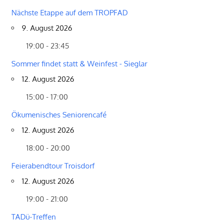
Nächste Etappe auf dem TROPFAD
9. August 2026
19:00 - 23:45
Sommer findet statt & Weinfest - Sieglar
12. August 2026
15:00 - 17:00
Ökumenisches Seniorencafé
12. August 2026
18:00 - 20:00
Feierabendtour Troisdorf
12. August 2026
19:00 - 21:00
TADü-Treffen