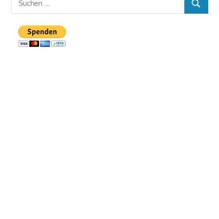
SUCHE
nach: