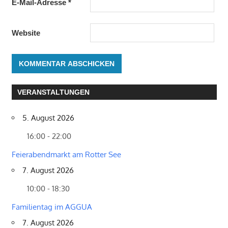
E-Mail-Adresse
*
Website
VERANSTALTUNGEN
5. August 2026
16:00 - 22:00
Feierabendmarkt am Rotter See
7. August 2026
10:00 - 18:30
Familientag im AGGUA
7. August 2026