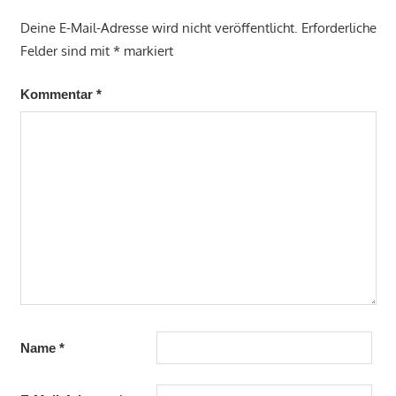
Deine E-Mail-Adresse wird nicht veröffentlicht.
Erforderliche
Felder sind mit
*
markiert
Kommentar
*
Name
*