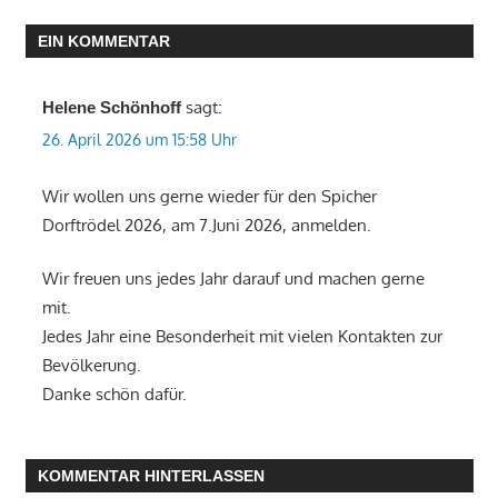
EIN KOMMENTAR
sagt:
Helene Schönhoff
26. April 2026 um 15:58 Uhr
Wir wollen uns gerne wieder für den Spicher
Dorftrödel 2026, am 7.Juni 2026, anmelden.
Wir freuen uns jedes Jahr darauf und machen gerne
mit.
Jedes Jahr eine Besonderheit mit vielen Kontakten zur
Bevölkerung.
Danke schön dafür.
KOMMENTAR HINTERLASSEN