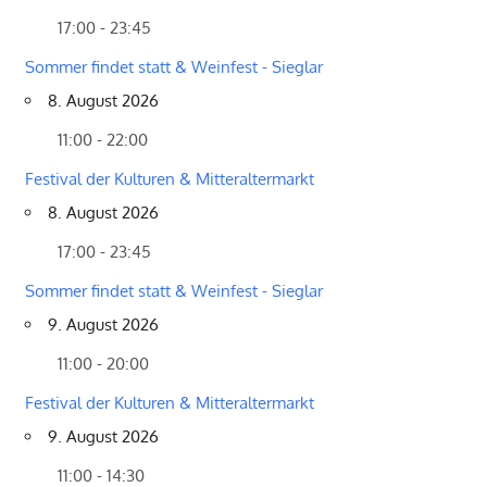
17:00 - 23:45
Sommer findet statt & Weinfest - Sieglar
8. August 2026
11:00 - 22:00
Festival der Kulturen & Mitteraltermarkt
8. August 2026
17:00 - 23:45
Sommer findet statt & Weinfest - Sieglar
9. August 2026
11:00 - 20:00
Festival der Kulturen & Mitteraltermarkt
9. August 2026
11:00 - 14:30