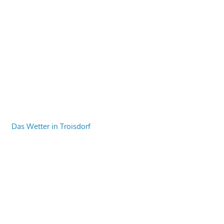
Das Wetter in Troisdorf