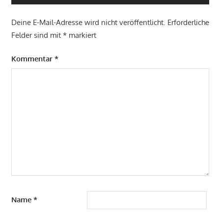
Deine E-Mail-Adresse wird nicht veröffentlicht.
Erforderliche
Felder sind mit
*
markiert
Kommentar
*
Name
*