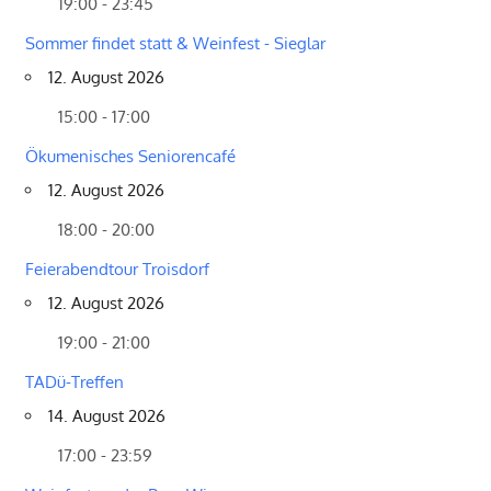
19:00 - 23:45
Sommer findet statt & Weinfest - Sieglar
12. August 2026
15:00 - 17:00
Ökumenisches Seniorencafé
12. August 2026
18:00 - 20:00
Feierabendtour Troisdorf
12. August 2026
19:00 - 21:00
TADü-Treffen
14. August 2026
17:00 - 23:59