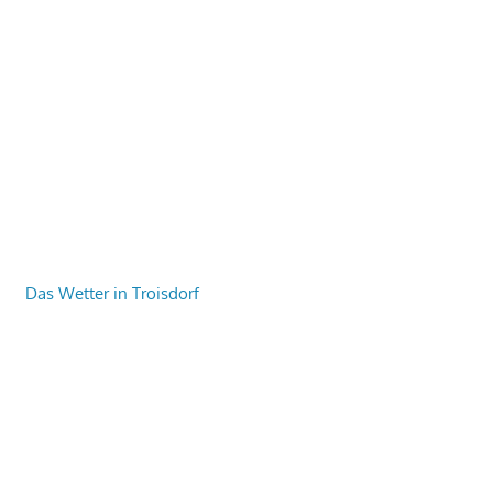
Das Wetter in Troisdorf