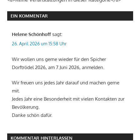
EIN KOMMENTAR
Helene Schönhoff
sagt:
26. April 2026 um 15:58 Uhr
Wir wollen uns gerne wieder für den Spicher
Dorftrödel 2026, am 7.Juni 2026, anmelden.
Wir freuen uns jedes Jahr darauf und machen gerne
mit.
Jedes Jahr eine Besonderheit mit vielen Kontakten zur
Bevölkerung.
Danke schön dafür.
KOMMENTAR HINTERLASSEN