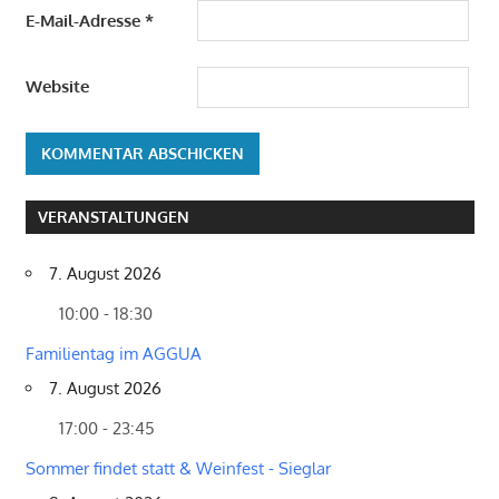
E-Mail-Adresse
*
Website
VERANSTALTUNGEN
7. August 2026
10:00 - 18:30
Familientag im AGGUA
7. August 2026
17:00 - 23:45
Sommer findet statt & Weinfest - Sieglar