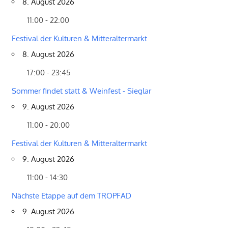
8. August 2026
11:00 - 22:00
Festival der Kulturen & Mitteraltermarkt
8. August 2026
17:00 - 23:45
Sommer findet statt & Weinfest - Sieglar
9. August 2026
11:00 - 20:00
Festival der Kulturen & Mitteraltermarkt
9. August 2026
11:00 - 14:30
Nächste Etappe auf dem TROPFAD
9. August 2026