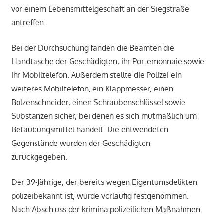
vor einem Lebensmittelgeschäft an der Siegstraße
antreffen.
Bei der Durchsuchung fanden die Beamten die
Handtasche der Geschädigten, ihr Portemonnaie sowie
ihr Mobiltelefon. Außerdem stellte die Polizei ein
weiteres Mobiltelefon, ein Klappmesser, einen
Bolzenschneider, einen Schraubenschlüssel sowie
Substanzen sicher, bei denen es sich mutmaßlich um
Betäubungsmittel handelt. Die entwendeten
Gegenstände wurden der Geschädigten
zurückgegeben.
Der 39-Jährige, der bereits wegen Eigentumsdelikten
polizeibekannt ist, wurde vorläufig festgenommen.
Nach Abschluss der kriminalpolizeilichen Maßnahmen