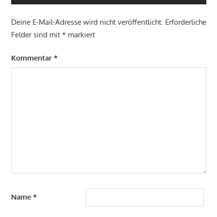
Deine E-Mail-Adresse wird nicht veröffentlicht.
Erforderliche
Felder sind mit
*
markiert
Kommentar
*
Name
*