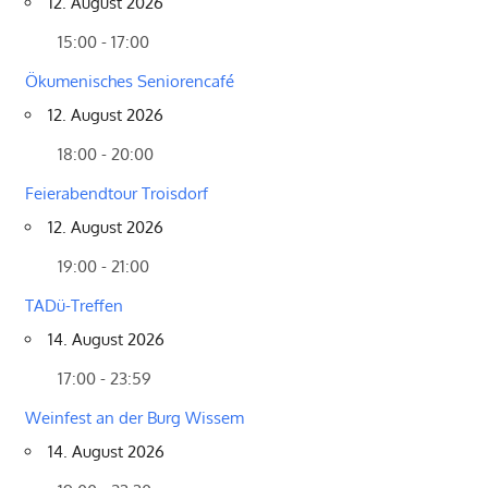
12. August 2026
15:00 - 17:00
Ökumenisches Seniorencafé
12. August 2026
18:00 - 20:00
Feierabendtour Troisdorf
12. August 2026
19:00 - 21:00
TADü-Treffen
14. August 2026
17:00 - 23:59
Weinfest an der Burg Wissem
14. August 2026