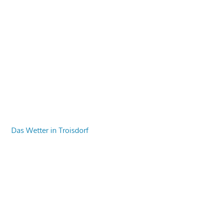
Das Wetter in Troisdorf