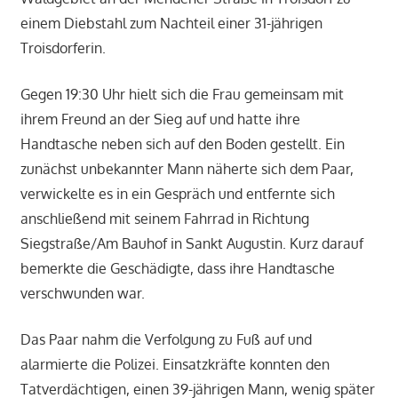
einem Diebstahl zum Nachteil einer 31-jährigen
Troisdorferin.
Gegen 19:30 Uhr hielt sich die Frau gemeinsam mit
ihrem Freund an der Sieg auf und hatte ihre
Handtasche neben sich auf den Boden gestellt. Ein
zunächst unbekannter Mann näherte sich dem Paar,
verwickelte es in ein Gespräch und entfernte sich
anschließend mit seinem Fahrrad in Richtung
Siegstraße/Am Bauhof in Sankt Augustin. Kurz darauf
bemerkte die Geschädigte, dass ihre Handtasche
verschwunden war.
Das Paar nahm die Verfolgung zu Fuß auf und
alarmierte die Polizei. Einsatzkräfte konnten den
Tatverdächtigen, einen 39-jährigen Mann, wenig später