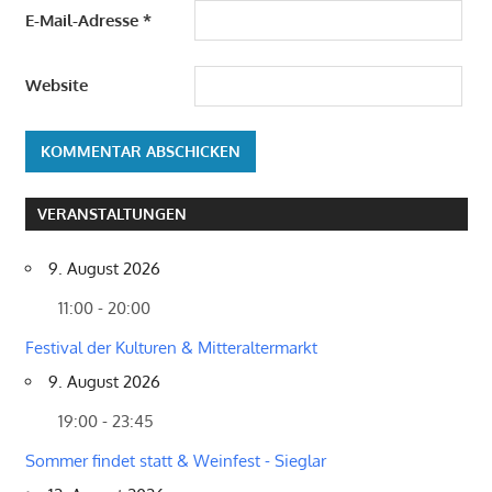
E-Mail-Adresse
*
Website
VERANSTALTUNGEN
9. August 2026
11:00 - 20:00
Festival der Kulturen & Mitteraltermarkt
9. August 2026
19:00 - 23:45
Sommer findet statt & Weinfest - Sieglar