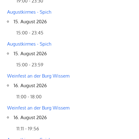
19:00 - 23:30
Augustkirmes - Spich
15. August 2026
15:00 - 23:45
Augustkirmes - Spich
15. August 2026
15:00 - 23:59
Weinfest an der Burg Wissem
16. August 2026
11:00 - 18:00
Weinfest an der Burg Wissem
16. August 2026
11:11 - 19:56