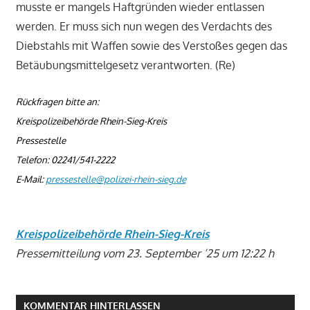
musste er mangels Haftgründen wieder entlassen
werden. Er muss sich nun wegen des Verdachts des
Diebstahls mit Waffen sowie des Verstoßes gegen das
Betäubungsmittelgesetz verantworten. (Re)
Rückfragen bitte an:
Kreispolizeibehörde Rhein-Sieg-Kreis
Pressestelle
Telefon: 02241/541-2222
E-Mail:
pressestelle@polizei-rhein-sieg.de
Kreispolizeibehörde Rhein-Sieg-Kreis
Pressemitteilung vom 23. September ’25 um 12:22 h
KOMMENTAR HINTERLASSEN