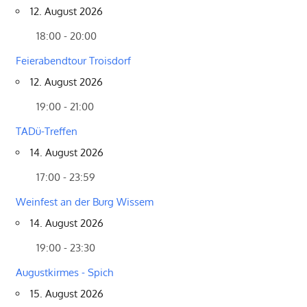
12. August 2026
18:00 - 20:00
Feierabendtour Troisdorf
12. August 2026
19:00 - 21:00
TADü-Treffen
14. August 2026
17:00 - 23:59
Weinfest an der Burg Wissem
14. August 2026
19:00 - 23:30
Augustkirmes - Spich
15. August 2026