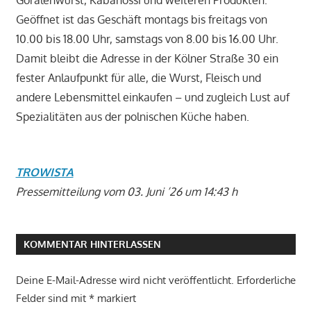
Goralenwurst, Kabanossi und weiteren Produkten.
Geöffnet ist das Geschäft montags bis freitags von
10.00 bis 18.00 Uhr, samstags von 8.00 bis 16.00 Uhr.
Damit bleibt die Adresse in der Kölner Straße 30 ein
fester Anlaufpunkt für alle, die Wurst, Fleisch und
andere Lebensmittel einkaufen – und zugleich Lust auf
Spezialitäten aus der polnischen Küche haben.
TROWISTA
Pressemitteilung vom 03. Juni ’26 um 14:43 h
KOMMENTAR HINTERLASSEN
Deine E-Mail-Adresse wird nicht veröffentlicht.
Erforderliche
Felder sind mit
*
markiert