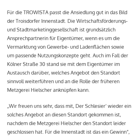
Für die TROWISTA passt die Ansiedlung gut in das Bild
der Troisdorfer Innenstadt. Die Wirtschafts­förderungs‑
und Stadtmarketinggesellschaft ist grundsätzlich
Ansprechpartnerin für Eigentümer, wenn es um die
Vermarktung von Gewerbe- und Ladenflächen sowie
um passende Nutzungskonzepte geht. Auch im Fall der
Kölner Straße 30 stand sie mit dem Eigentümer im
Austausch darüber, welches Angebot den Standort
sinnvoll weiterführen und an die Rolle der früheren
Metzgerei Hielscher anknüpfen kann.
„Wir freuen uns sehr, dass mit, Der Schlesier‘ wieder ein
solches Angebot an diesen Standort gekommen ist,
nachdem die Metzgerei Hielscher den Standort leider
geschlossen hat. Für die Innenstadt ist das ein Gewinn“,