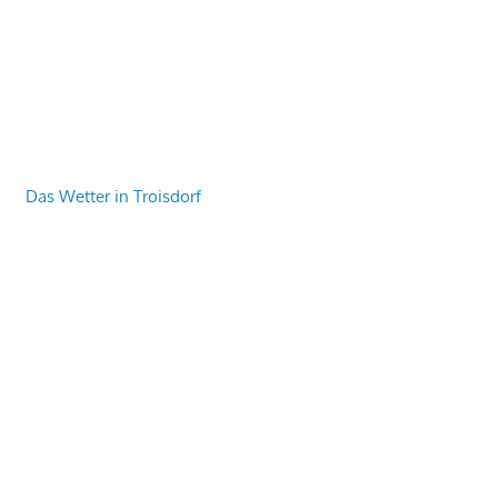
Das Wetter in Troisdorf