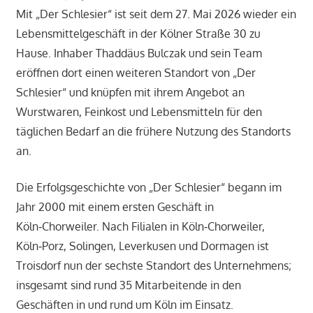
Mit „Der Schlesier“ ist seit dem 27. Mai 2026 wieder ein
Lebensmittelgeschäft in der Kölner Straße 30 zu
Hause. Inhaber Thaddäus Bulczak und sein Team
eröffnen dort einen weiteren Standort von „Der
Schlesier“ und knüpfen mit ihrem Angebot an
Wurstwaren, Feinkost und Lebensmitteln für den
täglichen Bedarf an die frühere Nutzung des Standorts
an.
Die Erfolgsgeschichte von „Der Schlesier“ begann im
Jahr 2000 mit einem ersten Geschäft in
Köln‑Chorweiler. Nach Filialen in Köln‑Chorweiler,
Köln‑Porz, Solingen, Leverkusen und Dormagen ist
Troisdorf nun der sechste Standort des Unternehmens;
insgesamt sind rund 35 Mitarbeitende in den
Geschäften in und rund um Köln im Einsatz.