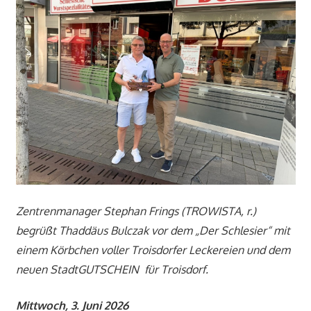
Zentrenmanager Stephan Frings (TROWISTA, r.)
begrüßt Thaddäus Bulczak vor dem „Der Schlesier“ mit
einem Körbchen voller Troisdorfer Leckereien und dem
neuen StadtGUTSCHEIN für Troisdorf.
Mittwoch, 3. Juni 2026