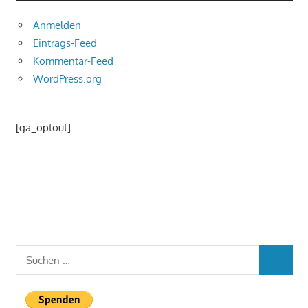
Anmelden
Eintrags-Feed
Kommentar-Feed
WordPress.org
[ga_optout]
Suchen
SUCHEN
nach: