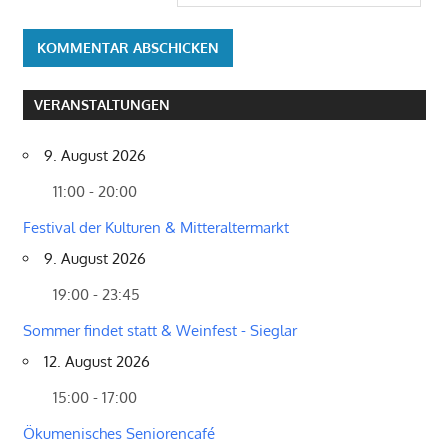
VERANSTALTUNGEN
9. August 2026
11:00 - 20:00
Festival der Kulturen & Mitteraltermarkt
9. August 2026
19:00 - 23:45
Sommer findet statt & Weinfest - Sieglar
12. August 2026
15:00 - 17:00
Ökumenisches Seniorencafé