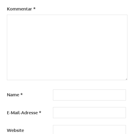
Kommentar
*
Name
*
E-Mail-Adresse
*
Website