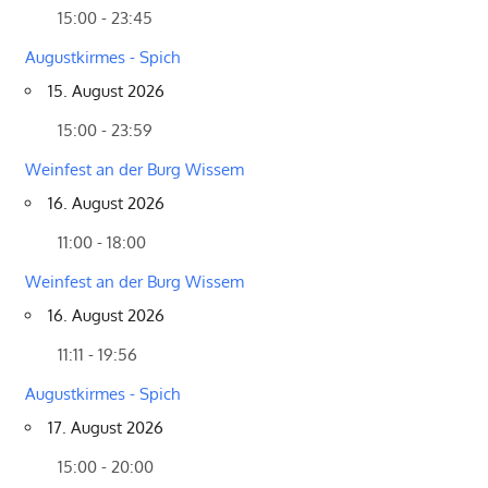
15:00 - 23:45
Augustkirmes - Spich
15. August 2026
15:00 - 23:59
Weinfest an der Burg Wissem
16. August 2026
11:00 - 18:00
Weinfest an der Burg Wissem
16. August 2026
11:11 - 19:56
Augustkirmes - Spich
17. August 2026
15:00 - 20:00