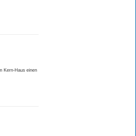
m Kern-Haus einen