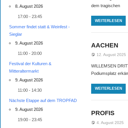
dem tragischen
8. August 2026
17:00 - 23:45
WEITERLESEN
Sommer findet statt & Weinfest -
Sieglar
9. August 2026
AACHEN
11:00 - 20:00
12. August 2025
Festival der Kulturen &
WILLEMSEN DRITTE
Mitteraltermarkt
Podiumsplatz erkämp
9. August 2026
WEITERLESEN
11:00 - 14:30
Nächste Etappe auf dem TROPFAD
9. August 2026
PROFIS
19:00 - 23:45
4. August 2025