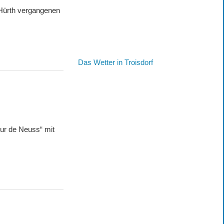
ürth vergangenen
Das Wetter in Troisdorf
ur de Neuss“ mit