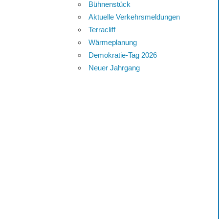
Bühnenstück
Aktuelle Verkehrsmeldungen
Terracliff
Wärmeplanung
Demokratie-Tag 2026
Neuer Jahrgang