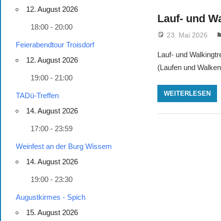
12. August 2026
Lauf- und Wa
18:00 - 20:00
23. Mai 2026
Feierabendtour Troisdorf
Lauf- und Walkingtr
12. August 2026
(Laufen und Walken
19:00 - 21:00
WEITERLESEN
TADü-Treffen
14. August 2026
17:00 - 23:59
Weinfest an der Burg Wissem
14. August 2026
19:00 - 23:30
Augustkirmes - Spich
15. August 2026