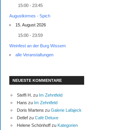
15:00 - 23:45
Augustkirmes - Spich
15. August 2026
15:00 - 23:59
Weinfest an der Burg Wissem
alle Veranstaltungen
NEUESTE KOMMENTARE
Steffi H.
zu
Im Zehntfeld
Hans
zu
Im Zehntfeld
Doris Martens
zu
Galerie Lafajeck
Detlef
zu
Café Deluxe
Helene Schönhoff
zu
Kategorien