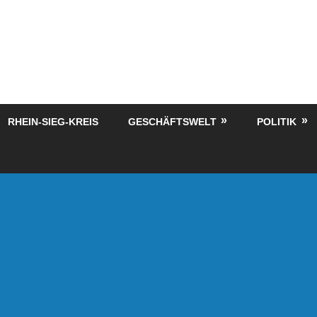
RHEIN-SIEG-KREIS
GESCHÄFTSWELT
POLITIK