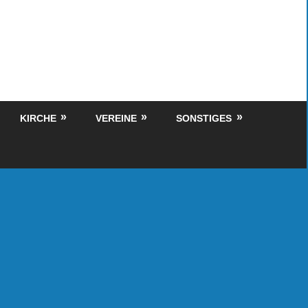
KIRCHE
VEREINE
SONSTIGES