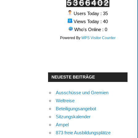
Users Today : 35
Views Today : 40
Who's Online : 0
Powered By
WPS Visitor Counter
NEUESTE BEITRÄGE
Ausschüsse und Gremien
Weltreise
Beteiligungsangebot
Sitzungskalender
Ampel
873 freie Ausbildungsplätze