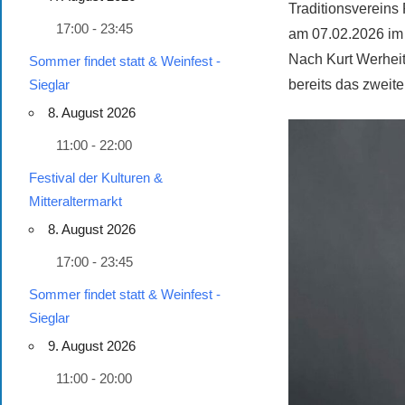
Traditionsvereins
17:00 - 23:45
am 07.02.2026 im 
Nach Kurt Werheit
Sommer findet statt & Weinfest -
bereits das zweit
Sieglar
8. August 2026
11:00 - 22:00
Festival der Kulturen &
Mitteraltermarkt
8. August 2026
17:00 - 23:45
Sommer findet statt & Weinfest -
Sieglar
9. August 2026
11:00 - 20:00