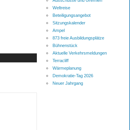
Ausschüsse und Gremien
Weltreise
Beteiligungsangebot
Sitzungskalender
Ampel
873 freie Ausbildungsplätze
Bühnenstück
Aktuelle Verkehrsmeldungen
Terracliff
Wärmeplanung
Demokratie-Tag 2026
Neuer Jahrgang