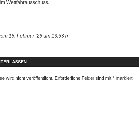
im Wettfahrausschuss.
vom 16. Februar ’26 um 13:53 h
NTERLASSEN
 wird nicht veröffentlicht.
Erforderliche Felder sind mit
*
markiert