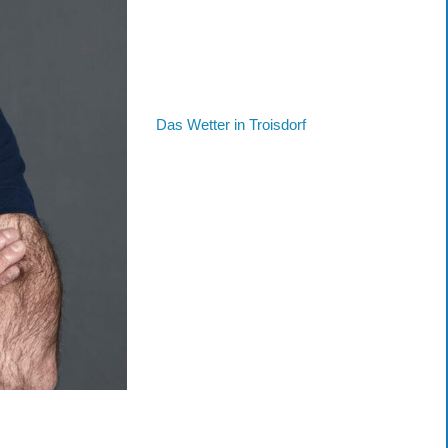
Das Wetter in Troisdorf